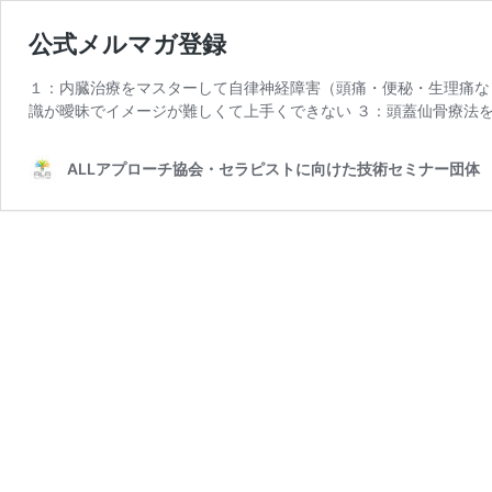
公式メルマガ登録
１：内臓治療をマスターして自律神経障害（頭痛・便秘・生理痛な
識が曖昧でイメージが難しくて上手くできない ３：頭蓋仙骨療法を
ALLアプローチ協会・セラピストに向けた技術セミナー団体