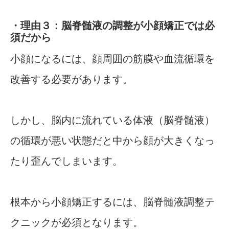
・理由３：脳脊髄液の調整が小顔矯正では必
須だから
小顔になるには、顔周囲の筋膜や血流循環を
改善する必要があります。
しかし、脳内に流れている体液（脳脊髄液）
の循環が悪い状態だと中から顔が大きくなっ
たり歪んでしまいます。
根本から小顔矯正するには、脳脊髄液調整テ
クニックが必須となります。