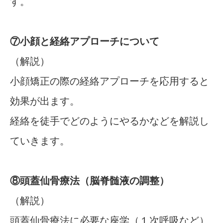
す。
⑦小顔と経絡アプローチについて
（解説）
小顔矯正の際の経絡アプローチを応用すると
効果が出ます。
経絡を徒手でどのようにやるかなどを解説し
ていきます。
⑧頭蓋仙骨療法（脳脊髄液の調整）
（解説）
頭蓋仙骨療法に必要な座学（１次呼吸など）