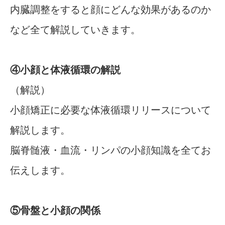
内臓調整をすると顔にどんな効果があるのか
など全て解説していきます。
④小顔と体液循環の解説
（解説）
小顔矯正に必要な体液循環リリースについて
解説します。
脳脊髄液・血流・リンパの小顔知識を全てお
伝えします。
⑤骨盤と小顔の関係