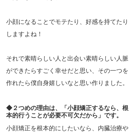
小顔になることでモテたり、好感を持てたり
しますよね！
それで素晴らしい人と出会い素晴らしい人脈
ができたらすごく幸せだと思い、その一つを
作れたら僕自身嬉しいなと思い作りました。
◆２つめの理由は、「小顔矯正するなら、根
本的行うことが必要不可欠だから」です。
小顔矯正を根本的にしたいなら、内臓治療や