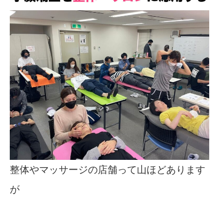
整体やマッサージの店舗って山ほどあります
が