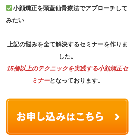
小顔矯正を頭蓋仙骨療法でアプローチして
みたい
上記の悩みを全て解決するセミナーを作りま
した。
15個以上のテクニックを実践する小顔矯正セ
ミナー
となっております。