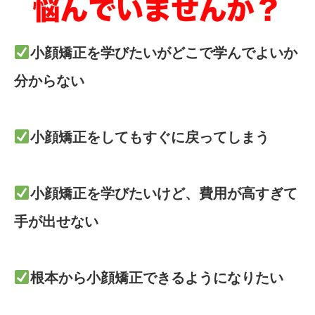
小顔矯正を学びたいがどこで学んでよいか
分からない
小顔矯正をしてもすぐに戻ってしまう
小顔矯正を学びたいけど、費用が高すぎて
手が出せない
根本から小顔矯正できるようになりたい