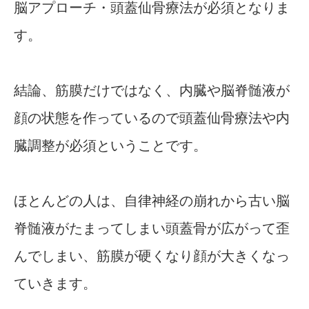
脳アプローチ・頭蓋仙骨療法が必須となりま
す。
結論、筋膜だけではなく、内臓や脳脊髄液が
顔の状態を作っているので頭蓋仙骨療法や内
臓調整が必須ということです。
ほとんどの人は、自律神経の崩れから古い脳
脊髄液がたまってしまい頭蓋骨が広がって歪
んでしまい、筋膜が硬くなり顔が大きくなっ
ていきます。