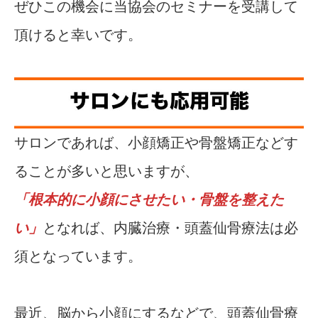
ぜひこの機会に当協会のセミナーを受講して
頂けると幸いです。
サロンであれば、小顔矯正や骨盤矯正などす
ることが多いと思いますが、
「根本的に小顔にさせたい・骨盤を整えた
い」
となれば、内臓治療・頭蓋仙骨療法は必
須となっています。
最近、脳から小顔にするなどで、頭蓋仙骨療