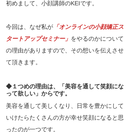
初めまして、小顔講師のKEIです。
今回は、なぜ私が
「オンラインの小顔矯正ス
タートアップセミナー」
をやるのかについて
の理由がありますので、その想いを伝えさせ
て頂きます。
◆１つめの理由は、「美容を通して笑顔にな
って欲しい」からです。
美容を通して美しくなり、日常を豊かにして
いけたらたくさんの方が幸せ笑顔になると思
ったのが一つです。