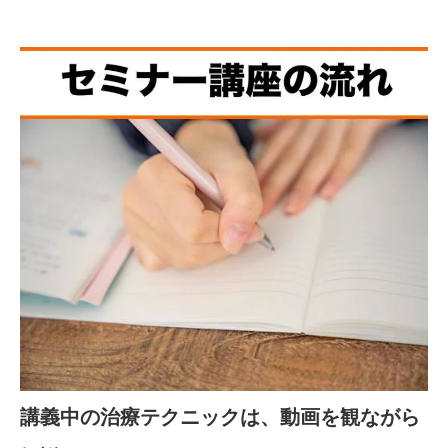
講義中の治療テクニックは、動画を観ながら