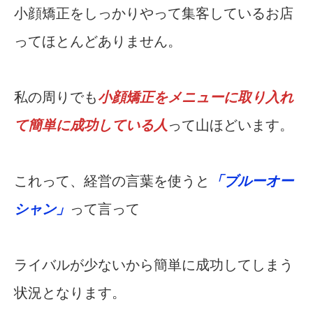
小顔矯正をしっかりやって集客しているお店
ってほとんどありません。
私の周りでも
小顔矯正をメニューに取り入れ
て簡単に成功している人
って山ほどいます。
これって、経営の言葉を使うと
「ブルーオー
シャン」
って言って
ライバルが少ないから簡単に成功してしまう
状況となります。