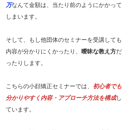
万
なんて金額は、当たり前のようにかかって
しまいます。
そして、もし他団体のセミナーを受講しても
内容が分かりにくかったり、
曖昧な教え方
だ
ったりします。
こちらの小顔矯正セミナーでは、
初心者でも
分かりやすく内容・アプローチ方法を構成
し
ています。