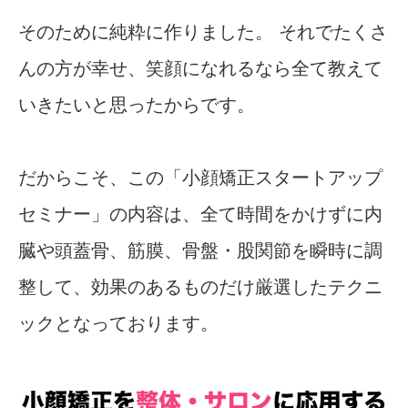
そのために純粋に作りました。 それでたくさ
んの方が幸せ、笑顔になれるなら全て教えて
いきたいと思ったからです。
だからこそ、この「小顔矯正スタートアップ
セミナー」の内容は、全て時間をかけずに内
臓や頭蓋骨、筋膜、骨盤・股関節を瞬時に調
整して、効果のあるものだけ厳選したテクニ
ックとなっております。