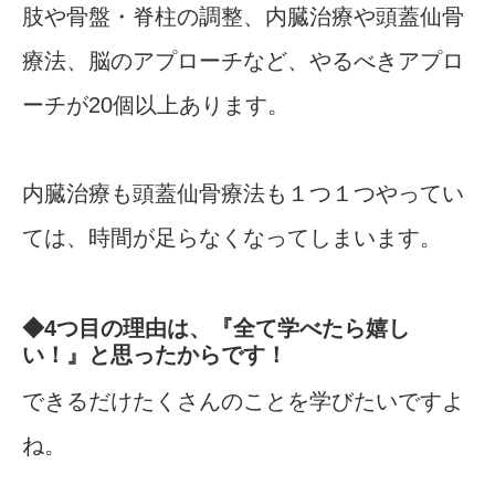
肢や骨盤・脊柱の調整、内臓治療や頭蓋仙骨
療法、脳のアプローチなど、やるべきアプロ
ーチが20個以上あります。
内臓治療も頭蓋仙骨療法も１つ１つやってい
ては、時間が足らなくなってしまいます。
◆4つ目の理由は、『全て学べたら嬉し
い！』と思ったからです！
できるだけたくさんのことを学びたいですよ
ね。