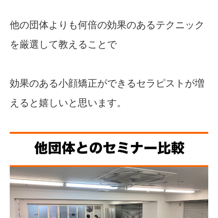
他の団体よりも何倍の効果のあるテクニック
を厳選して教えることで
効果のある小顔矯正ができるセラピストが増
えると嬉しいと思います。