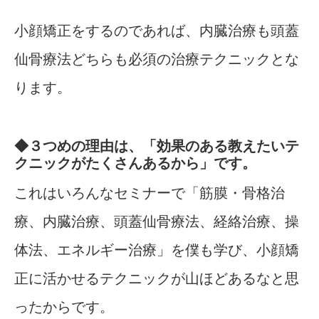
小顔矯正をするのであれば、内臓治療も頭蓋
仙骨療法どちらも必須の治療テクニックとな
ります。
◆３つめの理由は、「効果のある教えたいテ
クニックがたくさんあるから」です。
これはいろんなセミナーで「筋膜・骨格治
療、内臓治療、頭蓋仙骨療法、経絡治療、操
体法、エネルギー治療」を僕も学び、小顔矯
正に活かせるテクニックが山ほどあるなと思
ったからです。