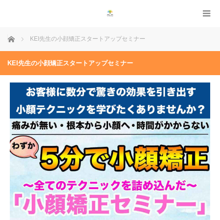
ホーム
KEI先生の小顔矯正スタートアップセミナー
KEI先生の小顔矯正スタートアップセミナー