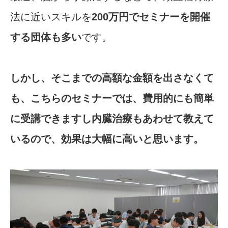
法に近いスキルを
200万円でセミナーを開催
する団体も多い
です。
しかし、そこまでの高額な金額を出さなくて
も、こちらのセミナーでは、費用的にも簡単
に受講できますし内臓治療もあわせて教えて
いるので、効果は大幅に高いと思います。