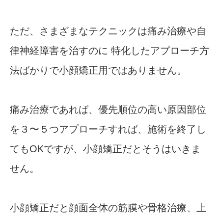
ただ、さまざまなテクニックは痛み治療や自
律神経障害を治すのに 特化したアプローチ方
法ばかりで小顔矯正用ではありません。
痛み治療であれば、優先順位の高い原因部位
を３〜５つアプローチすれば、施術を終了し
てもOKですが、小顔矯正だとそうはいきま
せん。
小顔矯正だと顔面全体の筋膜や骨格治療、上