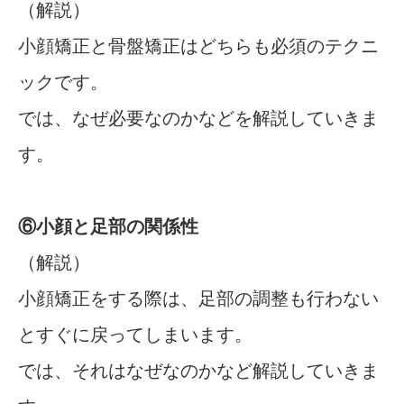
（解説）
小顔矯正と骨盤矯正はどちらも必須のテクニ
ックです。
では、なぜ必要なのかなどを解説していきま
す。
⑥小顔と足部の関係性
（解説）
小顔矯正をする際は、足部の調整も行わない
とすぐに戻ってしまいます。
では、それはなぜなのかなど解説していきま