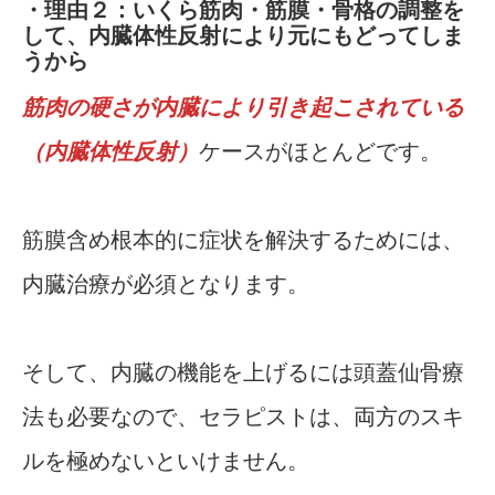
・理由２：いくら筋肉・筋膜・骨格の調整を
して、内臓体性反射により元にもどってしま
うから
筋肉の硬さが内臓により引き起こされている
（内臓体性反射）
ケースがほとんどです。
筋膜含め根本的に症状を解決するためには、
内臓治療が必須となります。
そして、内臓の機能を上げるには頭蓋仙骨療
法も必要なので、セラピストは、両方のスキ
ルを極めないといけません。