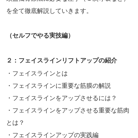
を全て徹底解説していきます。
（セルフでやる実技編）
２：フェイスラインリフトアップ
の紹介
・フェイスラインとは
・フェイスラインに重要な筋膜の解説
・フェイスラインをアップさせるには？
・フェイスラインをアップさせる重要な筋肉
とは？
・フェイスラインアップの実践編