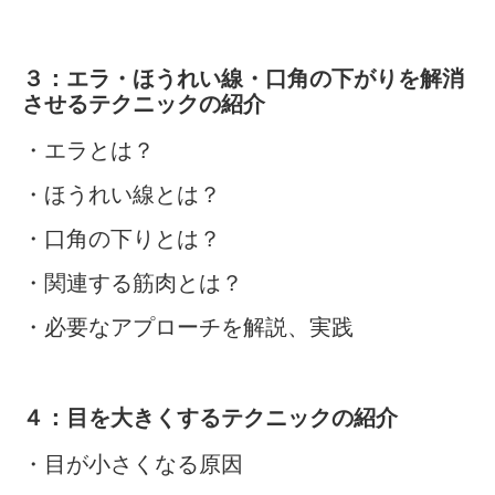
３：エラ・ほうれい線・口角の下がりを解消
させるテクニックの紹介
・エラとは？
・ほうれい線とは？
・口角の下りとは？
・関連する筋肉とは？
・必要なアプローチを解説、実践
４：目を大きくするテクニックの紹介
・目が小さくなる原因