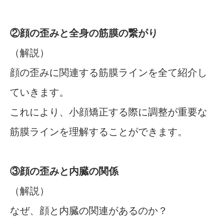
②顔の歪みと全身の筋膜の繋がり
（解説）
顔の歪みに関連する筋膜ラインを全て紹介し
ていきます。
これにより、小顔矯正する際に調整が重要な
筋膜ラインを理解することができます。
③顔の歪みと内臓の関係
（解説）
なぜ、顔と内臓の関連があるのか？