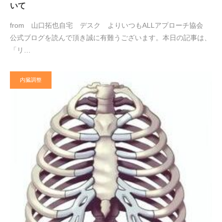
いて
from 山口拓也自宅 デスク よりいつもALLアプローチ協会
公式ブログを読んで頂き誠に有難うございます。本日の記事は、
「リ…
内臓調整