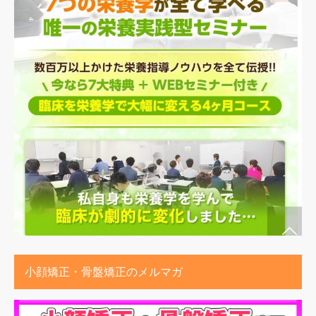
小顔矯正・骨盤矯正のメルマガ