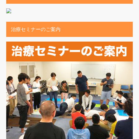
治療セミナーのご案内