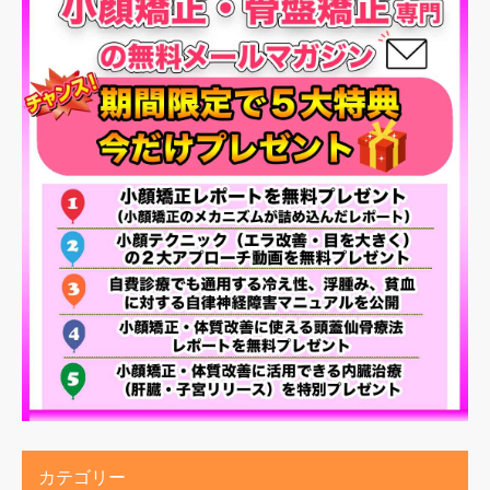
カテゴリー