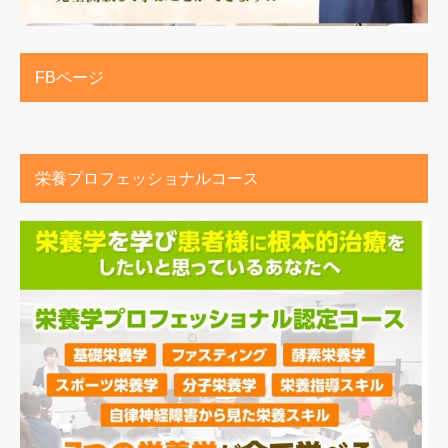
FBページ
栄養プロフェッショナルコース