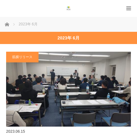
ホーム
2023年 6月
2023年 6月
筋膜リリース
2023.06.15