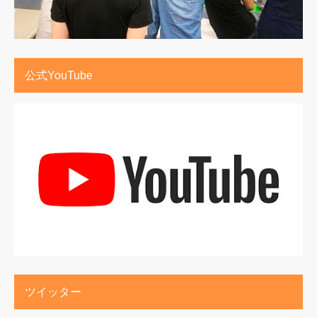
公式YouTube
ツイッター