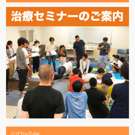
公式YouTube