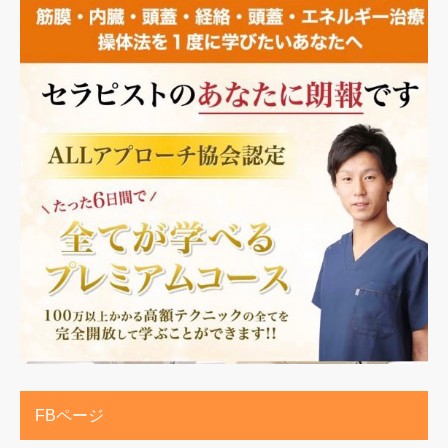
FBページ