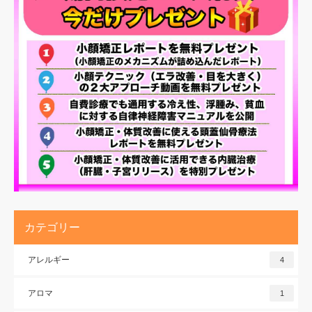
カテゴリー
アレルギー
4
アロマ
1