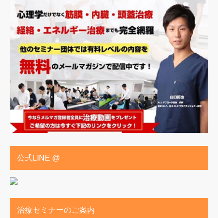
公式LINE @
治療セミナーのご案内