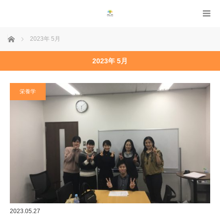
ホーム
2023年 5月
2023年 5月
栄養学
2023.05.27