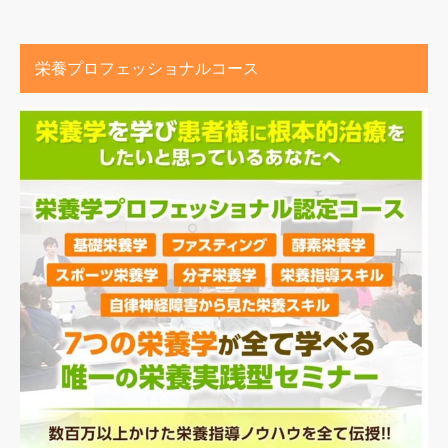
栄養プロフェッショナルコース