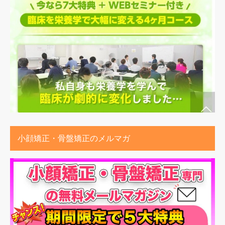
小顔矯正・骨盤矯正のメルマガ