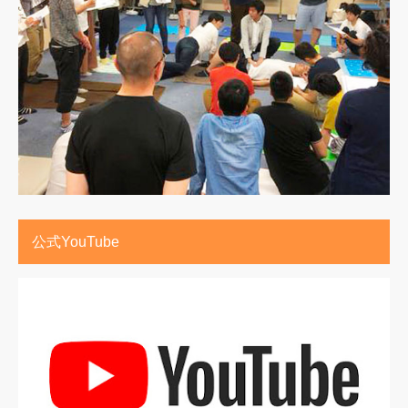
公式YouTube