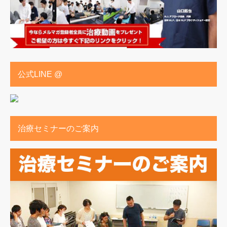
公式LINE @
治療セミナーのご案内