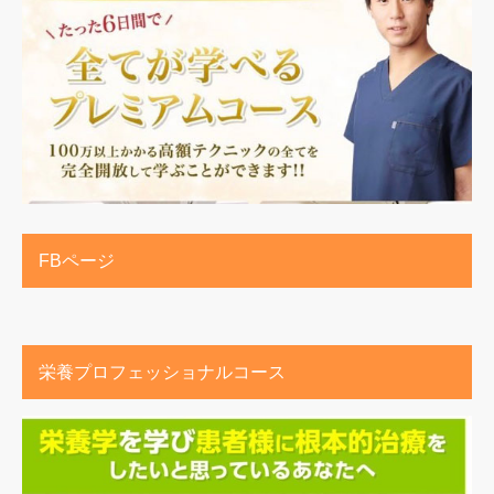
FBページ
栄養プロフェッショナルコース