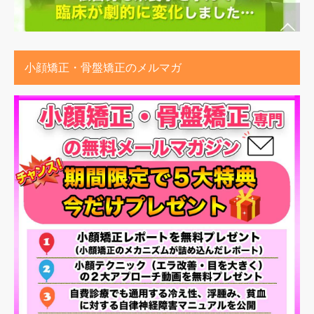
小顔矯正・骨盤矯正のメルマガ