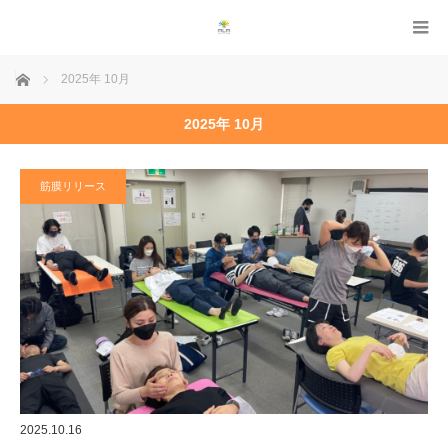
ホーム
2025年 10月
2025年 10月
筋膜リリース
2025.10.16