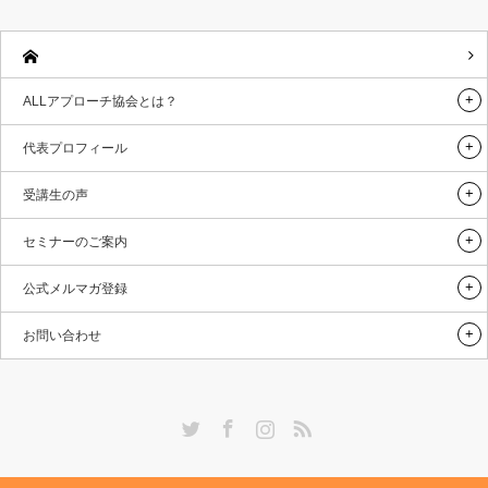
ALLアプローチ協会とは？
代表プロフィール
受講生の声
セミナーのご案内
公式メルマガ登録
お問い合わせ
Twitter
Facebook
Instagram
RSS