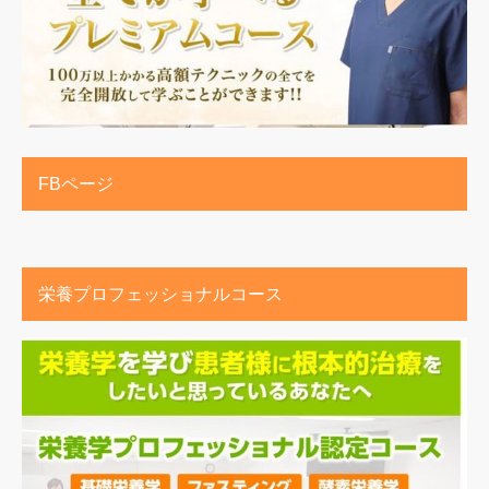
FBページ
栄養プロフェッショナルコース