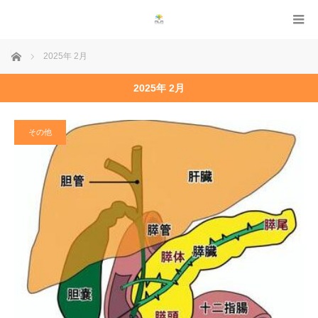
ホーム
2025年 2月
2025年 2月
その他