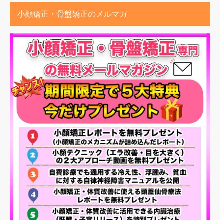
小顔矯正・骨盤矯正のメルマガ