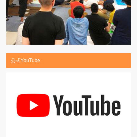
公式YouTube