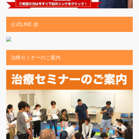
公式LINE @
治療セミナーのご案内