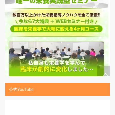
公式YouTube