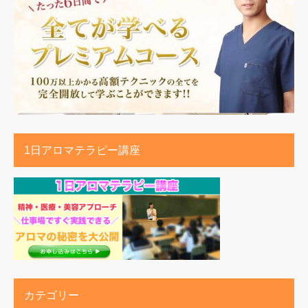
1日アロマテラピー講座
カテゴリー