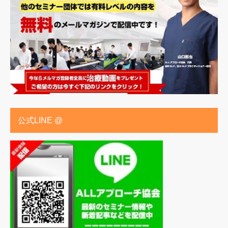
公式LINE @