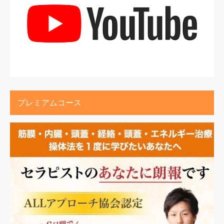
プレミアムコース