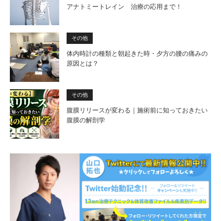
アナトミートレイン 治療の応用まで！
その他
体内時計の種類と朝起きた時・夕方の腰の痛みの
原因とは？
その他
腹膜リリースが変わる｜施術前に知っておきたい
腹膜の解剖学