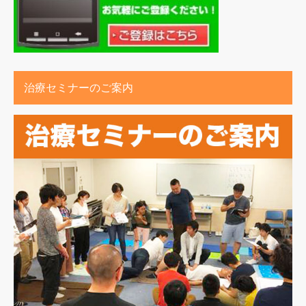
治療セミナーのご案内