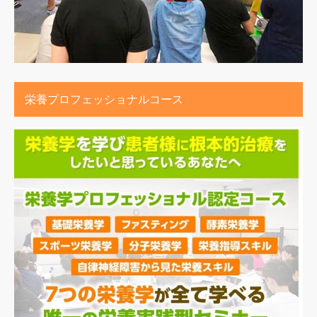
栄養プロフェッショナルコース