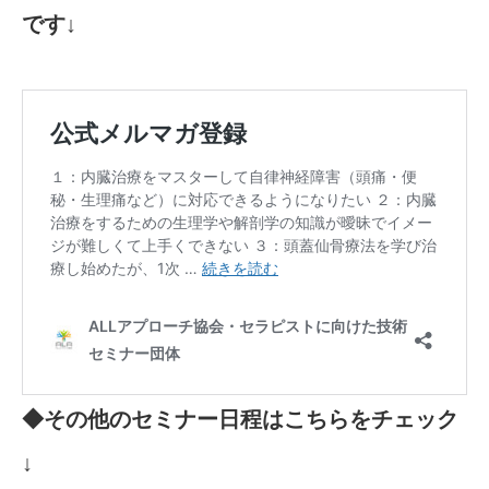
です↓
◆その他のセミナー日程はこちらをチェック
↓