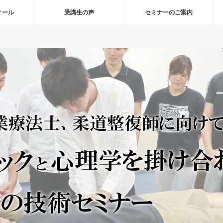
ィール
受講生の声
セミナーのご案内