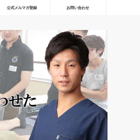
公式メルマガ登録
お問い合わせ