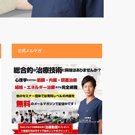
公式メルマガ