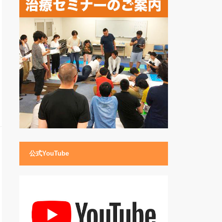
公式YouTube