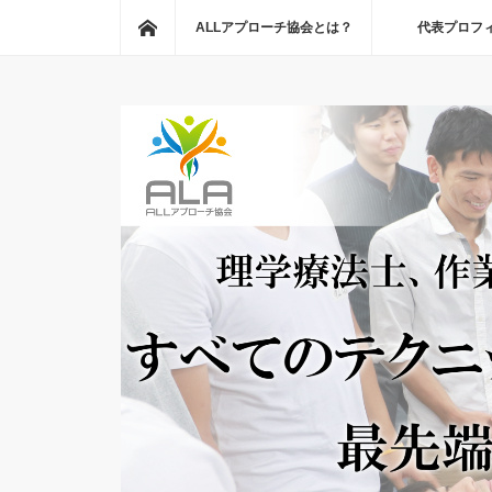
ホーム
ALLアプローチ協会とは？
代表プロフ