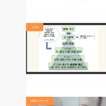
その他
頭痛アプローチ