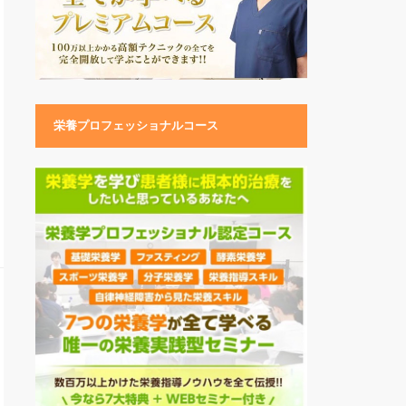
栄養プロフェッショナルコース