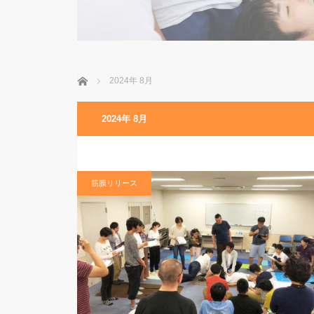
ホーム
2024年 8月
2024年 8月
筋膜リリース