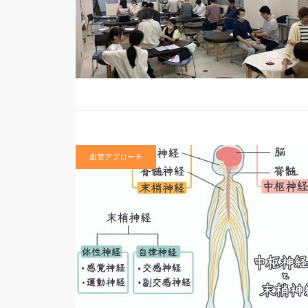
血管アプローチ