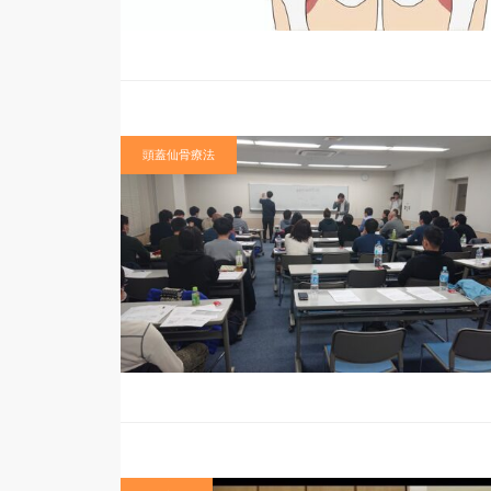
頭蓋仙骨療法