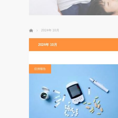
ホーム
2024年 10月
2024年 10月
症例報告