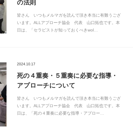
の法則
皆さん いつもメルマガを読んで頂き本当に有難うござ
います。ALLアプローチ協会 代表 山口拓也です。本
日は、「セラピストが知っておくべきwol…
2024.10.17
死の４重奏・５重奏に必要な指導・
アプローチについて
皆さん いつもメルマガを読んで頂き本当に有難うござ
います。ALLアプローチ協会 代表 山口拓也です。本
日は、「死の４重奏に必要な指導・アプロー…