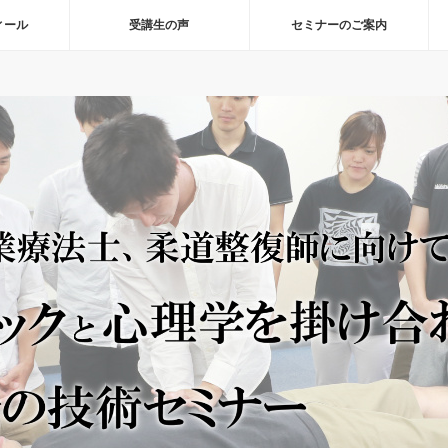
ィール
受講生の声
セミナーのご案内