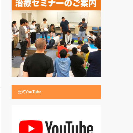
公式YouTube