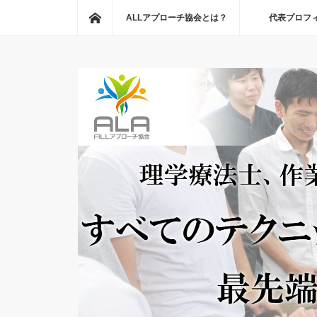
ホーム
ALLアプローチ協会とは？
代表プロフ