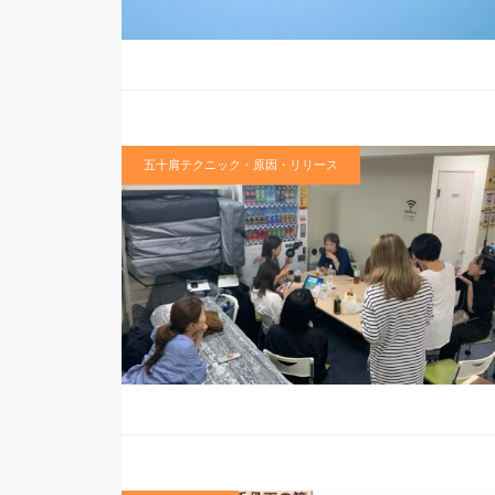
五十肩テクニック・原因・リリース