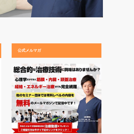
公式メルマガ