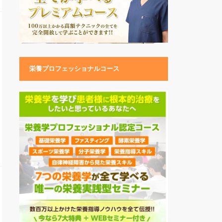
栄養プロフェッショナルコース