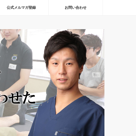
公式メルマガ登録
お問い合わせ