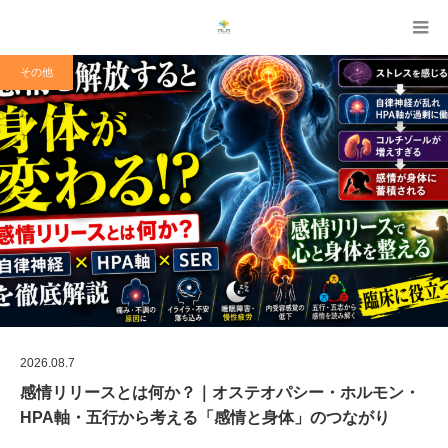
その他
2026.08.7
感情リリースとは何か？｜オステオパシー・ホルモン・
HPA軸・五行から考える「感情と身体」のつながり