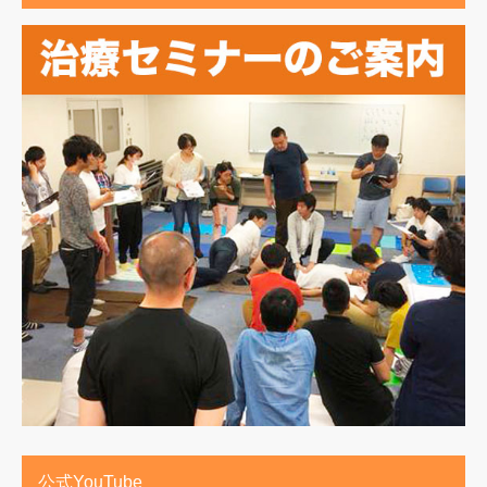
公式YouTube