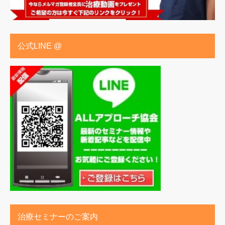
公式LINE @
治療セミナーのご案内