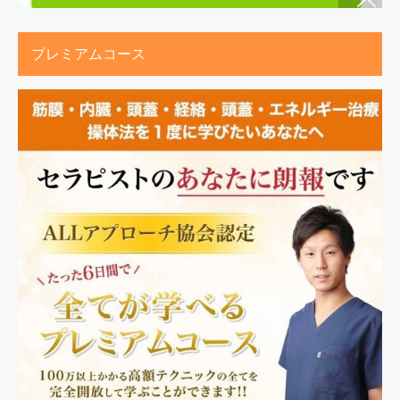
プレミアムコース