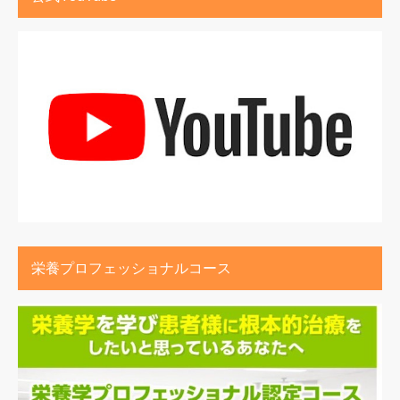
栄養プロフェッショナルコース