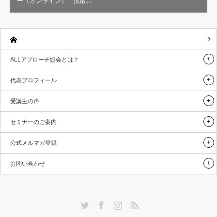
ー（オンライン） 拡散…
ALLアプローチ協会とは？
代表プロフィール
受講生の声
セミナーのご案内
公式メルマガ登録
お問い合わせ
Twitter
Facebook
Instagram
RSS