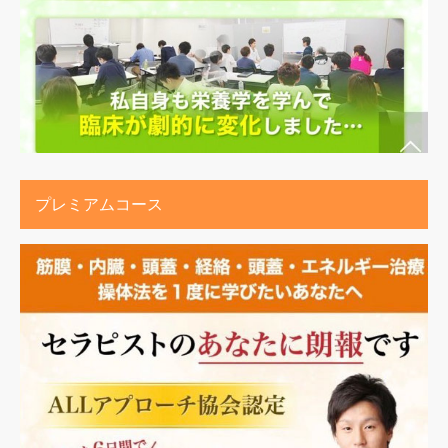
プレミアムコース