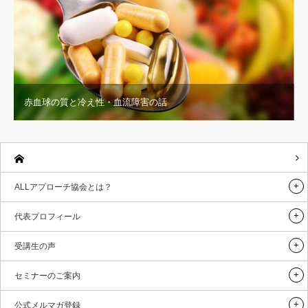
赤血球の質と冷え性・血流障害の話
ALLアプローチ協会とは？
代表プロフィール
受講生の声
セミナーのご案内
公式メルマガ登録