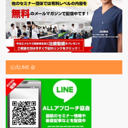
公式LINE @