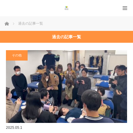
ホーム
過去の記事一覧
過去の記事一覧
その他
2025.05.1