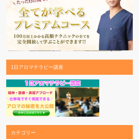
1日アロマテラピー講座
カテゴリー