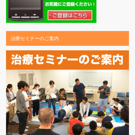
治療セミナーのご案内