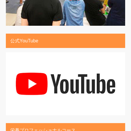
公式YouTube
栄養プロフェッショナルコース