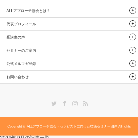
ALLアプローチ協会とは？
代表プロフィール
受講生の声
セミナーのご案内
公式メルマガ登録
お問い合わせ
Twitter
Facebook
Instagram
RSS
Copyright ©
ALLアプローチ協会・セラピストに向けた技術セミナー団体
All rights
2024年 9月の記事一覧