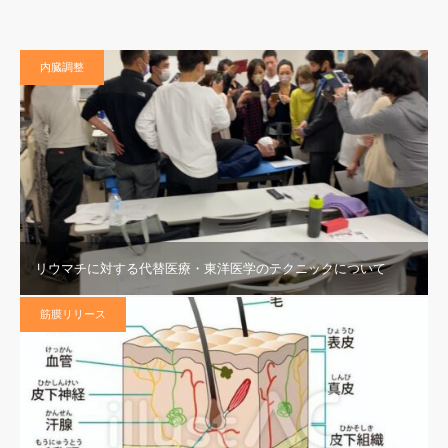
内臓調整
リウマチに対する代替医療・東洋医学のテクニックについて
筋膜リリース