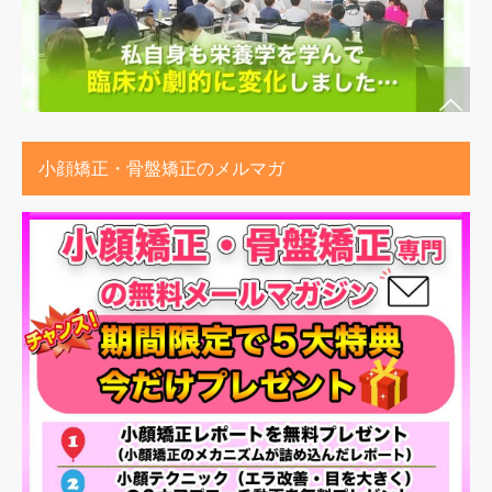
小顔矯正・骨盤矯正のメルマガ