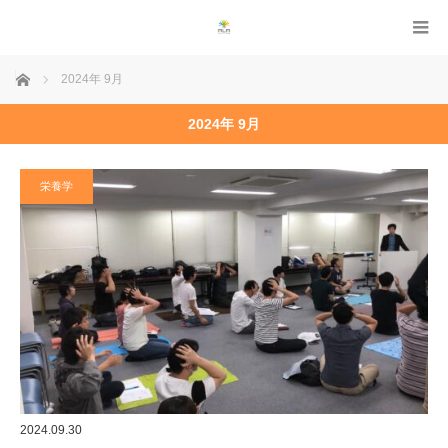
ホーム
2024年 9月
2024年 9月
栄養学
2024.09.30