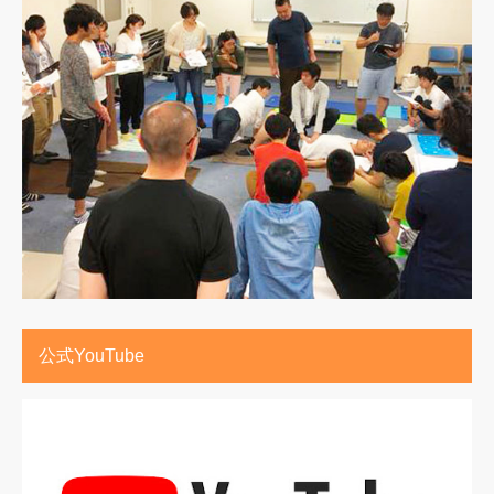
公式YouTube