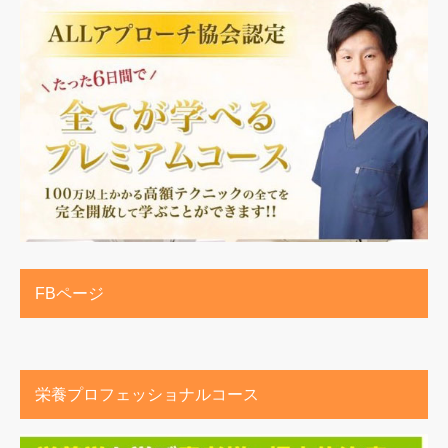
FBページ
栄養プロフェッショナルコース