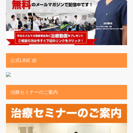
公式LINE @
治療セミナーのご案内