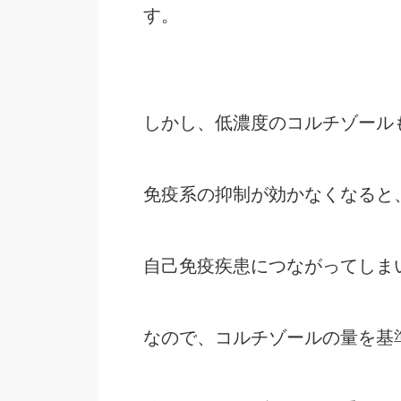
す。
しかし、低濃度のコルチゾール
免疫系の抑制が効かなくなると
自己免疫疾患につながってしま
なので、コルチゾールの量を基