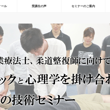
ィール
受講生の声
セミナーのご案内