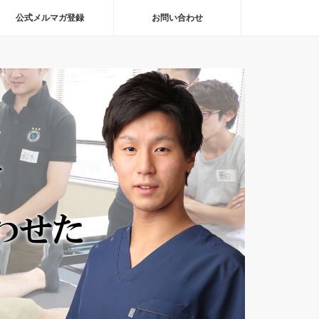
公式メルマガ登録
お問い合わせ