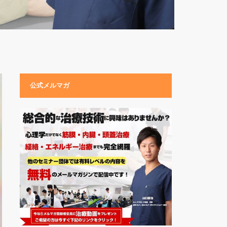
公式メルマガ