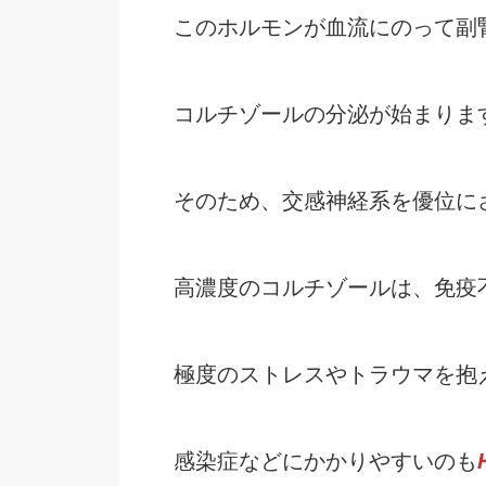
このホルモンが血流にのって副
コルチゾールの分泌が始まりま
そのため、交感神経系を優位に
高濃度のコルチゾールは、免疫
極度のストレスやトラウマを抱
感染症などにかかりやすいのも