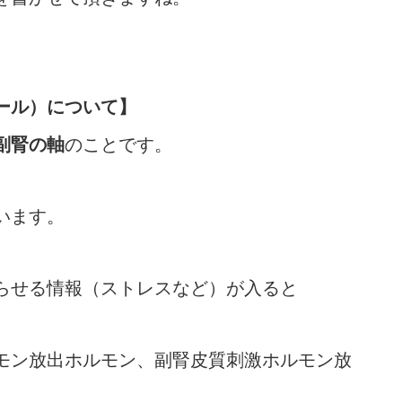
ール）について】
副腎の軸
のことです。
います。
らせる情報（ストレスなど）が入ると
モン放出ホルモン、副腎皮質刺激ホルモン放