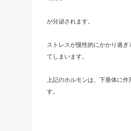
が分泌されます。
ストレスが慢性的にかかり過ぎ
てしまいます。
上記のホルモンは、下垂体に作
す。