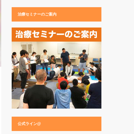
治療セミナーのご案内
公式ライン@