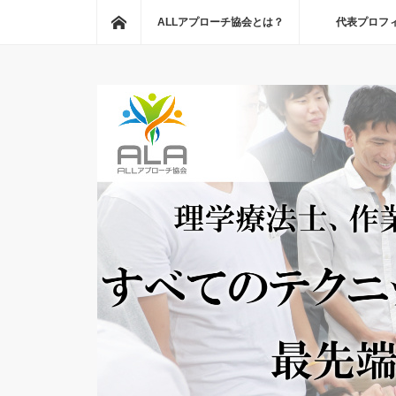
ホーム
ALLアプローチ協会とは？
代表プロフ