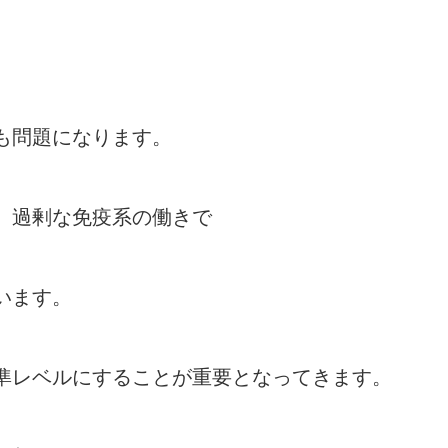
も問題になります。
、過剰な免疫系の働きで
います。
準レベルにすることが重要となってきます。