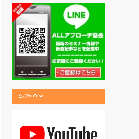
公式YouTube