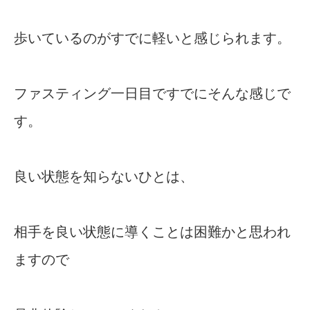
歩いているのがすでに軽いと感じられます。
ファスティング一日目ですでにそんな感じで
す。
良い状態を知らないひとは、
相手を良い状態に導くことは困難かと思われ
ますので