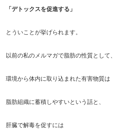
「デトックスを促進する」
とういことが挙げられます。
以前の私のメルマガで脂肪の性質として、
環境から体内に取り込まれた有害物質は
脂肪組織に蓄積しやすいという話と、
肝臓で解毒を促すには