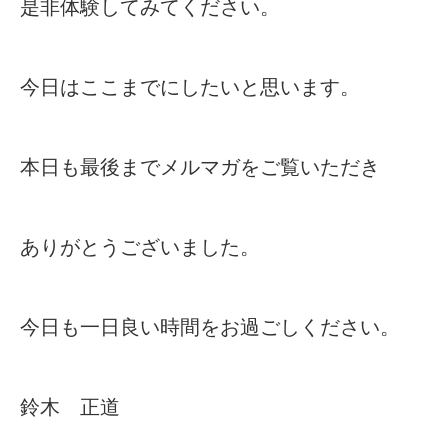
是非体験してみてください。
今日はここまでにしたいと思います。
本日も最後までメルマガをご覧いただき
ありがとうございました。
今日も一日良い時間をお過ごしください。
鈴木 正道