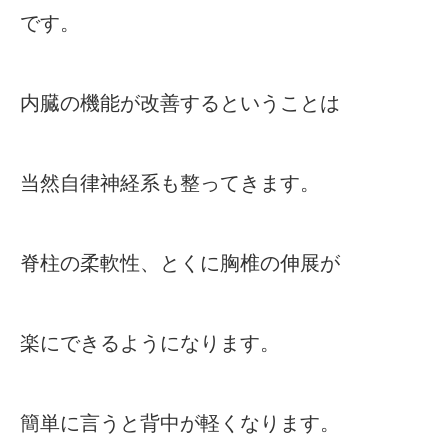
です。
内臓の機能が改善するということは
当然自律神経系も整ってきます。
脊柱の柔軟性、とくに胸椎の伸展が
楽にできるようになります。
簡単に言うと背中が軽くなります。