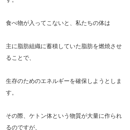
食べ物が入ってこないと、私たちの体は
主に脂肪組織に蓄積していた脂肪を燃焼させ
ることで、
生存のためのエネルギーを確保しようとしま
す。
その際、ケトン体という物質が大量に作られ
るのですが、