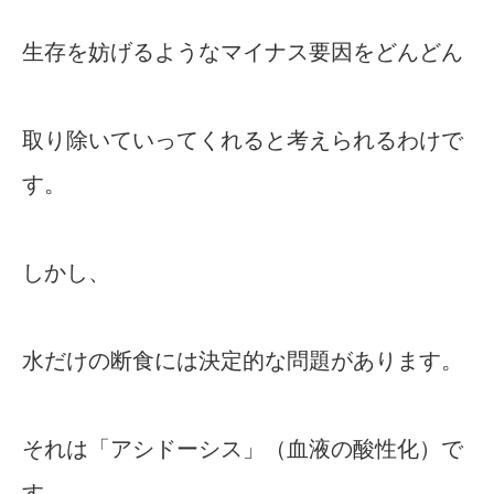
生存を妨げるようなマイナス要因をどんどん
取り除いていってくれると考えられるわけで
す。
しかし、
水だけの断食には決定的な問題があります。
それは「アシドーシス」（血液の酸性化）で
す。