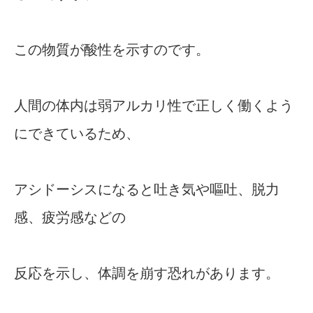
この物質が酸性を示すのです。
人間の体内は弱アルカリ性で正しく働くよう
にできているため、
アシドーシスになると吐き気や嘔吐、脱力
感、疲労感などの
反応を示し、体調を崩す恐れがあります。