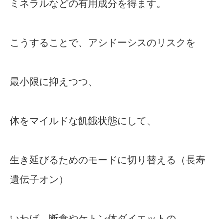
ミネラルなどの有用成分を得ます。
こうすることで、アシドーシスのリスクを
最小限に抑えつつ、
体をマイルドな飢餓状態にして、
生き延びるためのモードに切り替える（長寿
遺伝子オン）
いわば、断食やケトン体ダイエットの