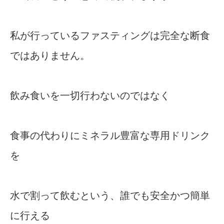
私が行っているファスティングは完全な断食
ではありません。
飲み食いを一切行わないのではなく
食事の代わりにミネラル豊富な専用ドリンク
を
水で割って飲むという、誰でも安全かつ簡単
に行える