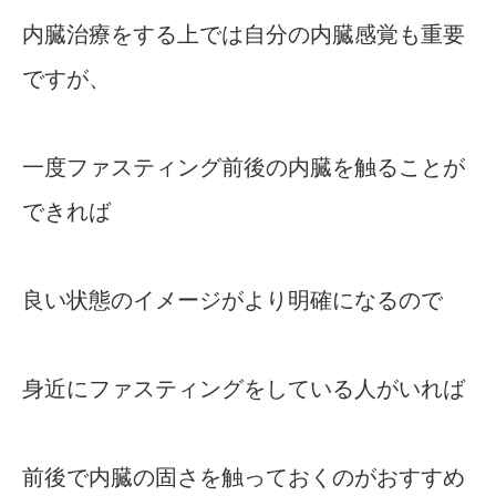
内臓治療をする上では自分の内臓感覚も重要
ですが、
一度ファスティング前後の内臓を触ることが
できれば
良い状態のイメージがより明確になるので
身近にファスティングをしている人がいれば
前後で内臓の固さを触っておくのがおすすめ