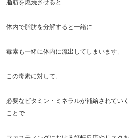
脂肪を燃焼させると
体内で脂肪を分解すると一緒に
毒素も一緒に体内に流出してしまいます。
この毒素に対して、
必要なビタミン・ミネラルが補給されていく
ことで
ファスティングにおける好転反応やリスクを