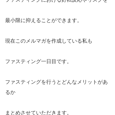
最小限に抑えることができます。
現在このメルマガを作成している私も
ファスティング一日目です。
ファスティングを行うとどんなメリットがあ
るか
まとめさせていただきます。