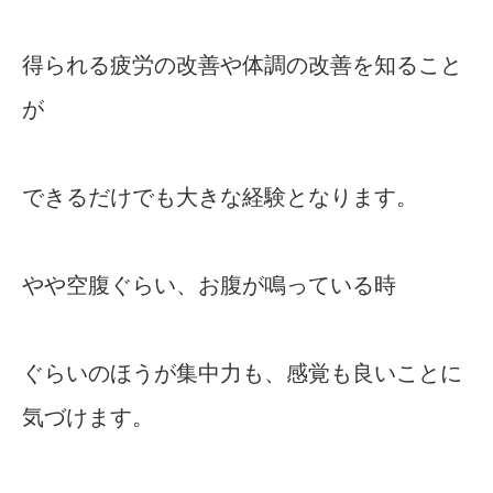
得られる疲労の改善や体調の改善を知ること
が
できるだけでも大きな経験となります。
やや空腹ぐらい、お腹が鳴っている時
ぐらいのほうが集中力も、感覚も良いことに
気づけます。