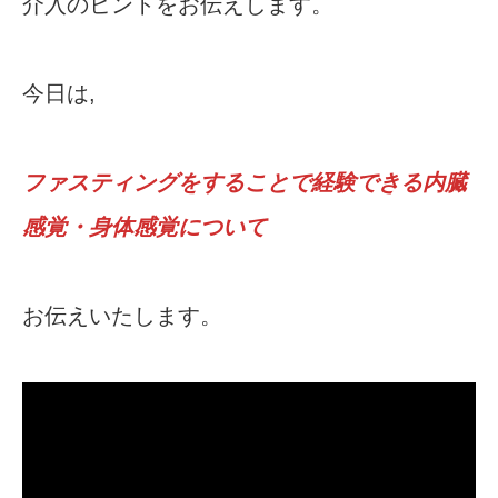
介入のヒントをお伝えします。
今日は,
ファスティングをすることで経験できる内臓
感覚・身体感覚について
お伝えいたします。