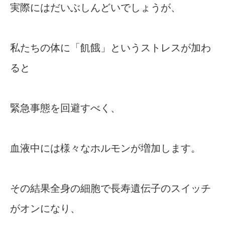
実際にはだいぶしんどいでしょうが、
私たちの体に「飢餓」というストレスが加わ
ると
緊急事態を回避すべく、
血液中には様々なホルモンが増加します。
その結果全身の細胞で長寿遺伝子のスイッチ
がオンになり、