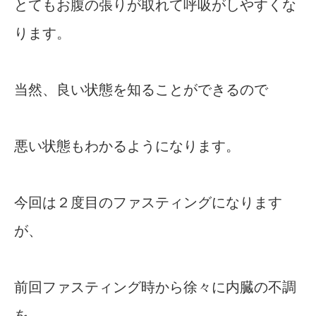
とてもお腹の張りが取れて呼吸がしやすくな
ります。
当然、良い状態を知ることができるので
悪い状態もわかるようになります。
今回は２度目のファスティングになります
が、
前回ファスティング時から徐々に内臓の不調
を