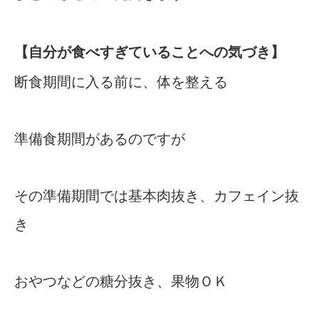
【自分が食べすぎていることへの気づき】
断食期間に入る前に、体を整える
準備食期間があるのですが
その準備期間では基本肉抜き、カフェイン抜
き
おやつなどの糖分抜き、果物ＯＫ