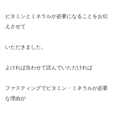
ビタミンとミネラルが必要になることをお伝
えさせて
いただきました。
よければ合わせて読んでいただければ
ファスティングでビタミン・ミネラルが必要
な理由が