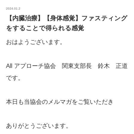
2024.01.2
【内臓治療】【身体感覚】ファスティング
をすることで得られる感覚
おはようございます。
All アプローチ協会 関東支部長 鈴木 正道
です。
本日も当協会のメルマガをご覧いただき
ありがとうございます。