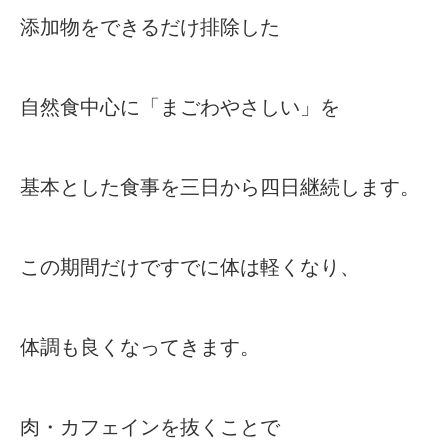
添加物をできるだけ排除した
自然食中心に「まごわやさしい」を
基本とした食事を三日から四日継続します。
この期間だけですでに体は軽くなり、
体調も良くなってきます。
肉・カフェインを抜くことで