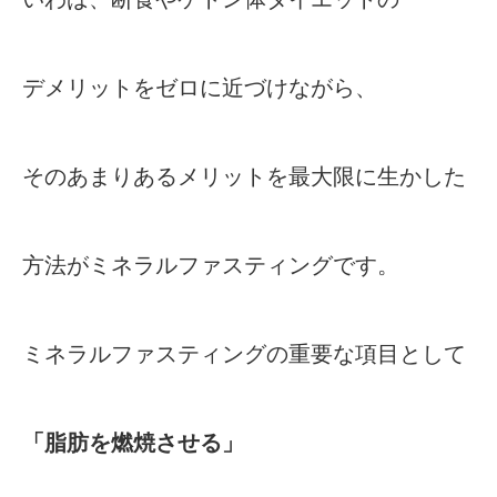
デメリットをゼロに近づけながら、
そのあまりあるメリットを最大限に生かした
方法がミネラルファスティングです。
ミネラルファスティングの重要な項目として
「脂肪を燃焼させる」