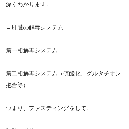
深くわかります。
→肝臓の解毒システム
第一相解毒システム
第二相解毒システム（硫酸化、グルタチオン
抱合等）
つまり、ファスティングをして、