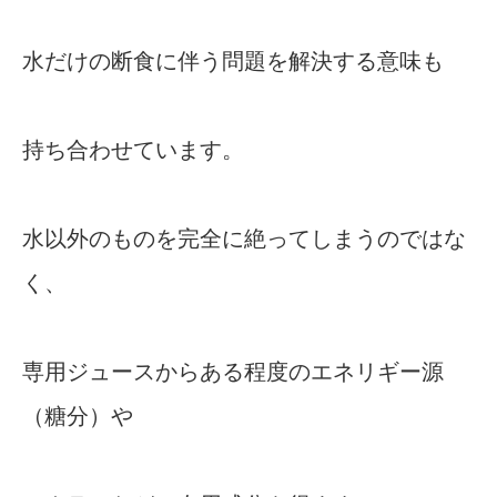
水だけの断食に伴う問題を解決する意味も
持ち合わせています。
水以外のものを完全に絶ってしまうのではな
く、
専用ジュースからある程度のエネリギー源
（糖分）や