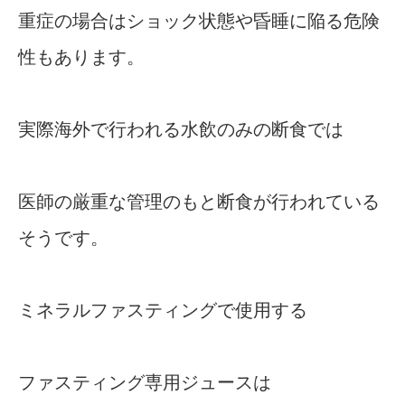
重症の場合はショック状態や昏睡に陥る危険
性もあります。
実際海外で行われる水飲のみの断食では
医師の厳重な管理のもと断食が行われている
そうです。
ミネラルファスティングで使用する
ファスティング専用ジュースは