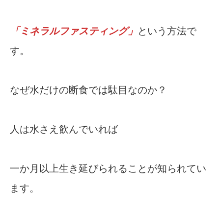
「ミネラルファスティング」
という方法で
す。
なぜ水だけの断食では駄目なのか？
人は水さえ飲んでいれば
一か月以上生き延びられることが知られてい
ます。