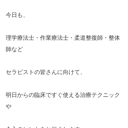
今日も、
理学療法士・作業療法士・柔道整復師・整体
師など
セラピストの皆さんに向けて、
明日からの臨床ですぐ使える治療テクニック
や