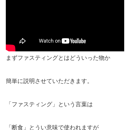
まずファスティングとはどういった物か
簡単に説明させていただきます。
「ファスティング」という言葉は
「断食」とうい意味で使われますが