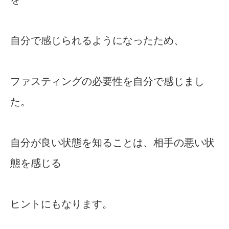
自分で感じられるようになったため、
ファスティングの必要性を自分で感じまし
た。
自分が良い状態を知ることは、相手の悪い状
態を感じる
ヒントにもなります。