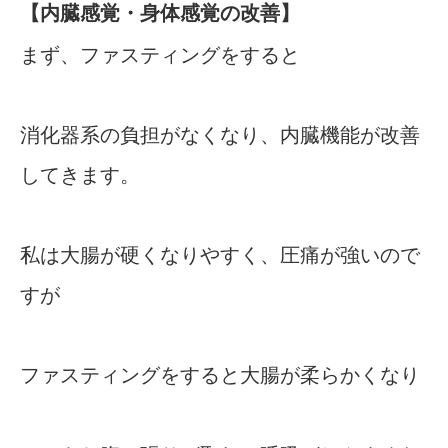
【内臓感覚・身体感覚の改善】
まず、ファスティングをすると
消化器系の負担がなくなり、内臓機能が改善
してきます。
私は大腸が硬くなりやすく、圧痛が強いので
すが
ファスティングをすると大腸が柔らかくなり