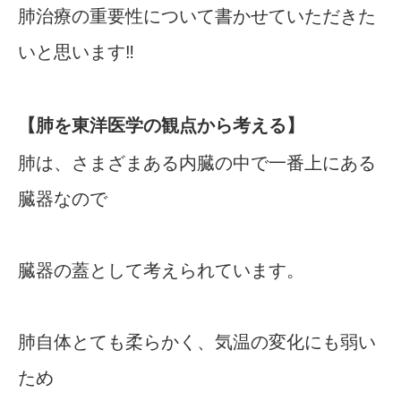
肺治療の重要性について書かせていただきた
いと思います‼︎
【肺を東洋医学の観点から考える】
肺は、さまざまある内臓の中で一番上にある
臓器なので
臓器の蓋として考えられています。
肺自体とても柔らかく、気温の変化にも弱い
ため