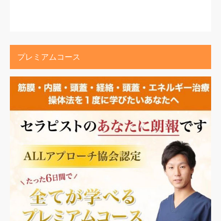
プレミアムコース