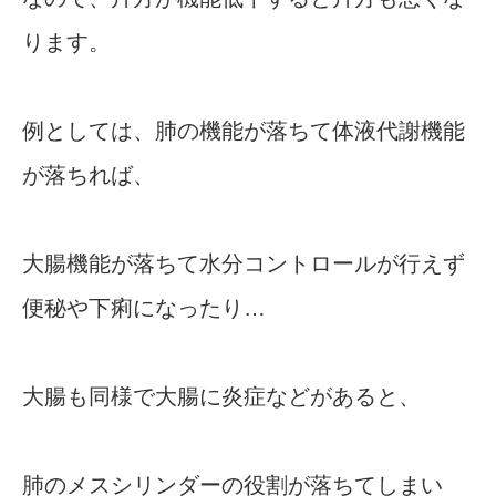
ります。
例としては、肺の機能が落ちて体液代謝機能
が落ちれば、
大腸機能が落ちて水分コントロールが行えず
便秘や下痢になったり…
大腸も同様で大腸に炎症などがあると、
肺のメスシリンダーの役割が落ちてしまい