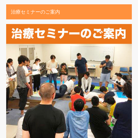
治療セミナーのご案内