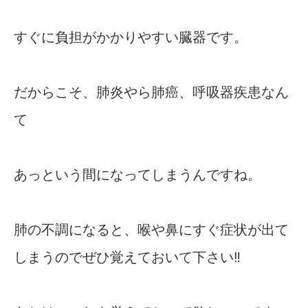
すぐに負担がかかりやすい臓器です。
だからこそ、肺炎やら肺癌、呼吸器疾患なん
て
あっという間になってしまうんですね。
肺の不調になると、喉や鼻にすぐ症状が出て
しまうのでぜひ覚えておいて下さい‼︎