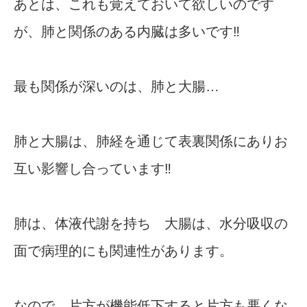
あとは、これも覚えておいて欲しいのです
が、肺と関係のある内臓は多いです‼︎
最も関係が深いのは、肺と大腸…
肺と大腸は、肺経を通じて表裏関係にありお
互い影響し合っています‼︎
肺は、体液代謝を持ち 大腸は、水分吸収の
面で病理的にも関連性があります。
なので、片方が機能低下すると片方も悪くな