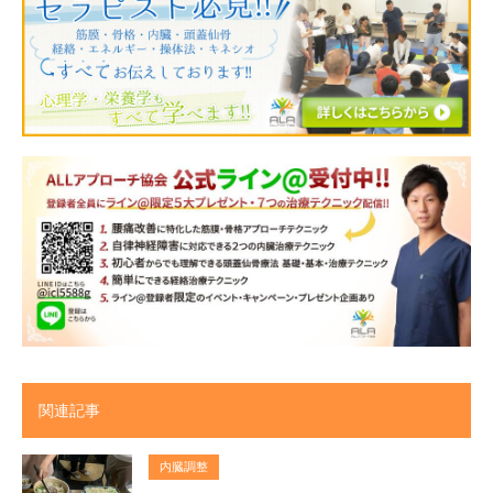
関連記事
内臓調整