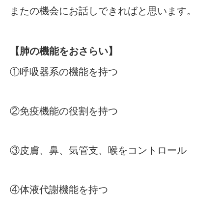
またの機会にお話しできればと思います。
【肺の機能をおさらい】
①呼吸器系の機能を持つ
②免疫機能の役割を持つ
③皮膚、鼻、気管支、喉をコントロール
④体液代謝機能を持つ