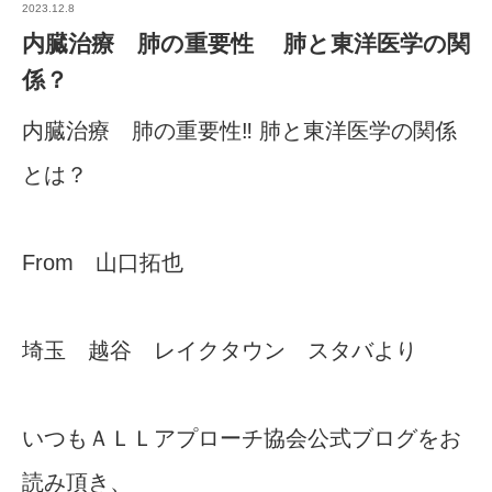
2023.12.8
内臓治療 肺の重要性 肺と東洋医学の関
係？
内臓治療 肺の重要性‼︎ 肺と東洋医学の関係
とは？
From 山口拓也
埼玉 越谷 レイクタウン スタバより
いつもＡＬＬアプローチ協会公式ブログをお
読み頂き、