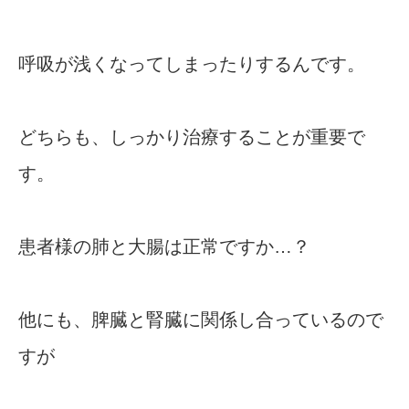
呼吸が浅くなってしまったりするんです。
どちらも、しっかり治療することが重要で
す。
患者様の肺と大腸は正常ですか…？
他にも、脾臓と腎臓に関係し合っているので
すが