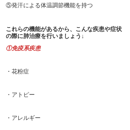
⑤発汗による体温調節機能を持つ
これらの機能があるから、こんな疾患や症状
の際に肺治療を行いましょう↓
①免疫系疾患
・花粉症
・アトピー
・アレルギー