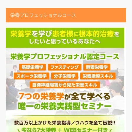
栄養プロフェッショナルコース