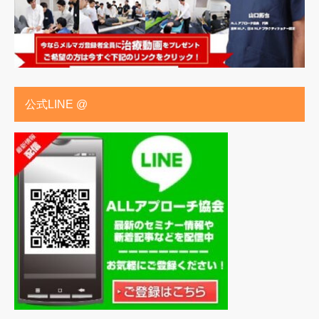
公式LINE @