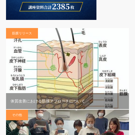
筋膜リリース
体質改善における筋膜アプローチについて
その他