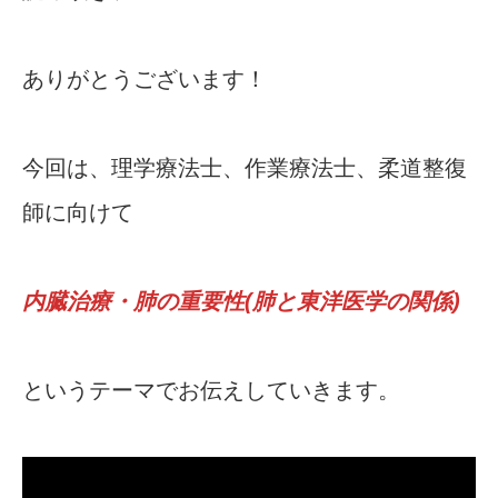
ありがとうございます！
今回は、理学療法士、作業療法士、柔道整復
師に向けて
内臓治療・肺の重要性(肺と東洋医学の関係)
というテーマでお伝えしていきます。