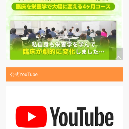
公式YouTube