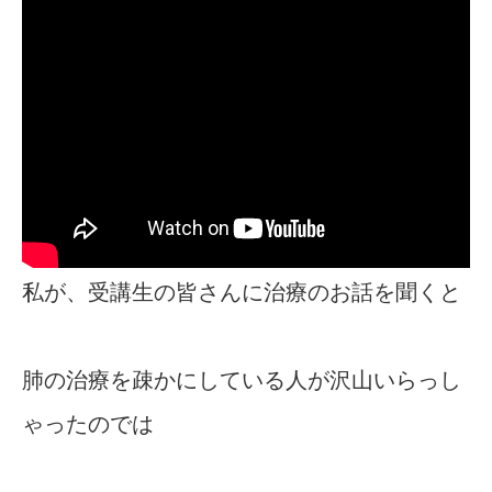
私が、受講生の皆さんに治療のお話を聞くと
肺の治療を疎かにしている人が沢山いらっし
ゃったのでは