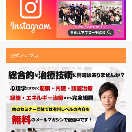
公式メルマガ