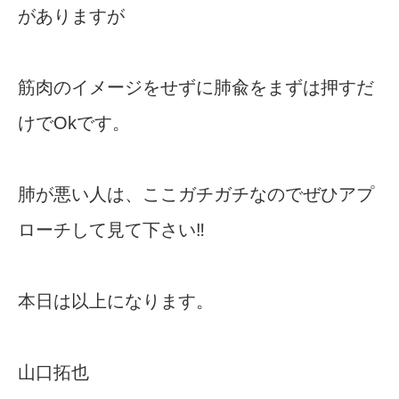
がありますが
筋肉のイメージをせずに肺兪をまずは押すだ
けでOkです。
肺が悪い人は、ここガチガチなのでぜひアプ
ローチして見て下さい‼︎
本日は以上になります。
山口拓也