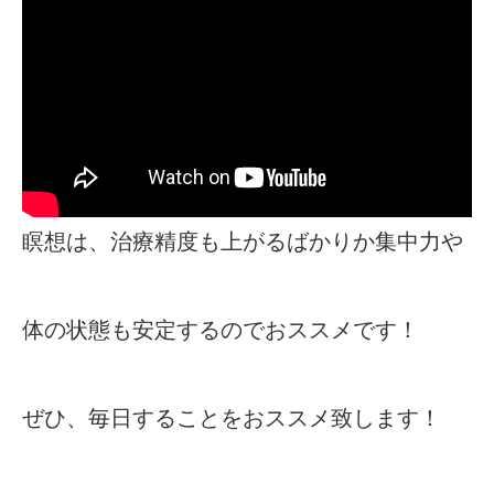
瞑想は、治療精度も上がるばかりか集中力や
体の状態も安定するのでおススメです！
ぜひ、毎日することをおススメ致します！