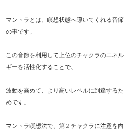
マントラとは、瞑想状態へ導いてくれる音節
の事です。
この音節を利用して上位のチャクラのエネル
ギーを活性化することで、
波動を高めて、より高いレベルに到達するた
めです。
マントラ瞑想法で、第２チャクラに注意を向