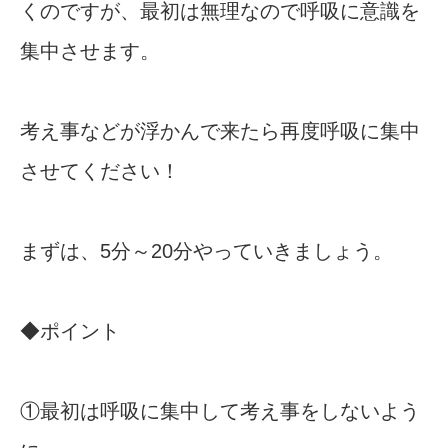
くのですが、最初は無理なので呼吸に意識を
集中させます。
考え事などが浮かんで来たら再度呼吸に集中
させてください！
まずは、5分～20分やっていきましょう。
◆ポイント
①最初は呼吸に集中して考え事をしないよう