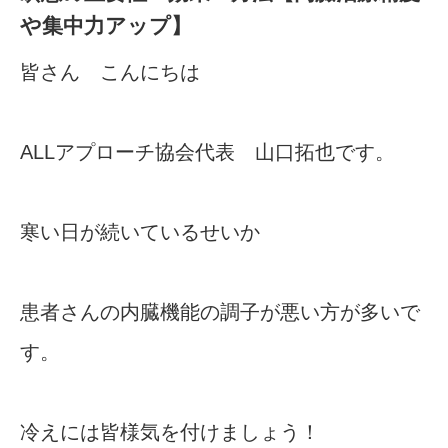
や集中力アップ】
皆さん こんにちは
ALLアプローチ協会代表 山口拓也です。
寒い日が続いているせいか
患者さんの内臓機能の調子が悪い方が多いで
す。
冷えには皆様気を付けましょう！