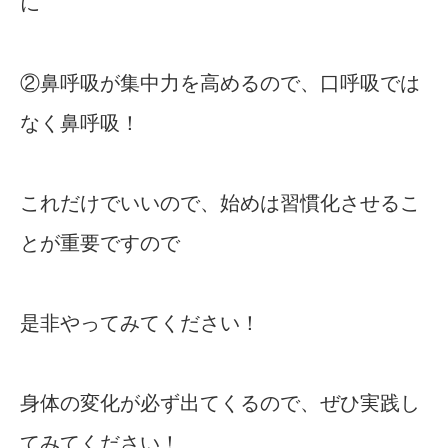
に
②鼻呼吸が集中力を高めるので、口呼吸では
なく鼻呼吸！
これだけでいいので、始めは習慣化させるこ
とが重要ですので
是非やってみてください！
身体の変化が必ず出てくるので、ぜひ実践し
てみてください！