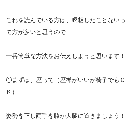
これを読んでいる方は、瞑想したことないっ
て方が多いと思うので
一番簡単な方法をお伝えしようと思います！
①まずは、座って（座禅がいいが椅子でもＯ
Ｋ）
姿勢を正し両手を膝か大腿に置きましょう！