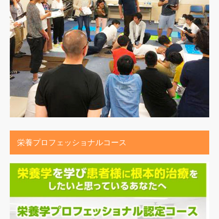
栄養プロフェッショナルコース