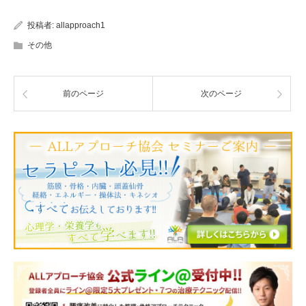
投稿者:
allapproach1
その他
前のページ
次のページ