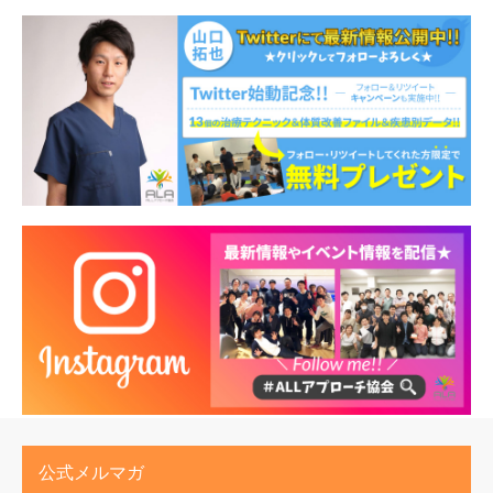
公式メルマガ