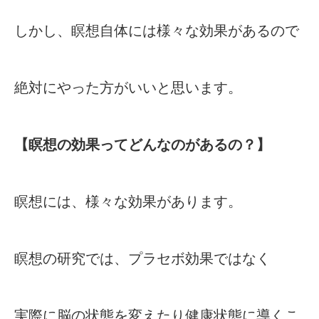
しかし、瞑想自体には様々な効果があるので
絶対にやった方がいいと思います。
【瞑想の効果ってどんなのがあるの？】
瞑想には、様々な効果があります。
瞑想の研究では、プラセボ効果ではなく
実際に脳の状態を変えたり健康状態に導くこ