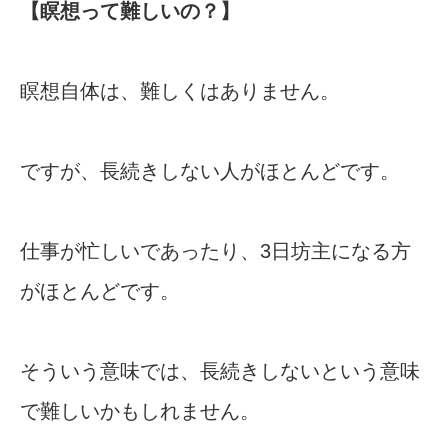
【瞑想って難しいの？】
瞑想自体は、難しくはありません。
ですが、長続きしない人がほとんどです。
仕事が忙しいであったり、3日坊主になる方
がほとんどです。
そういう意味では、長続きしないという意味
で難しいかもしれません。