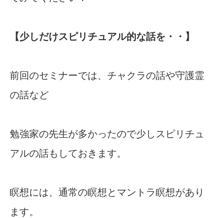
【少しだけスピリチュアル的な話を・・】
前回のセミナーでは、チャクラの話や守護霊
の話など
勉強家の先生が多かったので少しスピリチュ
アルの話もしておきます。
瞑想には、通常の瞑想とマントラ瞑想があり
ます。