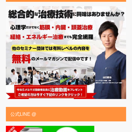
公式LINE @