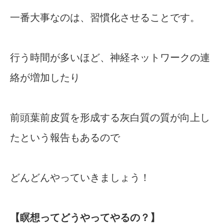
一番大事なのは、習慣化させることです。
行う時間が多いほど、神経ネットワークの連
絡が増加したり
前頭葉前皮質を形成する灰白質の質が向上し
たという報告もあるので
どんどんやっていきましょう！
【瞑想ってどうやってやるの？】