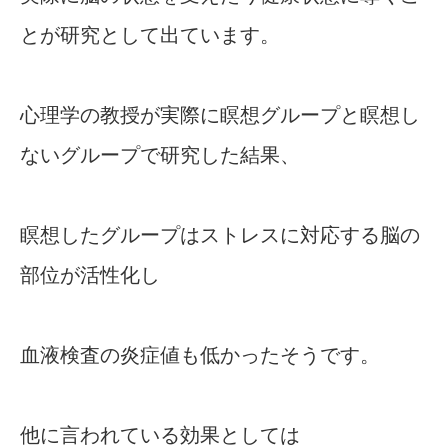
とが研究として出ています。
心理学の教授が実際に瞑想グループと瞑想し
ないグループで研究した結果、
瞑想したグループはストレスに対応する脳の
部位が活性化し
血液検査の炎症値も低かったそうです。
他に言われている効果としては