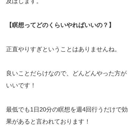
及ぼします。
【瞑想ってどのくらいやればいいの？】
正直やりすぎということはありませんね。
良いことだらけなので、どんどんやった方が
いいです！
最低でも1日20分の瞑想を週4回行うだけで効
果があると言われております！