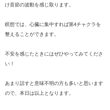
け音節の波動を感じ取ります。
瞑想では、心臓に集中すれば第4チャクラを
整えることができます。
不安を感じたときにはぜひやってみてくださ
い！
あまり話すと意味不明の方も多いと思います
ので、本日は以上となります。