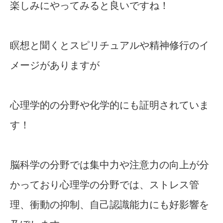
楽しみにやってみると良いですね！
瞑想と聞くとスピリチュアルや精神修行のイ
メージがありますが
心理学的の分野や化学的にも証明されていま
す！
脳科学の分野では集中力や注意力の向上が分
かっており心理学の分野では、ストレス管
理、衝動の抑制、自己認識能力にも好影響を