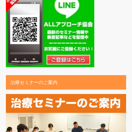
治療セミナーのご案内