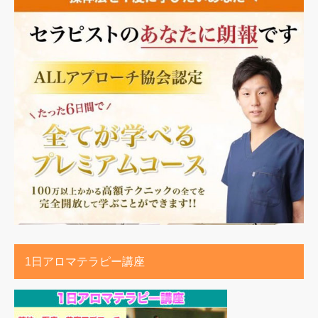
1日アロマテラピー講座