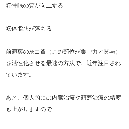
⑤睡眠の質が向上する
⑥体脂肪が落ちる
前頭葉の灰白質（この部位が集中力と関与）
を活性化させる最速の方法で、近年注目され
ています。
あと、個人的には内臓治療や頭蓋治療の精度
も上がりますので