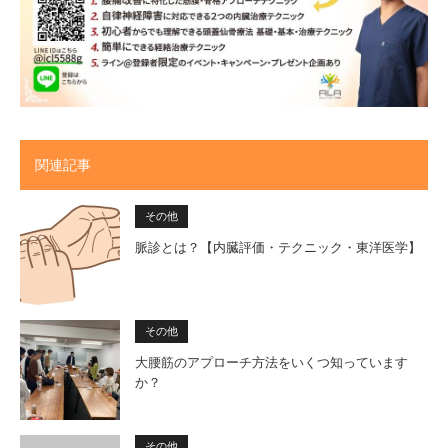
関連記事
その他
脈診とは？【内臓評価・テクニック・東洋医学】
その他
大腰筋のアプローチ方法をいくつ知っています
か？
その他