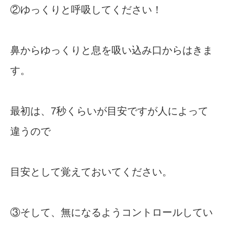
②ゆっくりと呼吸してください！
鼻からゆっくりと息を吸い込み口からはきま
す。
最初は、7秒くらいが目安ですが人によって
違うので
目安として覚えておいてください。
③そして、無になるようコントロールしてい