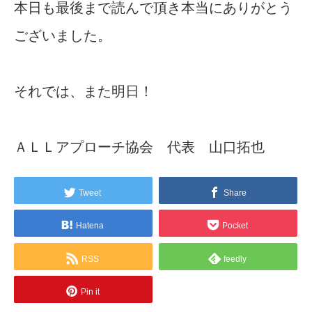
本日も最後まで読んで頂き本当にありがとう
ございました。
それでは、また明日！
ＡＬＬアプローチ協会 代表 山口拓也
Tweet
Share
Hatena
Pocket
RSS
feedly
Pin it