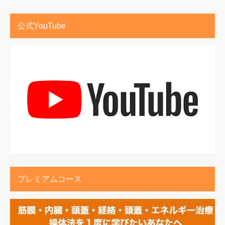
公式YouTube
プレミアムコース