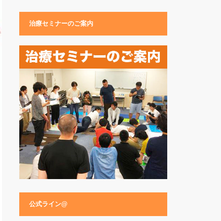
治療セミナーのご案内
公式ライン@