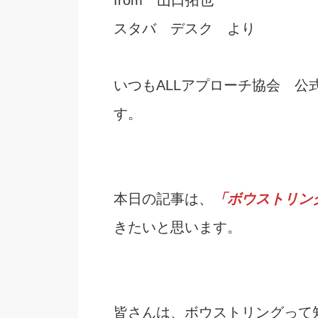
スタバ デスク より
いつもALLアプローチ協会 
す。
本日の記事は、
「ボウストリン
きたいと思います。
皆さんは、ボウストリングって