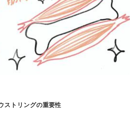
ウストリングの重要性