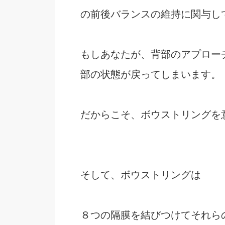
の前後バランスの維持に関与し
もしあなたが、背部のアプロー
部の状態が戻ってしまいます。
だからこそ、ボウストリングを
そして、ボウストリングは
８つの隔膜を結びつけてそれら