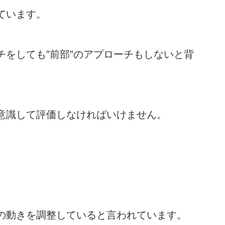
ています。
チをしても”前部”のアプローチもしないと背
意識して評価しなければいけません。
の動きを調整していると言われています。