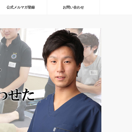
公式メルマガ登録
お問い合わせ