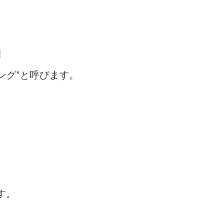
】
ング”と呼びます。
す。