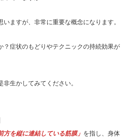
思いますが、非常に重要な概念になります。
か？症状のもどりやテクニックの持続効果が
是非生かしてみてください。
】
前方を縦に連結している筋膜」
を指し、身体