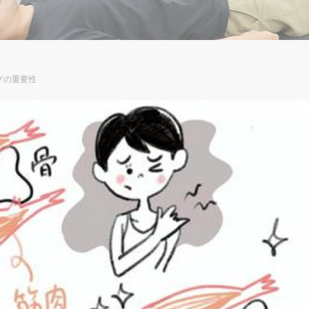
グの重要性