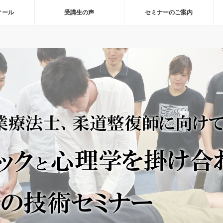
ィール
受講生の声
セミナーのご案内