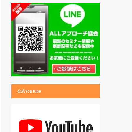
公式YouTube