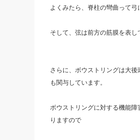
よくみたら、脊柱の彎曲って弓
そして、弦は前方の筋膜を表し
さらに、ボウストリングは大後
も関与しています。
ボウストリングに対する機能障
りますので