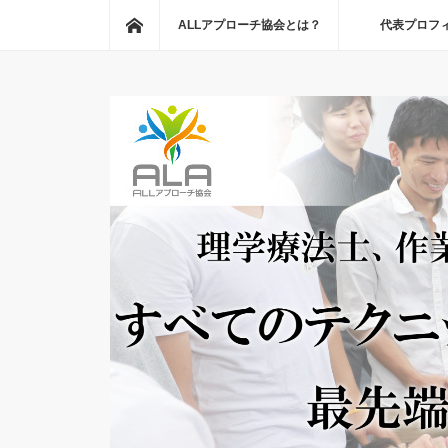
ホーム
ALLアプローチ協会とは？
代表プロフ