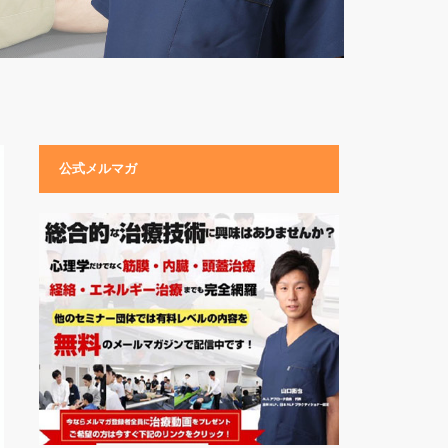
公式メルマガ