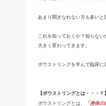
あまり聞きなれない方も多いと
これを知っておくか？知らない
大きく変わってきます。
ボウストリングを学んで臨床に
【ボウストリングとは・・・？
ボウストリングとは、
「身体の