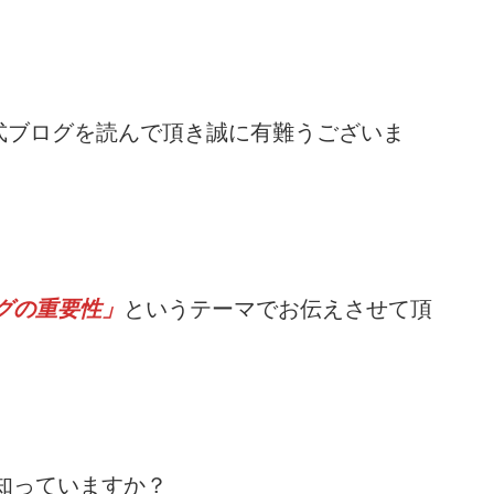
公式ブログを読んで頂き誠に有難うございま
グの重要性」
というテーマでお伝えさせて頂
知っていますか？