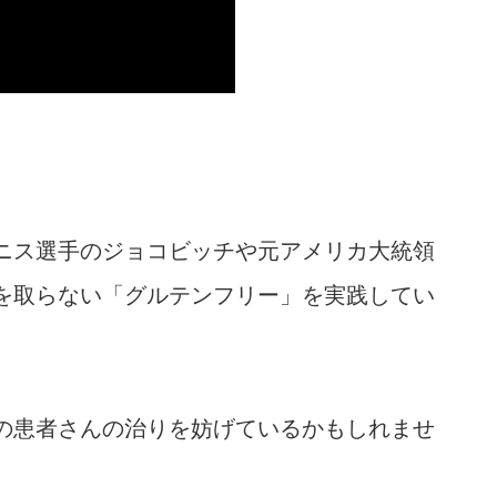
。
ニス選手のジョコビッチや元アメリカ大統領
を取らない「グルテンフリー」を実践してい
の患者さんの治りを妨げているかもしれませ