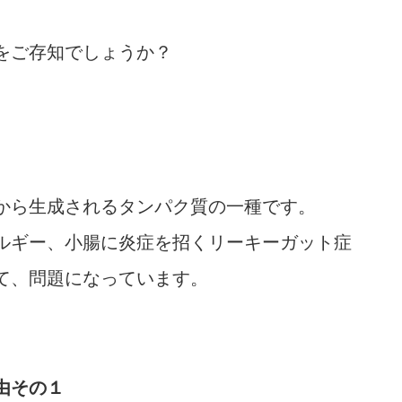
をご存知でしょうか？
から生成されるタンパク質の一種です。
ルギー、小腸に炎症を招くリーキーガット症
て、問題になっています。
由その１