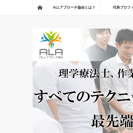
ホーム
ALLアプローチ協会とは？
代表プロフ