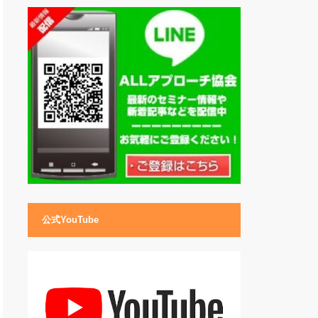
公式YouTube