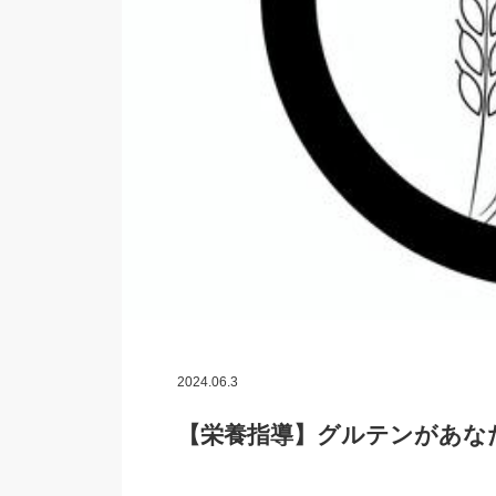
2024.06.3
【栄養指導】グルテンがあな