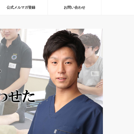
公式メルマガ登録
お問い合わせ