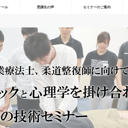
ィール
受講生の声
セミナーのご案内