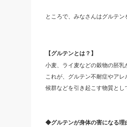
ところで、みなさんはグルテン
【グルテンとは？】
小麦、ライ麦などの穀物の胚乳
これが、グルテン不耐症やアレ
候群などを引き起こす物質とし
◆グルテンが身体の害になる理