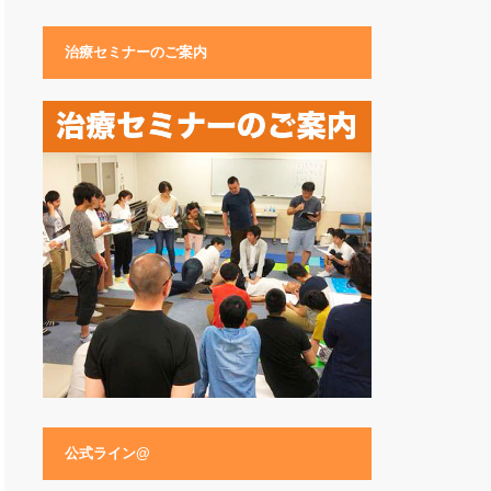
治療セミナーのご案内
公式ライン@