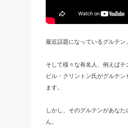
最近話題になっているグルテン
そして様々な有名人、例えばテ
ビル・クリントン氏がグルテン
ます。
しかし、そのグルテンがあなた
ん。