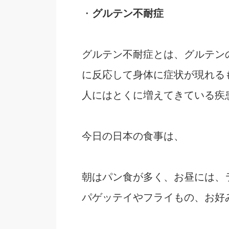
・
グルテン不耐症
グルテン不耐症とは、グルテン
に反応して身体に症状が現れる
人にはとくに増えてきている疾
今日の日本の食事は、
朝はパン食が多く、お昼には、
パゲッテイやフライもの、お好