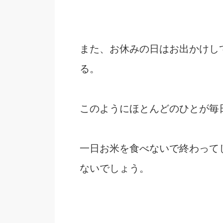
また、お休みの日はお出かけし
る。
このようにほとんどのひとが毎
一日お米を食べないで終わって
ないでしょう。