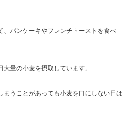
て、パンケーキやフレンチトーストを食べ
日大量の小麦を摂取しています。
しまうことがあっても小麦を口にしない日は