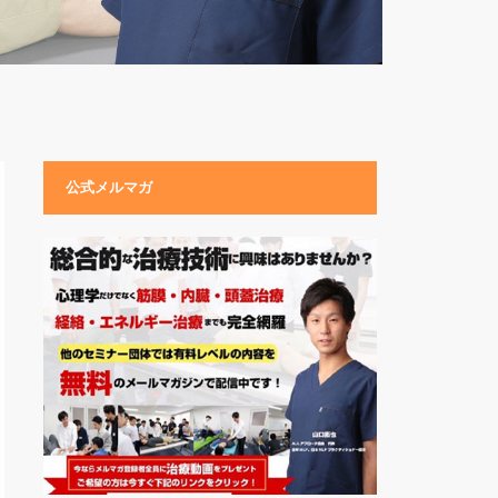
公式メルマガ