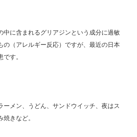
の中に含まれるグリアジンという成分に過敏
もの（アレルギー反応）ですが、最近の日本
患です。
ラーメン、うどん、サンドウイッチ、夜はス
み焼きなど。