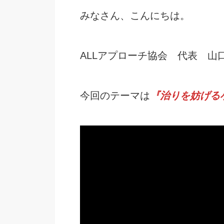
みなさん、こんにちは。
ALLアプローチ協会 代表 山
今回のテーマは
『治りを妨げる