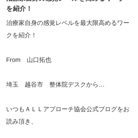
を紹介！
治療家自身の感覚レベルを最大限高めるワー
クを紹介！
From 山口拓也
埼玉 越谷市 整体院デスクから…
いつもＡＬＬアプローチ協会公式ブログをお
読み頂き、