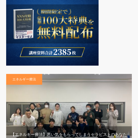
エネルギー療法
【エネルギー療法】悪い気をもらってしまうセラピストのあなた