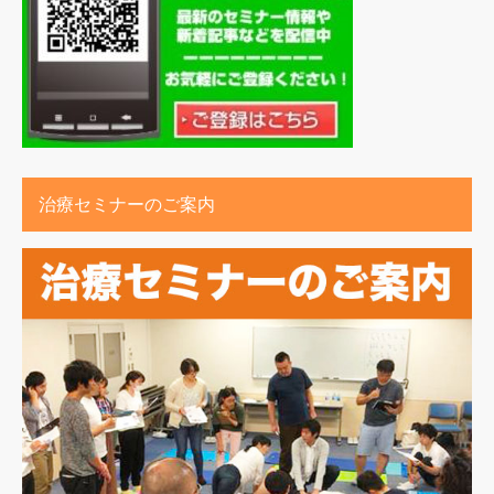
治療セミナーのご案内