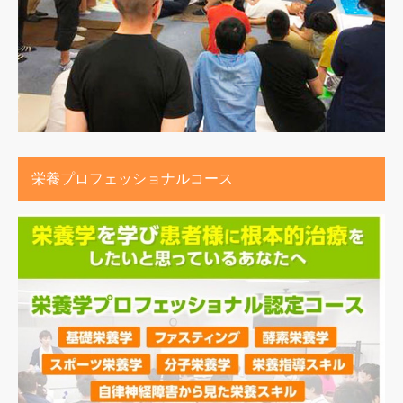
栄養プロフェッショナルコース