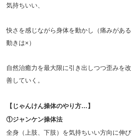
気持ちいい、
快さを感じながら身体を動かし（痛みがある
動きは×）
自然治癒力を最大限に引き出しつつ歪みを改
善していく。
【じゃんけん操体のやり方…】
①ジャンケン操体法
全身（上肢、下肢）を気持ちいい方向に伸び