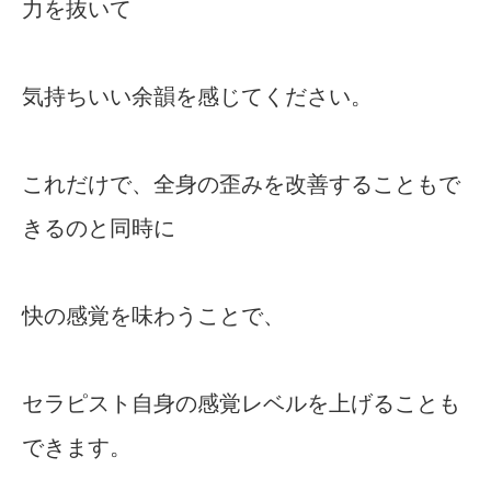
力を抜いて
気持ちいい余韻を感じてください。
これだけで、全身の歪みを改善することもで
きるのと同時に
快の感覚を味わうことで、
セラピスト自身の感覚レベルを上げることも
できます。