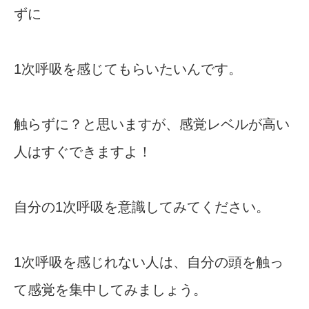
ずに
1次呼吸を感じてもらいたいんです。
触らずに？と思いますが、感覚レベルが高い
人はすぐできますよ！
自分の1次呼吸を意識してみてください。
1次呼吸を感じれない人は、自分の頭を触っ
て感覚を集中してみましょう。