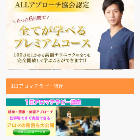
1日アロマテラピー講座