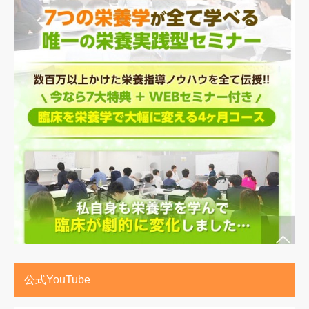
公式YouTube