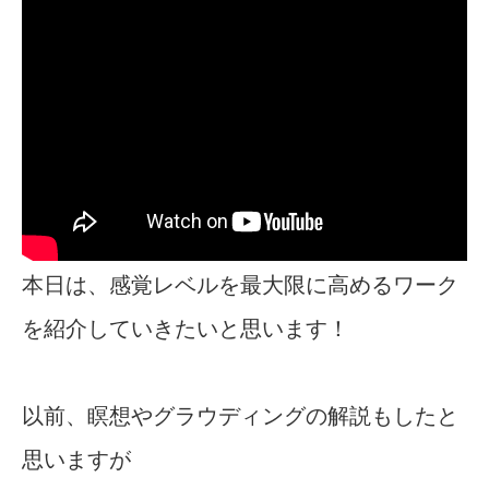
本日は、感覚レベルを最大限に高めるワーク
を紹介していきたいと思います！
以前、瞑想やグラウディングの解説もしたと
思いますが