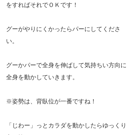
をすればそれでＯＫです！
グーがやりにくかったらパーにしてくださ
い。
グーかパーで全身を伸ばして気持ちい方向に
全身を動かしていきます。
※姿勢は、背臥位が一番ですね！
「じわー」っとカラダを動かしたらゆっくり