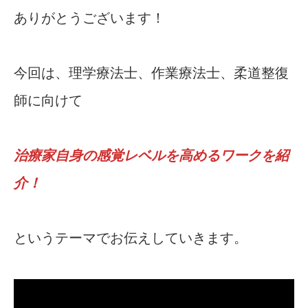
ありがとうございます！
今回は、理学療法士、作業療法士、柔道整復
師に向けて
治療家自身の感覚レベルを高めるワークを紹
介！
というテーマでお伝えしていきます。