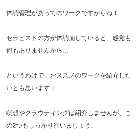
体調管理があってのワークですからね！
セラピストの方が体調崩していると、感覚も
何もありませんから…
というわけで、おススメのワークを紹介した
いとも思います！
瞑想やグラウティングは紹介しませんが、こ
の2つもしっかり行いましょう。