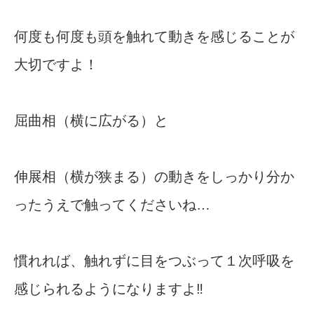
何度も何度も頭を触れて動きを感じることが
大切ですよ！
屈曲相（横に広がる）と
伸展相（横が狭まる）の動きをしっかり分か
ったうえで触ってくださいね…
慣れれば、触れずに目をつぶって１次呼吸を
感じられるようになりますよ‼︎