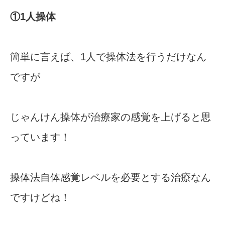
①1人操体
簡単に言えば、1人で操体法を行うだけなん
ですが
じゃんけん操体が治療家の感覚を上げると思
っています！
操体法自体感覚レベルを必要とする治療なん
ですけどね！