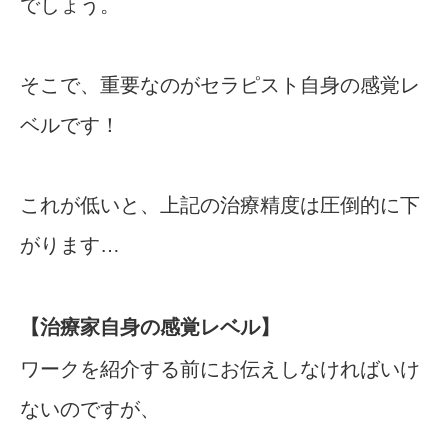
でしょう。
そこで、重要なのがセラピスト自身の感覚レ
ベルです！
これが低いと、上記の治療精度は圧倒的に下
がります…
【治療家自身の感覚レベル】
ワークを紹介する前にお伝えしなければいけ
ないのですが、