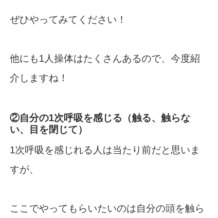
ぜひやってみてください！
他にも1人操体はたくさんあるので、今度紹
介しますね！
②自分の1次呼吸を感じる（触る、触らな
い、目を閉じて）
1次呼吸を感じれる人は当たり前だと思いま
すが、
ここでやってもらいたいのは自分の頭を触ら