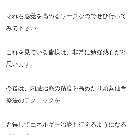
それも感覚を高めるワークなのでぜひ行って
みて下さい！
これを見ている皆様は、非常に勉強熱心だと
思います！
今後は、内臓治療の精度を高めたり頭蓋仙骨
療法のテクニックを
習得してエネルギー治療も行えるようになる