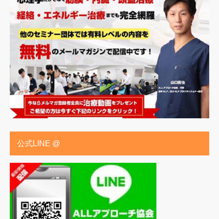
公式LINE @