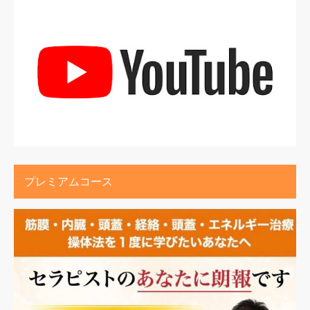
プレミアムコース