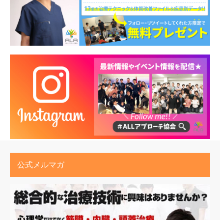
公式メルマガ