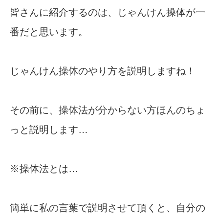
皆さんに紹介するのは、じゃんけん操体が一
番だと思います。
じゃんけん操体のやり方を説明しますね！
その前に、操体法が分からない方ほんのちょ
っと説明します…
※操体法とは…
簡単に私の言葉で説明させて頂くと、自分の