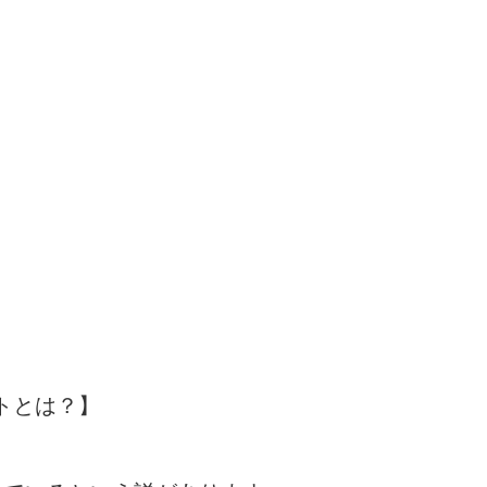
トとは？】