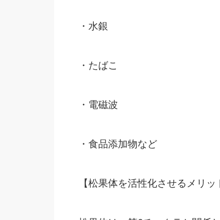
・水銀
・たばこ
・電磁波
・食品添加物など
【松果体を活性化させるメリッ