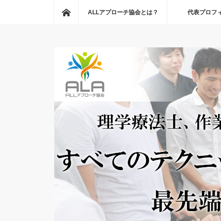
ホーム
ALLアプローチ協会とは？
代表プロフ