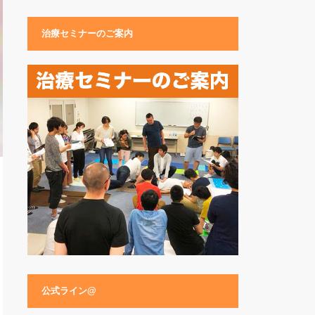
治療セミナーのご案内
公式ライン@