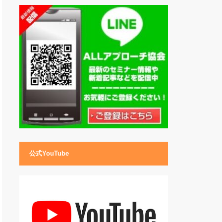
公式YouTube