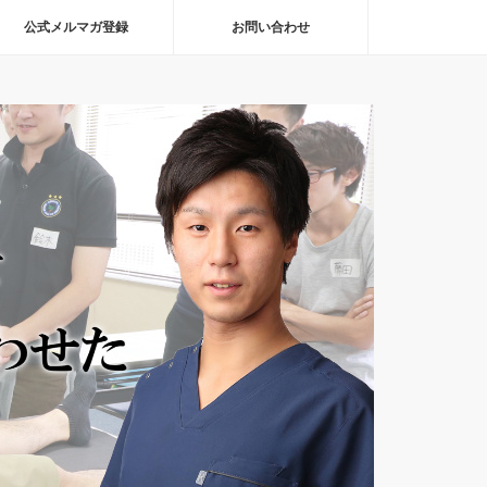
公式メルマガ登録
お問い合わせ