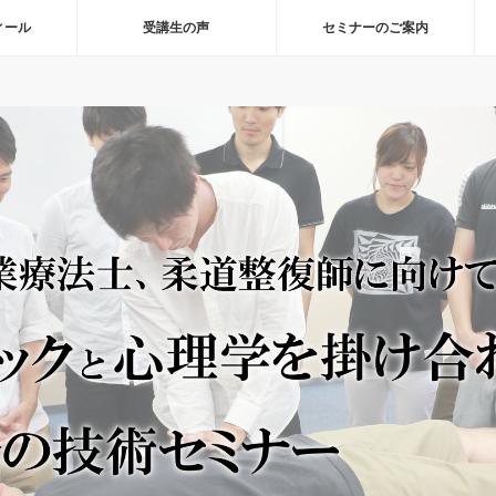
ィール
受講生の声
セミナーのご案内