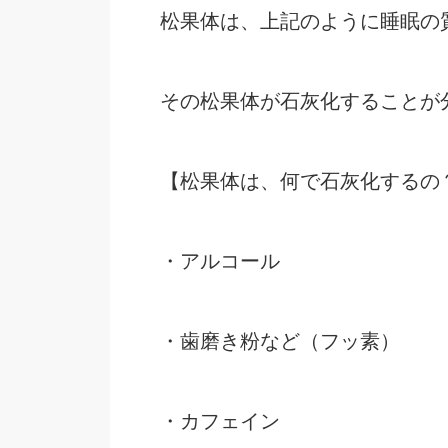
松果体は、上記のように睡眠の
その松果体が石灰化することが
【松果体は、何で石灰化するの
・アルコール
・歯磨き粉など（フッ素）
・カフェイン