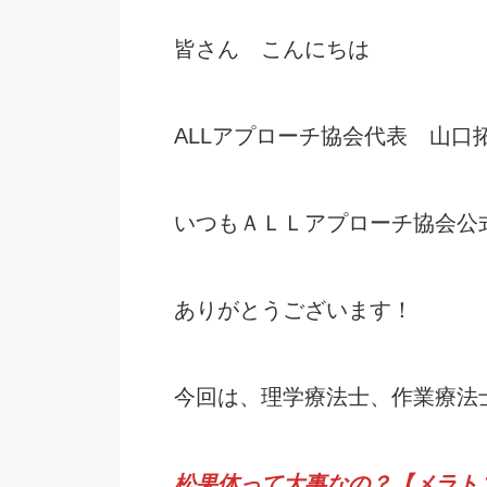
皆さん こんにちは
ALLアプローチ協会代表 山口
いつもＡＬＬアプローチ協会公
ありがとうございます！
今回は、理学療法士、作業療法
松果体って大事なの？【メラトニ