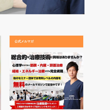
公式メルマガ