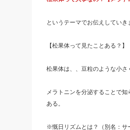
というテーマでお伝えしていき
【松果体って見たことある？】
松果体は、、豆粒のような小さ
メラトニンを分泌することで知
ある。
※慨日リズムとは？（別名：サ