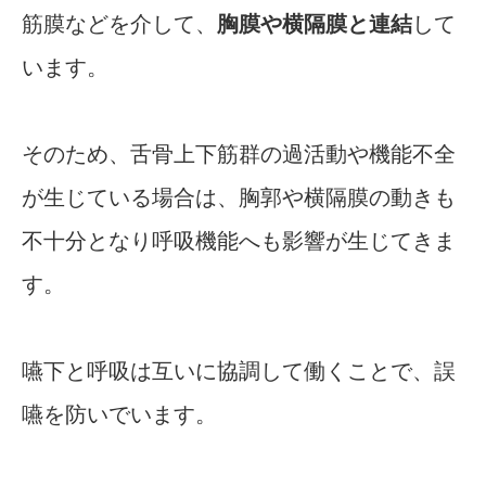
筋膜などを介して、
胸膜や横隔膜と連結
して
います。
そのため、舌骨上下筋群の過活動や機能不全
が生じている場合は、胸郭や横隔膜の動きも
不十分となり呼吸機能へも影響が生じてきま
す。
嚥下と呼吸は互いに協調して働くことで、誤
嚥を防いでいます。