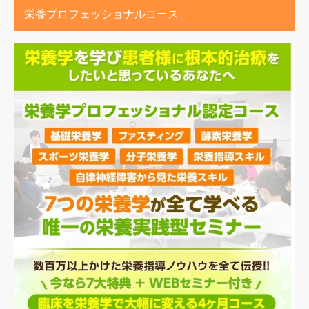
栄養プロフェッショナルコース