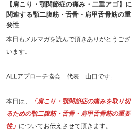
【肩こり・顎関節症の痛み・二重アゴ】に
関連する顎二腹筋・舌骨・肩甲舌骨筋の重
要性
本日もメルマガを読んで頂きありがとうござ
います。
ALLアプローチ協会 代表 山口です。
本日は、
「肩こり・顎関節症の痛みを取り切
るための顎二腹筋・舌骨・肩甲舌骨筋の重要
性」
についてお伝えさせて頂きます。