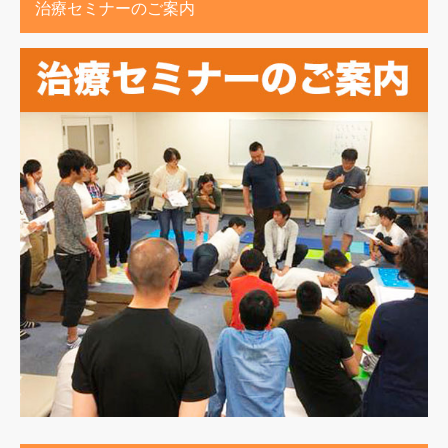
治療セミナーのご案内