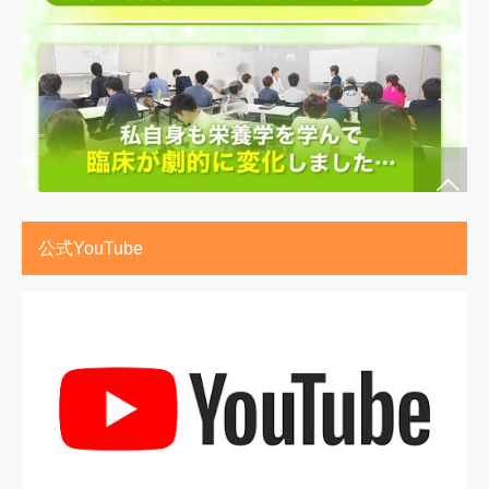
公式YouTube