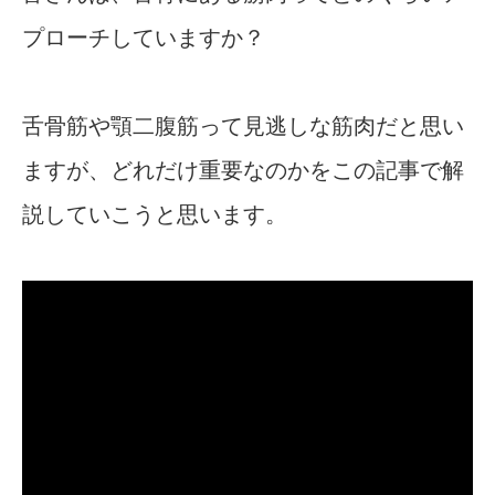
プローチしていますか？
舌骨筋や顎二腹筋って見逃しな筋肉だと思い
ますが、どれだけ重要なのかをこの記事で解
説していこうと思います。