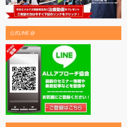
公式LINE @