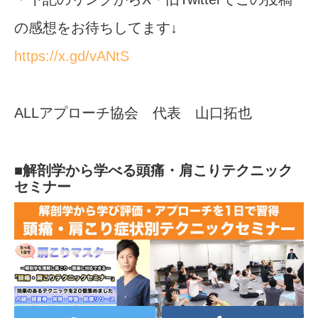
の感想をお待ちしてます↓
https://x.gd/vANtS
ALLアプローチ協会 代表 山口拓也
■解剖学から学べる頭痛・肩こりテクニック
セミナー