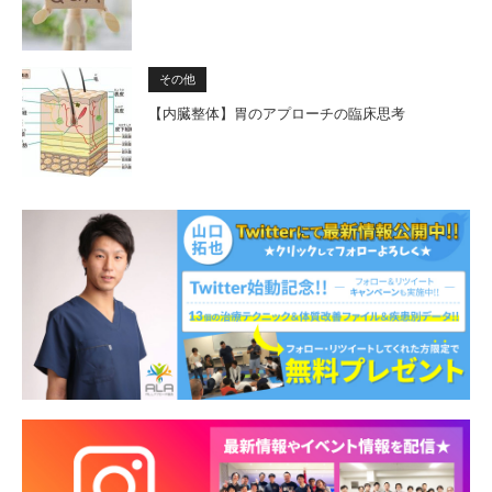
その他
【内臓整体】胃のアプローチの臨床思考