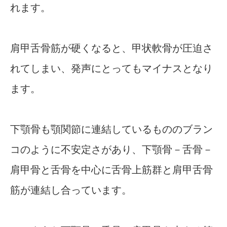
れます。
肩甲舌骨筋が硬くなると、甲状軟骨が圧迫さ
れてしまい、発声にとってもマイナスとなり
ます。
下顎骨も顎関節に連結しているもののブラン
コのように不安定さがあり、下顎骨－舌骨－
肩甲骨と舌骨を中心に舌骨上筋群と肩甲舌骨
筋が連結し合っています。