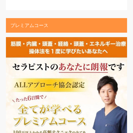
プレミアムコース