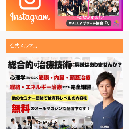
公式メルマガ