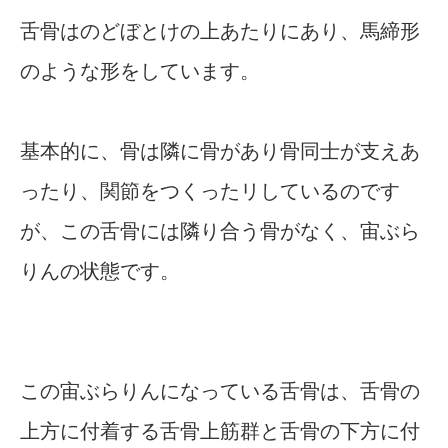
舌骨はのどぼとけの上あたりにあり、馬締形
のような形をしています。
基本的に、骨は隣に骨があり骨同士が支えあ
ったり、関節をつくったリしているのです
が、この舌骨には隣り合う骨がなく、宙ぶら
りんの状態です。
この宙ぶらりんになっている舌骨は、舌骨の
上方に付着する舌骨上筋群と舌骨の下方に付