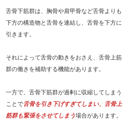
舌骨下筋群は、胸骨や肩甲骨など舌骨よりも
下方の構造物と舌骨を連結し、舌骨を下方に
引きます。
それによって舌骨の動きをおさえ、舌骨上筋
群の働きを補助する機能があります。
一方で、舌骨下筋群が過剰に収縮してしまう
ことで
舌骨を引き下げすぎてしまい、舌骨上
筋群も緊張をさせてしまう
場合があります。