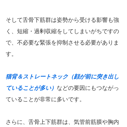
そして舌骨下筋群は姿勢から受ける影響も強
く、短縮・過剰収縮をしてしまいがちですの
で、不必要な緊張を抑制させる必要がありま
す。
猫背＆ストレートネック（顔が前に突き出し
ていることが多い）
などの要因にもつながっ
ていることが非常に多いです。
さらに、舌骨上下筋群は、気管前筋膜や胸内