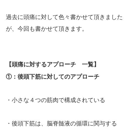
過去に頭痛に対して色々書かせて頂きました
が、今回も書かせて頂きます。
【頭痛に対するアプローチ 一覧】
①：後頭下筋に対してのアプローチ
・小さな４つの筋肉で構成されている
・後頭下筋は、脳脊髄液の循環に関与する