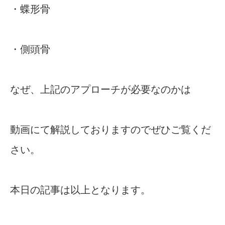
・蝶形骨
・側頭骨
なぜ、上記のアプローチが必要なのかは
動画にて解説しておりますのでぜひご覧くだ
さい。
本日の記事は以上となります。