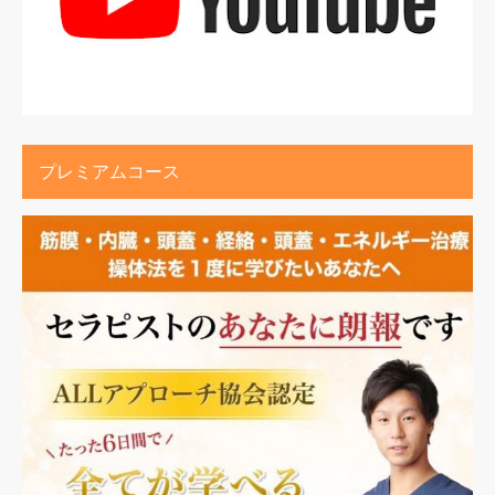
プレミアムコース