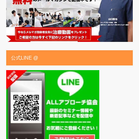
公式LINE @