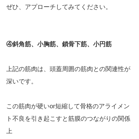
ぜひ、アプローチしてみてください。
④斜角筋、小胸筋、鎖骨下筋、小円筋
上記の筋肉は、頭蓋周囲の筋肉との関連性が
深いです。
この筋肉が硬いor短縮して骨格のアライメン
ト不良を引き起こすと筋膜のつながりの関係
上