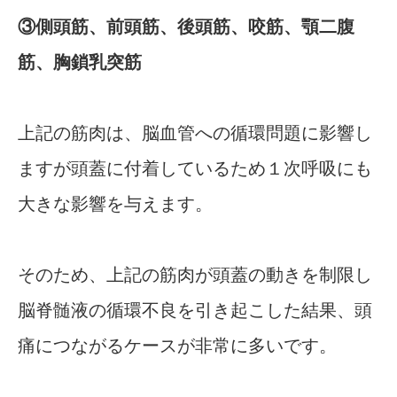
③側頭筋、前頭筋、後頭筋、咬筋、顎二腹
筋、胸鎖乳突筋
上記の筋肉は、脳血管への循環問題に影響し
ますが頭蓋に付着しているため１次呼吸にも
大きな影響を与えます。
そのため、上記の筋肉が頭蓋の動きを制限し
脳脊髄液の循環不良を引き起こした結果、頭
痛につながるケースが非常に多いです。