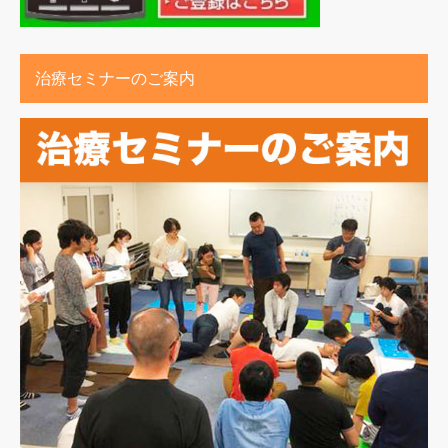
治療セミナーのご案内