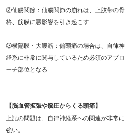
②仙腸関節：仙腸関節の崩れは、上肢帯の骨
格、筋膜に悪影響を引き起こす
③横隔膜・大腰筋：偏頭痛の場合は、自律神
経系に非常に関与しているため必須のアプロ
ーチ部位となる
【脳血管拡張や脳圧からくる頭痛】
上記の問題は、自律神経系への関連が非常に
強い。