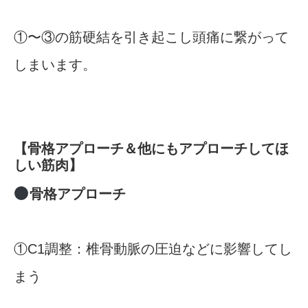
①〜③の筋硬結を引き起こし頭痛に繋がって
しまいます。
【骨格アプローチ＆他にもアプローチしてほ
しい筋肉】
骨格アプローチ
①C1調整：椎骨動脈の圧迫などに影響してし
まう