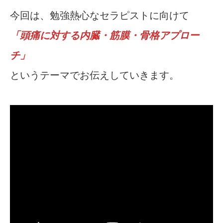
今回は、勉強熱心なセラピストに向けて
「頭痛に対する内臓・筋膜・骨格アプロー
チ」
というテーマでお伝えしていきます。