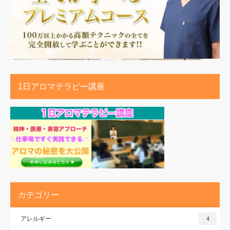
1日アロマテラピー講座
カテゴリー
アレルギー
4