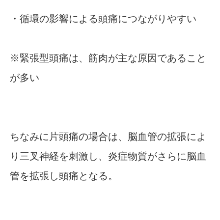
・循環の影響による頭痛につながりやすい
※緊張型頭痛は、筋肉が主な原因であること
が多い
ちなみに片頭痛の場合は、脳血管の拡張によ
り三叉神経を刺激し、炎症物質がさらに脳血
管を拡張し頭痛となる。