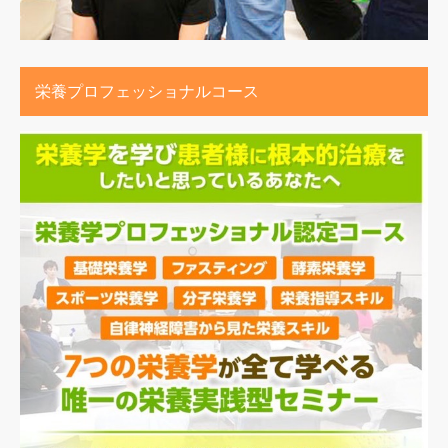
栄養プロフェッショナルコース