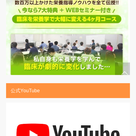
公式YouTube