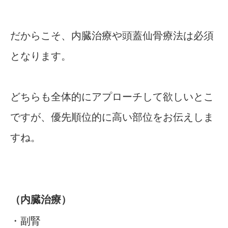
だからこそ、内臓治療や頭蓋仙骨療法は必須
となります。
どちらも全体的にアプローチして欲しいとこ
ですが、優先順位的に高い部位をお伝えしま
すね。
（内臓治療）
・副腎