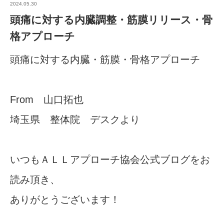
2024.05.30
頭痛に対する内臓調整・筋膜リリース・骨
格アプローチ
頭痛に対する内臓・筋膜・骨格アプローチ
From 山口拓也
埼玉県 整体院 デスクより
いつもＡＬＬアプローチ協会公式ブログをお
読み頂き、
ありがとうございます！