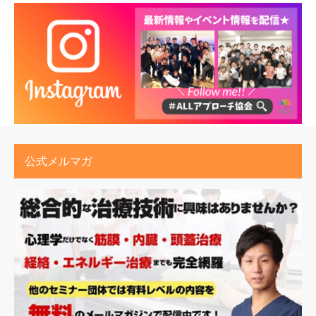
公式メルマガ