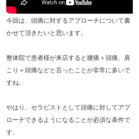
今回は、頭痛に対するアプローチについて書
かせて頂きたいと思います。
整体院で患者様が来店すると腰痛＋頭痛、肩
こり＋頭痛などと言ったことが非常に多いで
すね。
やはり、セラピストとして頭痛に対してアプ
ローチできるようになることが必須な条件で
す。