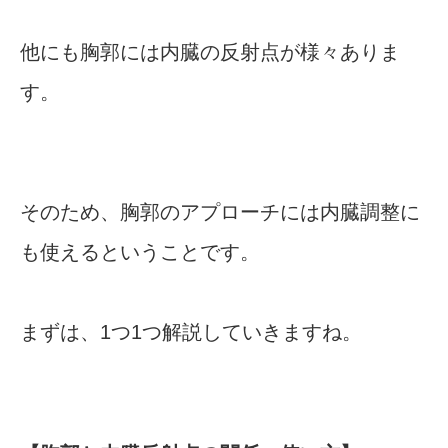
他にも胸郭には内臓の反射点が様々ありま
す。
そのため、胸郭のアプローチには内臓調整に
も使えるということです。
まずは、1つ1つ解説していきますね。