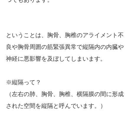
ということは、胸骨、胸椎のアライメント不
良や胸骨周囲の筋緊張異常で縦隔内の内臓や
神経に悪影響を及ぼしてしまいます。
※縦隔って？
（左右の肺、胸骨、胸椎、横隔膜の間に形成
された空間を縦隔と呼んでいます。）