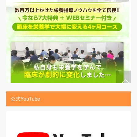
公式YouTube