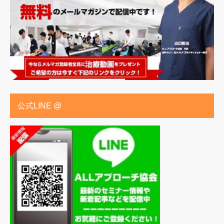
公式LINE @