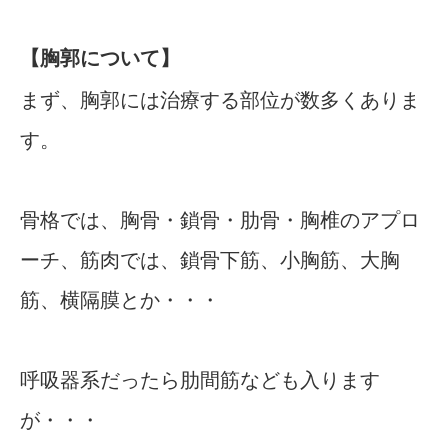
【胸郭について】
まず、胸郭には治療する部位が数多くありま
す。
骨格では、胸骨・鎖骨・肋骨・胸椎のアプロ
ーチ、筋肉では、鎖骨下筋、小胸筋、大胸
筋、横隔膜とか・・・
呼吸器系だったら肋間筋なども入ります
が・・・