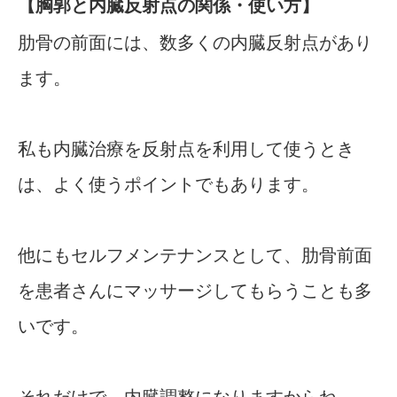
【胸郭と内臓反射点の関係・使い方】
肋骨の前面には、数多くの内臓反射点があり
ます。
私も内臓治療を反射点を利用して使うとき
は、よく使うポイントでもあります。
他にもセルフメンテナンスとして、肋骨前面
を患者さんにマッサージしてもらうことも多
いです。