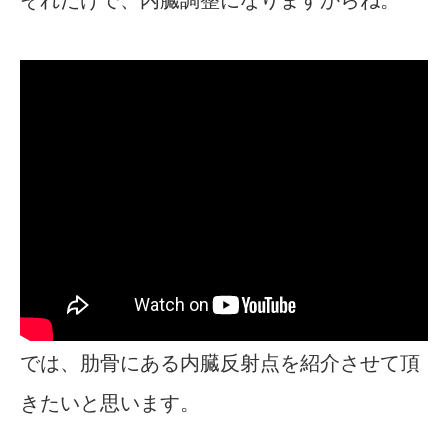
それだけで、内臓調整になりますからね。
では、肋骨にある内臓反射点を紹介させて頂
きたいと思います。