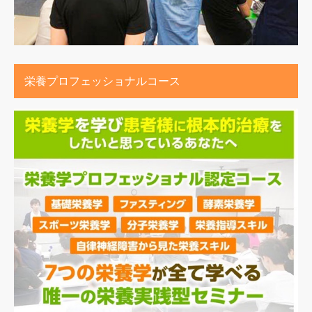
栄養プロフェッショナルコース