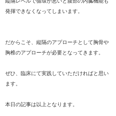
縦隔レベルで循環が悪いと腹部の内臓機能も
発揮できなくなってしまいます。
だからこそ、縦隔のアプローチとして胸骨や
胸椎のアプローチが必要となってきます。
ぜひ、臨床にて実践していただければと思い
ます。
本日の記事は以上となります。