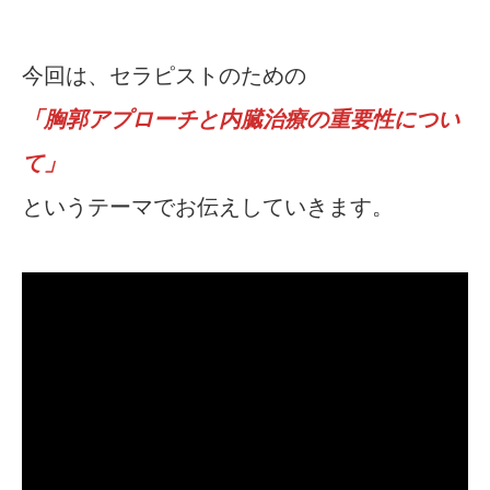
今回は、セラピストのための
「胸郭アプローチと内臓治療の重要性につい
て」
というテーマでお伝えしていきます。