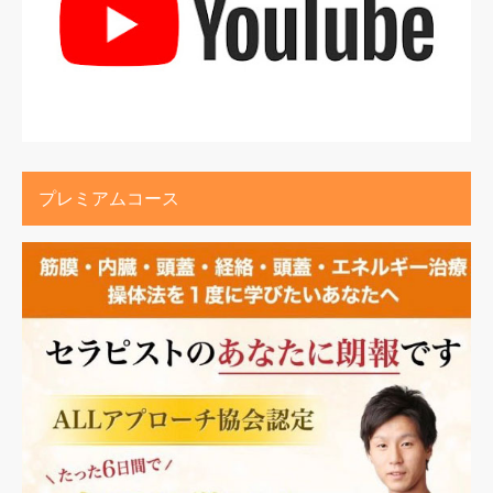
プレミアムコース