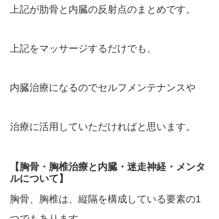
上記が肋骨と内臓の反射点のまとめです。
上記をマッサージするだけでも、
内臓治療になるのでセルフメンテナンスや
治療に活用していただければと思います。
【胸骨・胸椎治療と内臓・迷走神経・メンタ
ルについて】
胸骨、胸椎は、縦隔を構成している要素の1
つでもあります。