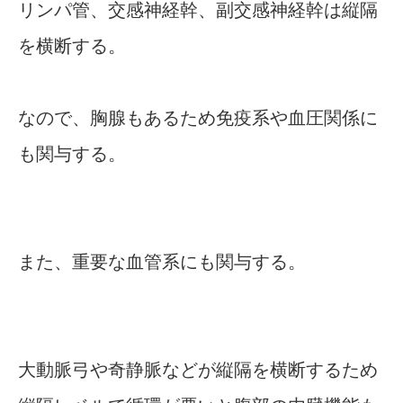
リンパ管、交感神経幹、副交感神経幹は縦隔
を横断する。
なので、胸腺もあるため免疫系や血圧関係に
も関与する。
また、重要な血管系にも関与する。
大動脈弓や奇静脈などが縦隔を横断するため