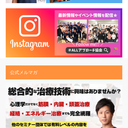
公式メルマガ