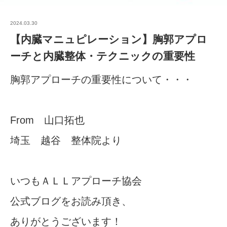
2024.03.30
【内臓マニュピレーション】胸郭アプロ
ーチと内臓整体・テクニックの重要性
胸郭アプローチの重要性について・・・
From 山口拓也
埼玉 越谷 整体院より
いつもＡＬＬアプローチ協会
公式ブログをお読み頂き、
ありがとうございます！