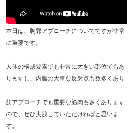
本日は、胸郭アプローチについてですが非常
に重要です。
人体の構成要素でも非常に大きい部位でもあ
りますし、内臓の大事な反射点も数多くあり
筋アプローチでも重要な筋肉も多くあります
ので、ぜひ実践していただければと思いま
す。