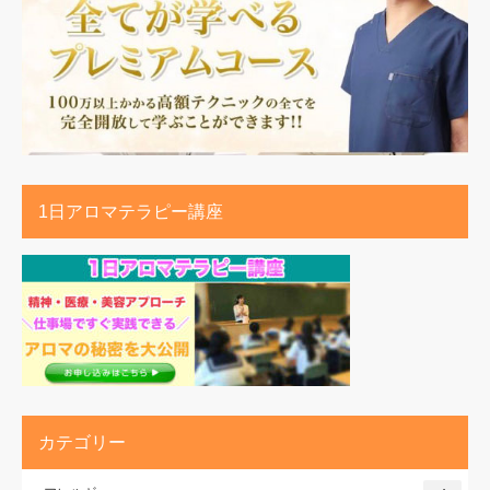
1日アロマテラピー講座
カテゴリー