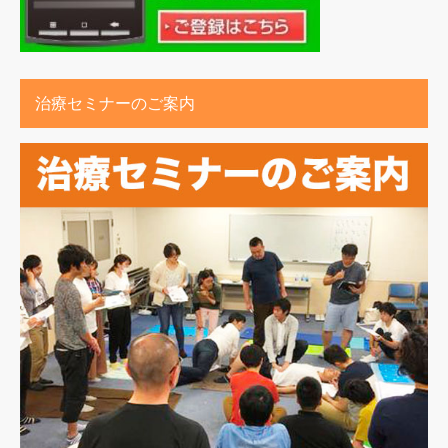
治療セミナーのご案内