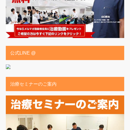
公式LINE @
治療セミナーのご案内