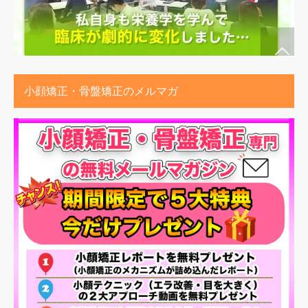
小顔矯正・骨盤矯正のメルマガ