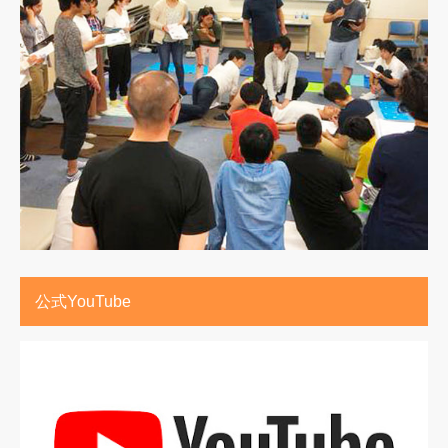
公式YouTube