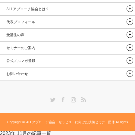
ALLアプローチ協会とは？
代表プロフィール
受講生の声
セミナーのご案内
公式メルマガ登録
お問い合わせ
Twitter
Facebook
Instagram
RSS
Copyright ©
ALLアプローチ協会・セラピストに向けた技術セミナー団体
All rights
2023年 11月の記事一覧