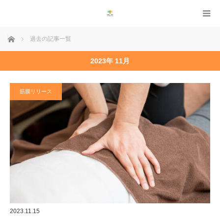
ホーム
過去の記事一覧
2023年 11月
筋膜リリース
2023.11.15