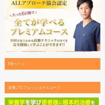
FBページ
栄養プロフェッショナルコース