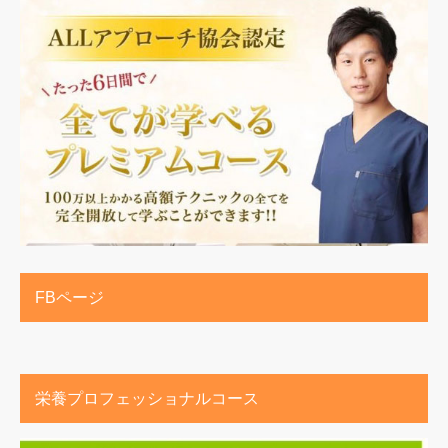
FBページ
栄養プロフェッショナルコース