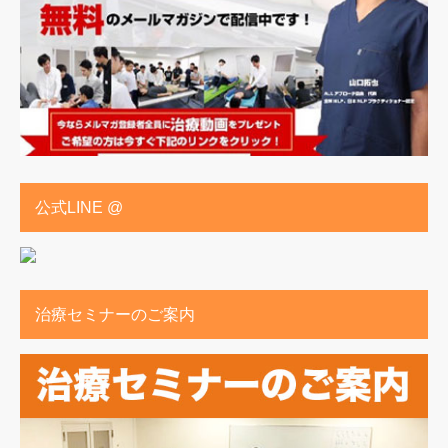
公式LINE @
治療セミナーのご案内