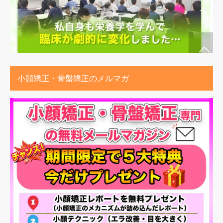
小顔矯正・骨盤矯正のメルマガ