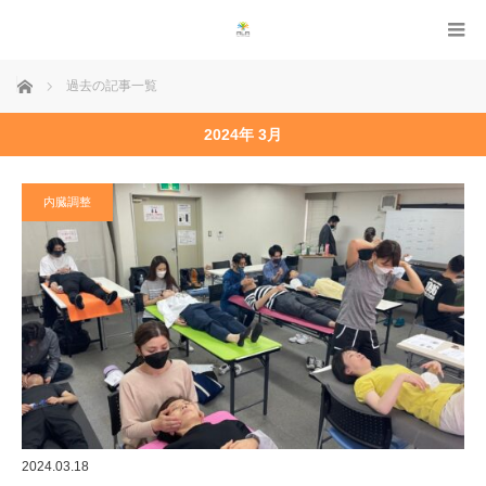
ホーム
過去の記事一覧
2024年 3月
内臓調整
2024.03.18