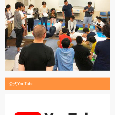
公式YouTube