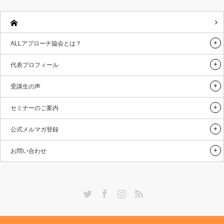
ALLアプローチ協会とは？
代表プロフィール
受講生の声
セミナーのご案内
公式メルマガ登録
お問い合わせ
Twitter
Facebook
Instagram
RSS