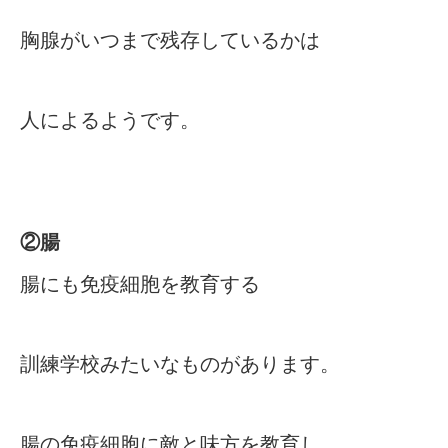
胸腺がいつまで残存しているかは
人によるようです。
②腸
腸にも免疫細胞を教育する
訓練学校みたいなものがあります。
腸の免疫細胞に敵と味方を教育し、