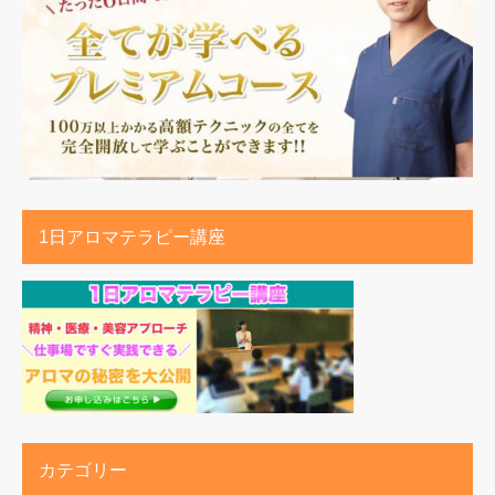
1日アロマテラピー講座
カテゴリー