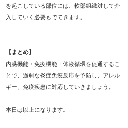
を起こしている部位には、軟部組織対して介
入していく必要もでてきます。
【まとめ】
内臓機能・免疫機能・体液循環を促通するこ
とで、過剰な炎症免疫反応を予防し、アレル
ギー、免疫疾患に対応していきましょう。
本日は以上になります。