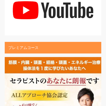
プレミアムコース