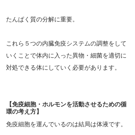
たんぱく質の分解に重要。
これら５つの内臓免疫システムの調整をして
いくことで体内に入った異物・細菌を適切に
対処できる体にしていく必要があります。
【免疫細胞・ホルモンを活動させるための循
環の考え方】
免疫細胞を運んでいるのは結局は体液です。