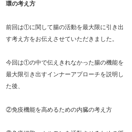
環の考え方
前回は①に関して腸の活動を最大限に引き出
す考え方をお伝えさせていただきました。
今回は①の中で伝えきれなかった腸の機能を
最大限引き出すインナーアプローチを説明し
た後、
②免疫機能を高めるための内臓の考え方