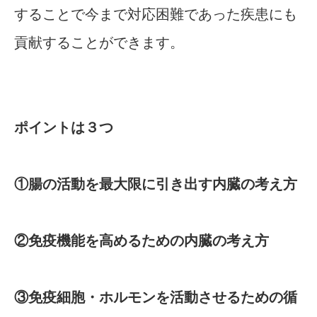
することで今まで対応困難であった疾患にも
貢献することができます。
ポイントは３つ
①腸の活動を最大限に引き出す内臓の考え方
②免疫機能を高めるための内臓の考え方
③免疫細胞・ホルモンを活動させるための循