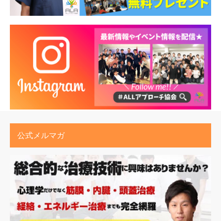
公式メルマガ