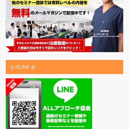
公式LINE @