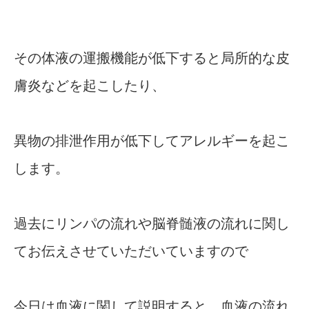
その体液の運搬機能が低下すると局所的な皮
膚炎などを起こしたり、
異物の排泄作用が低下してアレルギーを起こ
します。
過去にリンパの流れや脳脊髄液の流れに関し
てお伝えさせていただいていますので
今日は血液に関して説明すると、血液の流れ