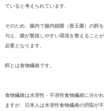
ていると考えられています。
そのため、腸内で腸内細菌（善玉菌）の餌を
与え、菌が繁殖しやすい環境を整えることが
必要となります。
餌とは食物繊維です。
食物繊維は水溶性・不溶性食物繊維に分かれ
ますが、日本人は水溶性食物繊維の摂取が不