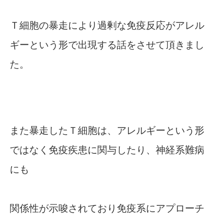
Ｔ細胞の暴走により過剰な免疫反応がアレル
ギーという形で出現する話をさせて頂きまし
た。
また暴走したＴ細胞は、アレルギーという形
ではなく免疫疾患に関与したり、神経系難病
にも
関係性が示唆されており免疫系にアプローチ