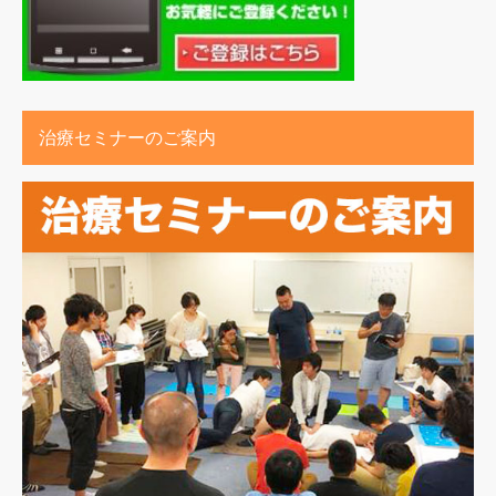
治療セミナーのご案内