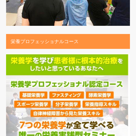
栄養プロフェッショナルコース