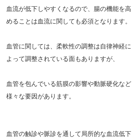
血流が低下しやすくなるので、腸の機能を高
めることは血流に関しても必須となります。
血管に関しては、柔軟性の調整は自律神経に
よって調整されている面もありますが、
血管を包んでいる筋膜の影響や動脈硬化など
様々な要因があります。
血管の触診や脈診を通して局所的な血流低下