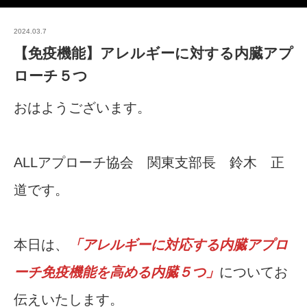
2024.03.7
【免疫機能】アレルギーに対する内臓アプ
ローチ５つ
おはようございます。
ALLアプローチ協会 関東支部長 鈴木 正
道です。
本日は、
「アレルギーに対応する内臓アプロ
ーチ免疫機能を高める内臓５つ」
についてお
伝えいたします。