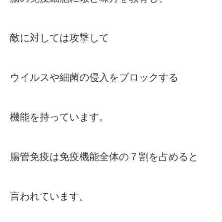
敵に対しては攻撃して
ウイルスや細菌の侵入をブロックする
機能を持っています。
腸管免疫は免疫機能全体の７割を占めると
言われています。