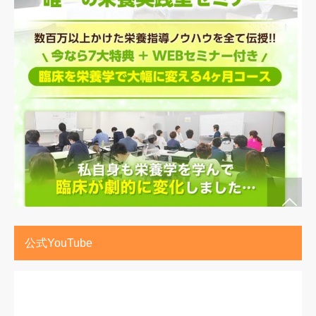
公式YouTube