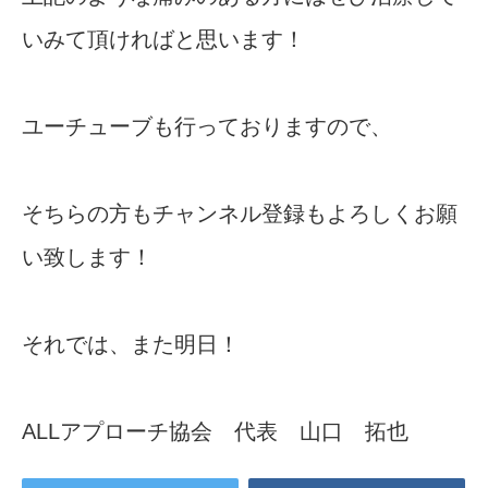
いみて頂ければと思います！
ユーチューブも行っておりますので、
そちらの方もチャンネル登録もよろしくお願
い致します！
それでは、また明日！
ALLアプローチ協会 代表 山口 拓也