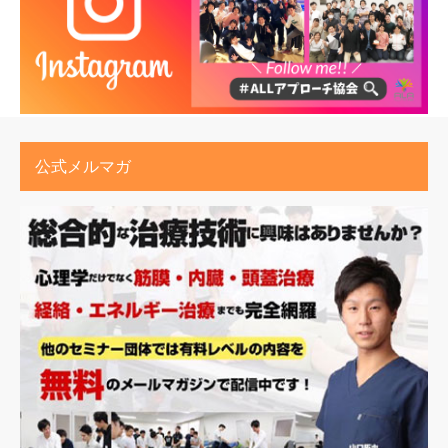
公式メルマガ