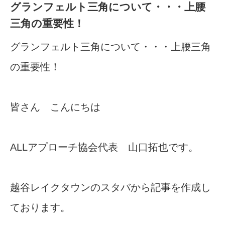
グランフェルト三角について・・・上腰
三角の重要性！
グランフェルト三角について・・・上腰三角
の重要性！
皆さん こんにちは
ALLアプローチ協会代表 山口拓也です。
越谷レイクタウンのスタバから記事を作成し
ております。