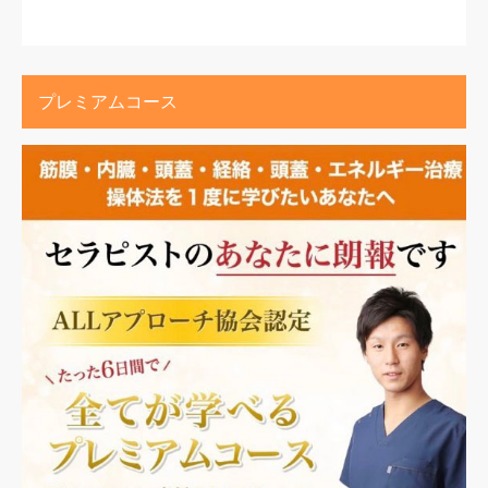
プレミアムコース