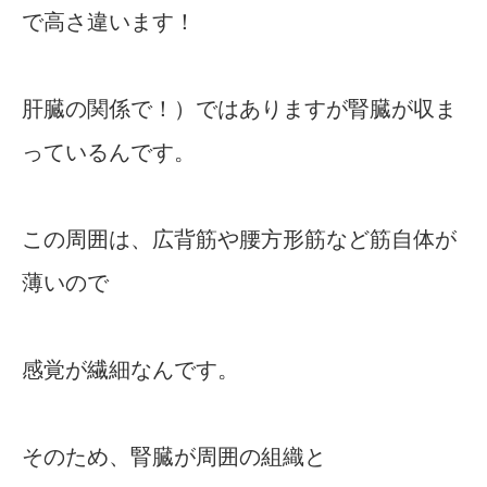
で高さ違います！
肝臓の関係で！）ではありますが腎臓が収ま
っているんです。
この周囲は、広背筋や腰方形筋など筋自体が
薄いので
感覚が繊細なんです。
そのため、腎臓が周囲の組織と