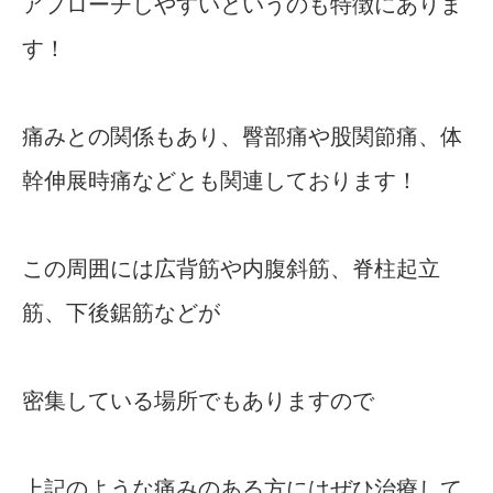
アプローチしやすいというのも特徴にありま
す！
痛みとの関係もあり、臀部痛や股関節痛、体
幹伸展時痛などとも関連しております！
この周囲には広背筋や内腹斜筋、脊柱起立
筋、下後鋸筋などが
密集している場所でもありますので
上記のような痛みのある方にはぜひ治療して