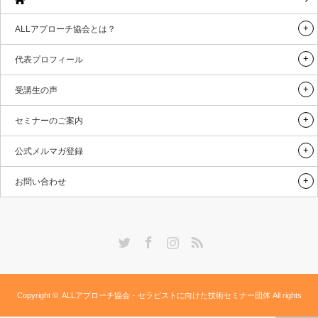
ALLアプローチ協会とは？
代表プロフィール
受講生の声
セミナーのご案内
公式メルマガ登録
お問い合わせ
Twitter
Facebook
Instagram
RSS
Copyright ©
ALLアプローチ協会・セラピストに向けた技術セミナー団体
All rights