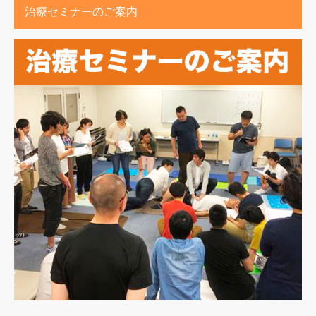
治療セミナーのご案内