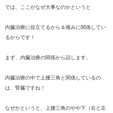
では、ここがなぜ大事なのかというと
内臓治療に役立てるから＆痛みに関係してい
るからです！
まず、内臓治療の関係から話します。
内臓治療の中で上腰三角と関係しているの
は、腎臓ですね！
なぜかというと、上腰三角のやや下（右と左