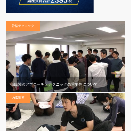
骨格テクニック
仙腸関節アプローチ・テクニックの重要性について
内臓調整