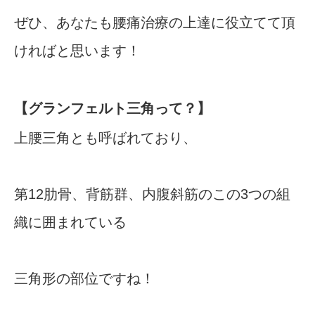
ぜひ、あなたも腰痛治療の上達に役立てて頂
ければと思います！
【グランフェルト三角って？】
上腰三角とも呼ばれており、
第12肋骨、背筋群、内腹斜筋のこの3つの組
織に囲まれている
三角形の部位ですね！