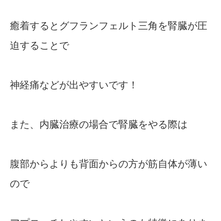
癒着するとグフランフェルト三角を腎臓が圧
迫することで
神経痛などが出やすいです！
また、内臓治療の場合で腎臓をやる際は
腹部からよりも背面からの方が筋自体が薄い
ので