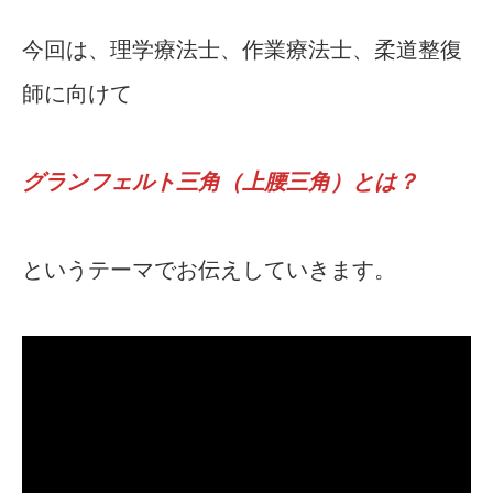
今回は、理学療法士、作業療法士、柔道整復
師に向けて
グランフェルト三角（上腰三角）とは？
というテーマでお伝えしていきます。