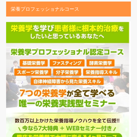
栄養プロフェッショナルコース