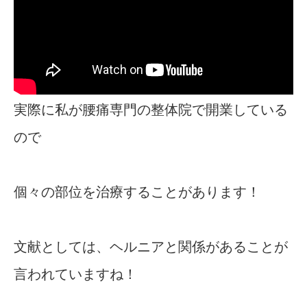
実際に私が腰痛専門の整体院で開業している
ので
個々の部位を治療することがあります！
文献としては、ヘルニアと関係があることが
言われていますね！