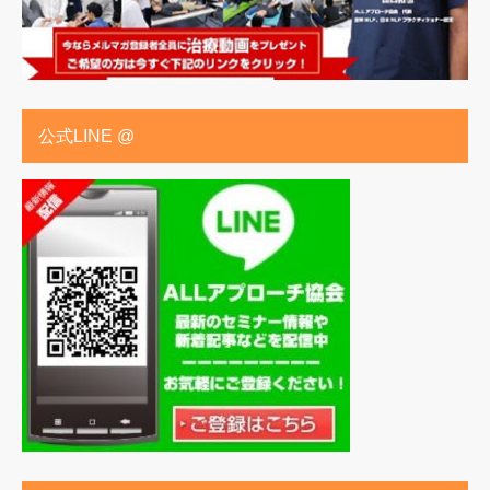
公式LINE @