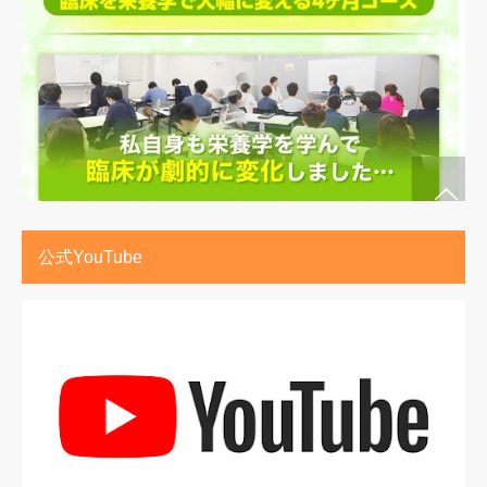
公式YouTube