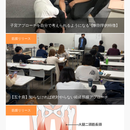
子宮アプローチを自分で考えられるようになる【解剖学的特徴】
筋膜リリース
【五十肩】知らなければ絶対やらない経絡筋膜アプローチ
筋膜リリース