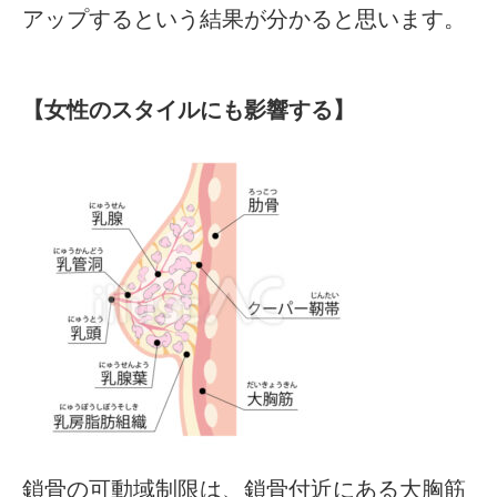
アップするという結果が分かると思います。
【女性のスタイルにも影響する】
鎖骨の可動域制限は、鎖骨付近にある大胸筋