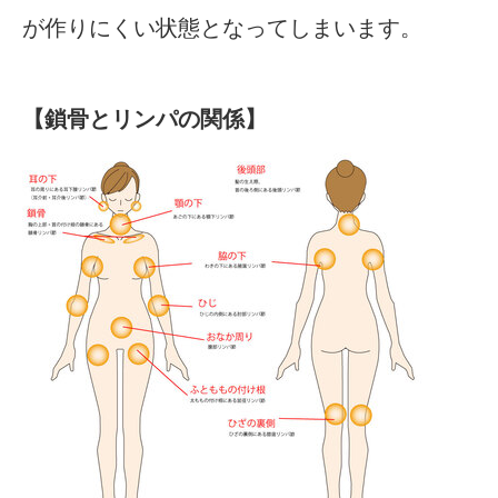
が作りにくい状態となってしまいます。
【鎖骨とリンパの関係】