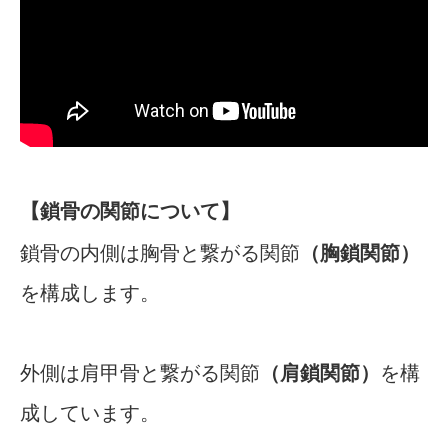
【鎖骨の関節について】
鎖骨の内側は胸骨と繋がる関節
（胸鎖関節）
を構成します。
外側は肩甲骨と繋がる関節
（肩鎖関節）
を構
成しています。