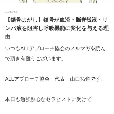
2023.09.27
【鎖骨はがし】鎖骨が血流・脳脊髄液・リ
ンパ液を阻害し呼吸機能に変化を与える理
由
いつもALLアプローチ協会のメルマガを読ん
で頂き有難うございます。
ALLアプローチ協会 代表 山口拓也です。
本日も勉強熱心なセラピストに受けて