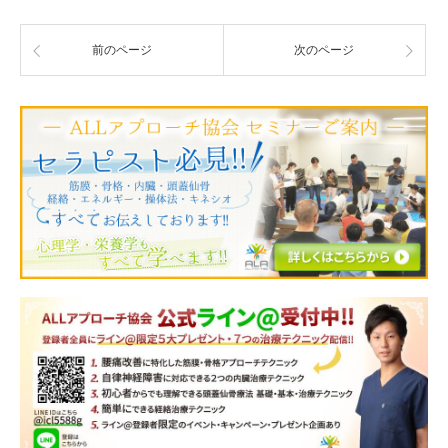
前のページ
次のページ