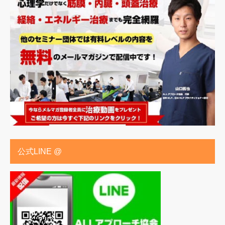
公式LINE @