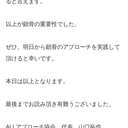
ると言えます。
以上が鎖骨の重要性でした。
ぜひ、明日から鎖骨のアプローチを実践して
頂けると幸いです。
本日は以上となります。
最後までお読み頂き有難うございました。
ALLアプローチ協会 代表 山口拓也