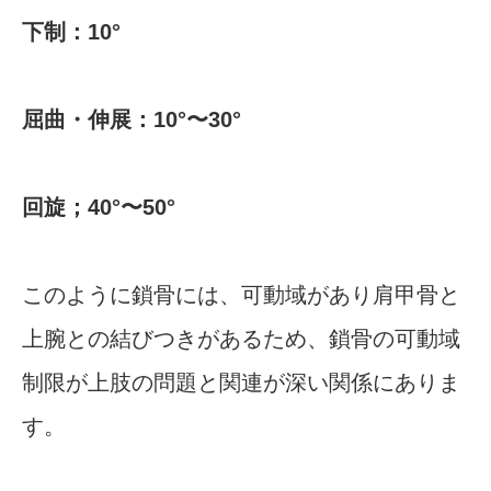
下制：10°
屈曲・伸展：10°〜30°
回旋；40°〜50°
このように鎖骨には、可動域があり肩甲骨と
上腕との結びつきがあるため、鎖骨の可動域
制限が上肢の問題と関連が深い関係にありま
す。