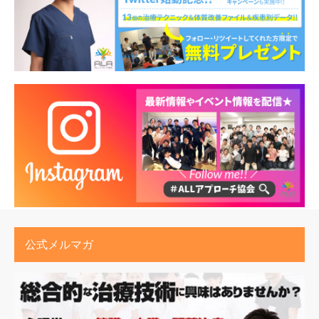
公式メルマガ