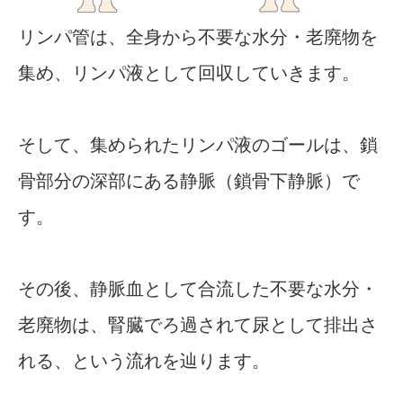
リンパ管は、全身から不要な水分・老廃物を
集め、リンパ液として回収していきます。
そして、集められたリンパ液のゴールは、鎖
骨部分の深部にある静脈（鎖骨下静脈）で
す。
その後、静脈血として合流した不要な水分・
老廃物は、腎臓でろ過されて尿として排出さ
れる、という流れを辿ります。