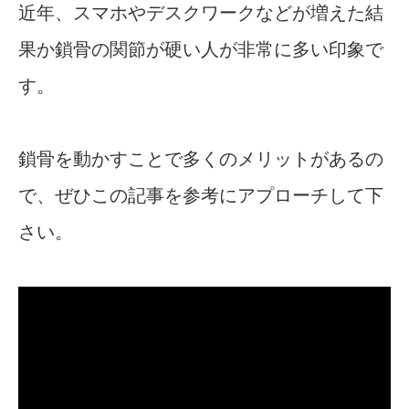
近年、スマホやデスクワークなどが増えた結
果か鎖骨の関節が硬い人が非常に多い印象で
す。
鎖骨を動かすことで多くのメリットがあるの
で、ぜひこの記事を参考にアプローチして下
さい。