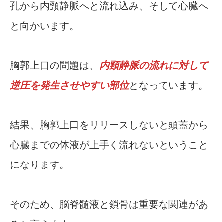
孔から内頸静脈へと流れ込み、そして心臓へ
と向かいます。
胸郭上口の問題は、
内頸静脈の流れに対して
逆圧を発生させやすい部位
となっています。
結果、胸郭上口をリリースしないと頭蓋から
心臓までの体液が上手く流れないということ
になります。
そのため、脳脊髄液と鎖骨は重要な関連があ