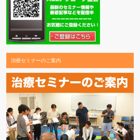
治療セミナーのご案内