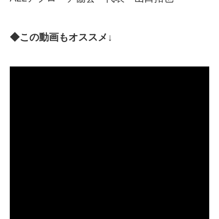
◆この動画もオススメ↓