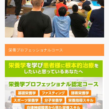
栄養プロフェッショナルコース