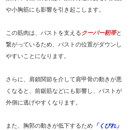
や小胸筋にも影響を引き起こします。
この筋肉は、バストを支える
クーパー靭帯
と
繋がっているため、バストの位置がダウンし
やすいことになります。
さらに、肩鎖関節を介して肩甲骨の動きが悪
くなると、前鋸筋などにも影響し、バストが
外側に逃げやすくなります。
また、胸郭の動きが低下するため
「くびれ」