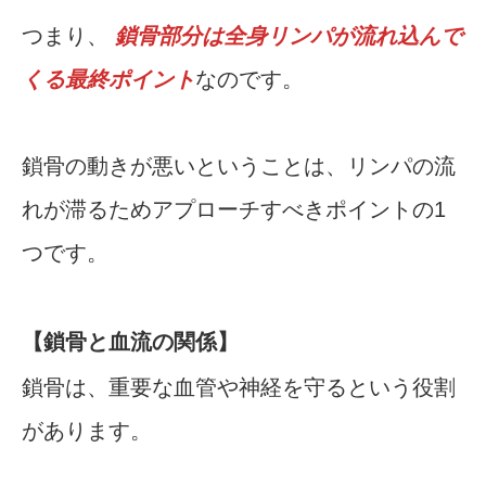
つまり、
鎖骨部分は全身リンパが流れ込んで
くる最終ポイント
なのです。
鎖骨の動きが悪いということは、リンパの流
れが滞るためアプローチすべきポイントの1
つです。
【鎖骨と血流の関係】
鎖骨は、重要な血管や神経を守るという役割
があります。