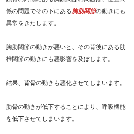
係の問題でその下にある
胸肋関節
の動きにも
異常をきたします。
胸肋関節の動きが悪いと、その背後にある肋
椎関節の動きにも悪影響を及ぼします。
結果、背骨の動きも悪化させてしまいます。
肋骨の動きが低下することにより、呼吸機能
を低下させてしまいます。