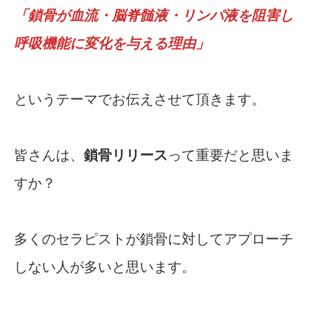
「鎖骨が血流・脳脊髄液・リンパ液を阻害し
呼吸機能に変化を与える理由」
というテーマでお伝えさせて頂きます。
皆さんは、
鎖骨リリース
って重要だと思いま
すか？
多くのセラピストが鎖骨に対してアプローチ
しない人が多いと思います。