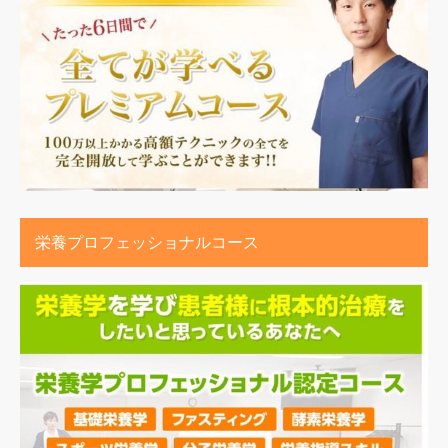
栄養プロフェッショナルコース