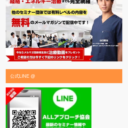
公式LINE @