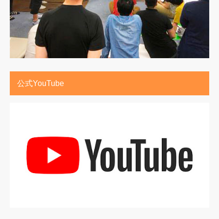
公式YouTube