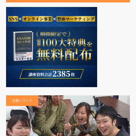
筋膜リリース