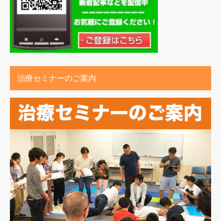
治療セミナーのご案内