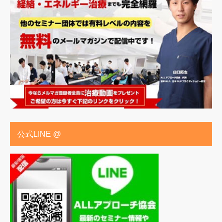
公式LINE @