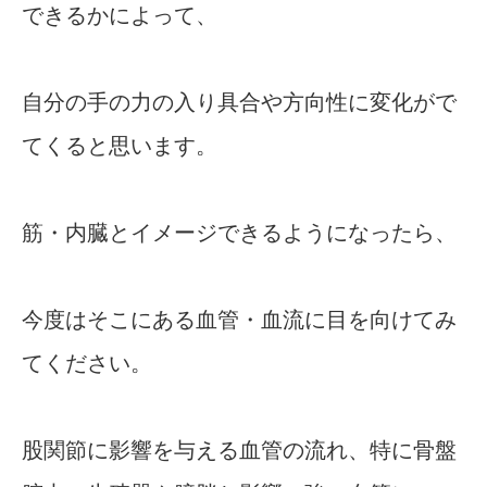
できるかによって、
自分の手の力の入り具合や方向性に変化がで
てくると思います。
筋・内臓とイメージできるようになったら、
今度はそこにある血管・血流に目を向けてみ
てください。
股関節に影響を与える血管の流れ、特に骨盤