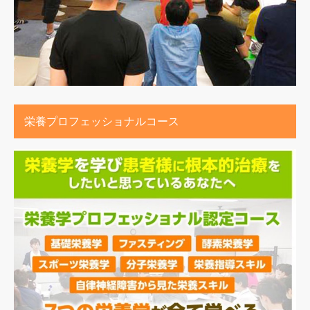
栄養プロフェッショナルコース