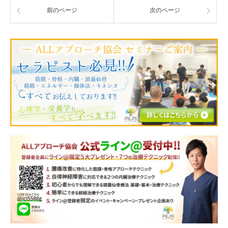
前のページ
次のページ