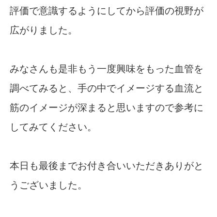
評価で意識するようにしてから評価の視野が
広がりました。
みなさんも是非もう一度興味をもった血管を
調べてみると、手の中でイメージする血流と
筋のイメージが深まると思いますので参考に
してみてください。
本日も最後までお付き合いいただきありがと
うございました。