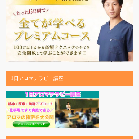
1日アロマテラピー講座