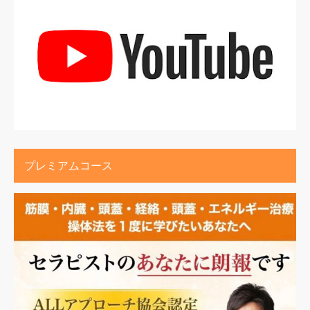
プレミアムコース