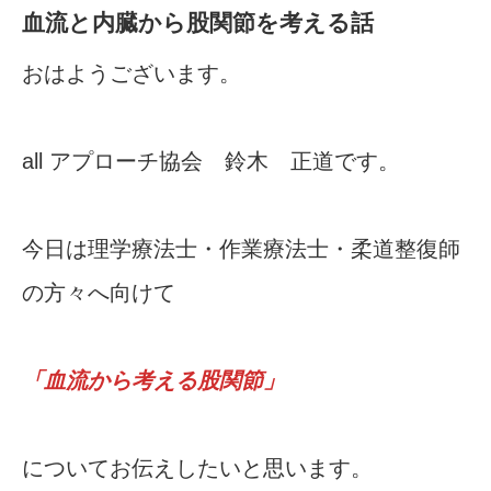
血流と内臓から股関節を考える話
おはようございます。
all アプローチ協会 鈴木 正道です。
今日は理学療法士・作業療法士・柔道整復師
の方々へ向けて
「血流から考える股関節」
についてお伝えしたいと思います。