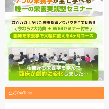
公式YouTube