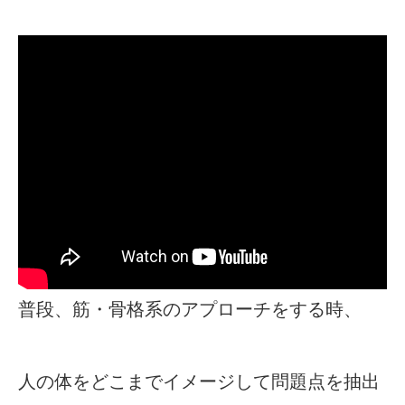
普段、筋・骨格系のアプローチをする時、
人の体をどこまでイメージして問題点を抽出