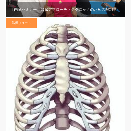
【内臓セミナー】腎臓アプローチ・テクニックのための解剖学
筋膜リリース