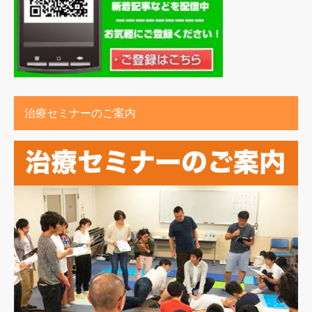
治療セミナーのご案内