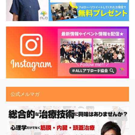
公式メルマガ