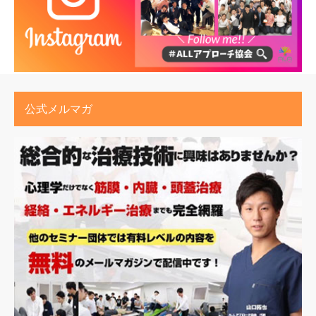
公式メルマガ