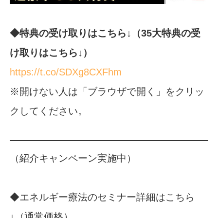
◆特典の受け取りはこちら↓（35大特典の受
け取りはこちら↓）
https://t.co/SDXg8CXFhm
※開けない人は「ブラウザで開く」をクリッ
クしてください。
（紹介キャンペーン実施中）
◆エネルギー療法のセミナー詳細はこちら
↓（通常価格）