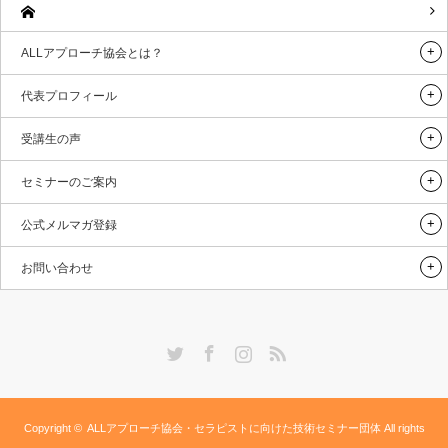
ALLアプローチ協会とは？
代表プロフィール
受講生の声
セミナーのご案内
公式メルマガ登録
お問い合わせ
Twitter
Facebook
Instagram
RSS
Copyright ©
ALLアプローチ協会・セラピストに向けた技術セミナー団体
All rights