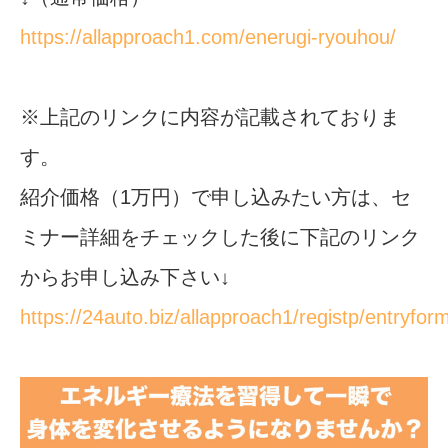
https://allapproach1.com/enerugi-ryouhou/
※上記のリンクに内容が記載されておりま
す。
紹介価格（1万円）で申し込みたい方は、セ
ミナー詳細をチェックした後に下記のリンク
からお申し込み下さい↓
https://24auto.biz/allapproach1/registp/entryfo