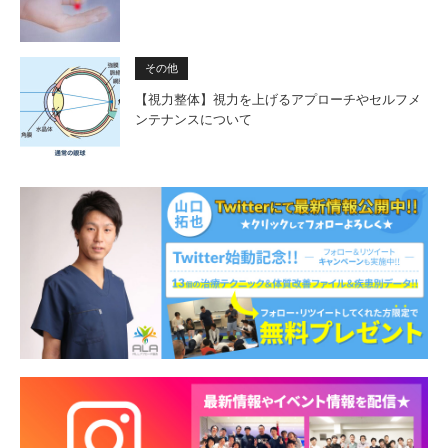
その他
【視力整体】視力を上げるアプローチやセルフメ
ンテナンスについて