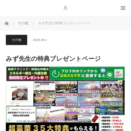
ホーム
その他
みず先生の特典プレゼントページ
その他
2025.08.1
みず先生の特典プレゼントページ