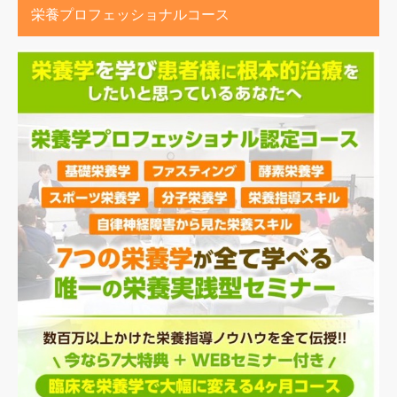
栄養プロフェッショナルコース