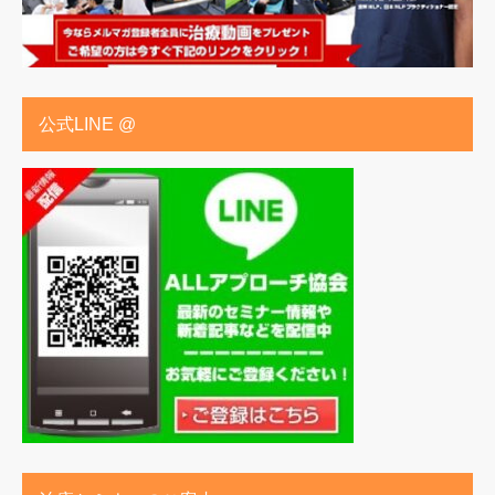
公式LINE @