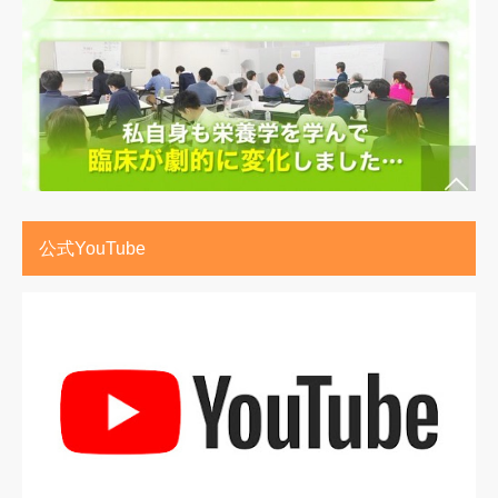
公式YouTube