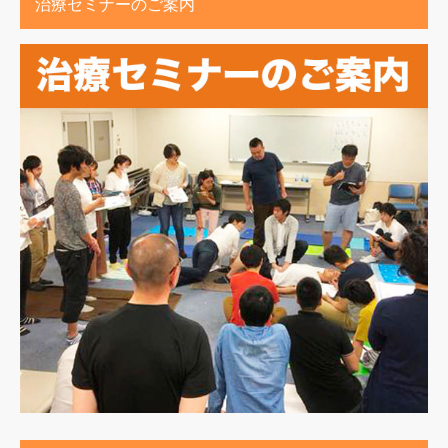
治療セミナーのご案内