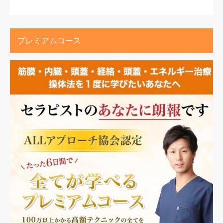
プレミアムコース