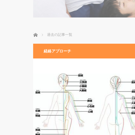
ホーム
過去の記事一覧
経絡アプローチ