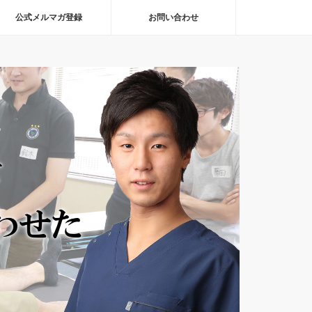
公式メルマガ登録
お問い合わせ