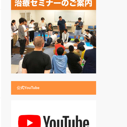
公式YouTube