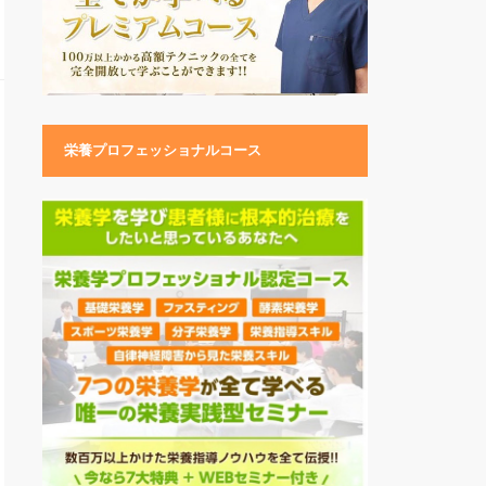
栄養プロフェッショナルコース