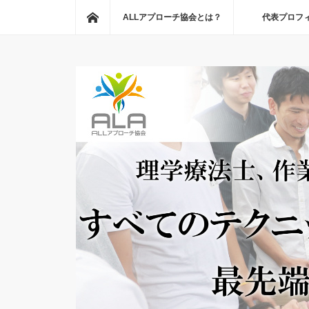
ホーム
ALLアプローチ協会とは？
代表プロフ