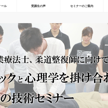
ィール
受講生の声
セミナーのご案内