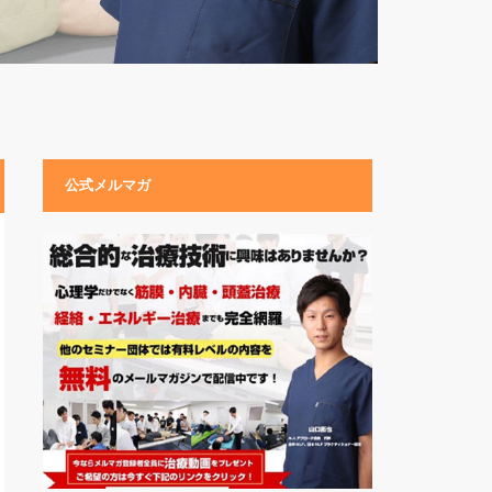
公式メルマガ