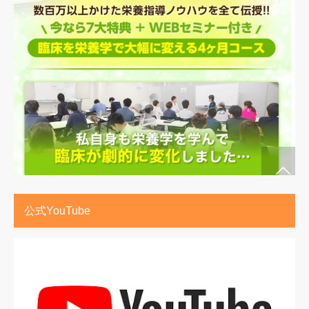
公式YouTube