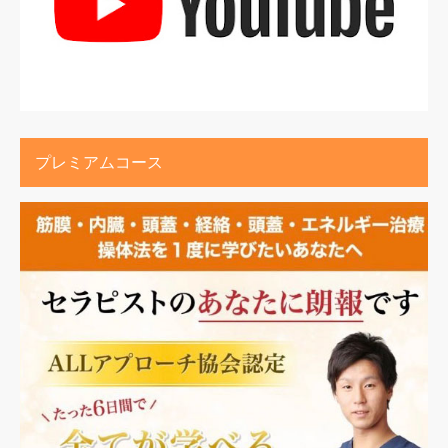
プレミアムコース