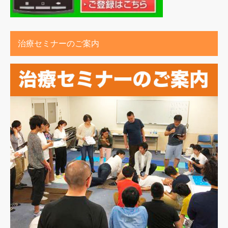
治療セミナーのご案内