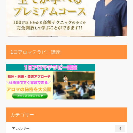
1日アロマテラピー講座
カテゴリー
アレルギー
4