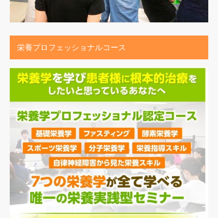
栄養プロフェッショナルコース