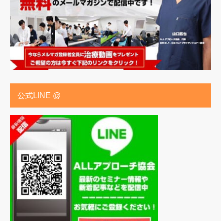
公式LINE @