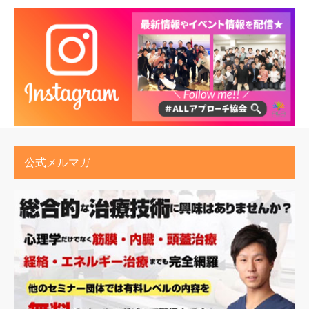
公式メルマガ