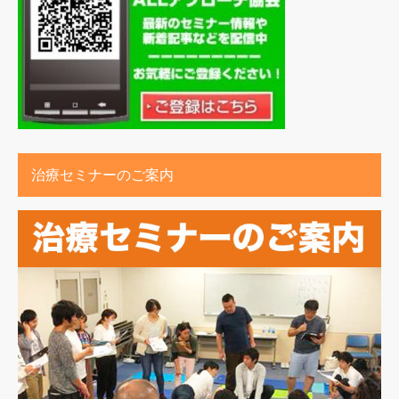
治療セミナーのご案内