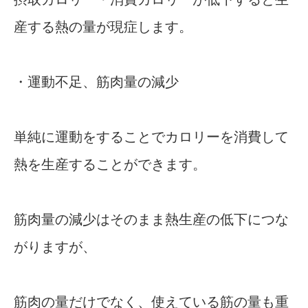
産する熱の量が現症します。
・運動不足、筋肉量の減少
単純に運動をすることでカロリーを消費して
熱を生産することができます。
筋肉量の減少はそのまま熱生産の低下につな
がりますが、
筋肉の量だけでなく、使えている筋の量も重