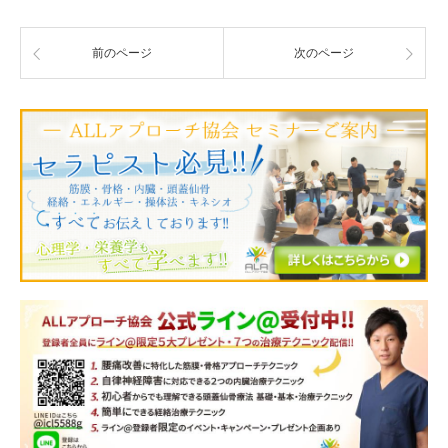
前のページ
次のページ