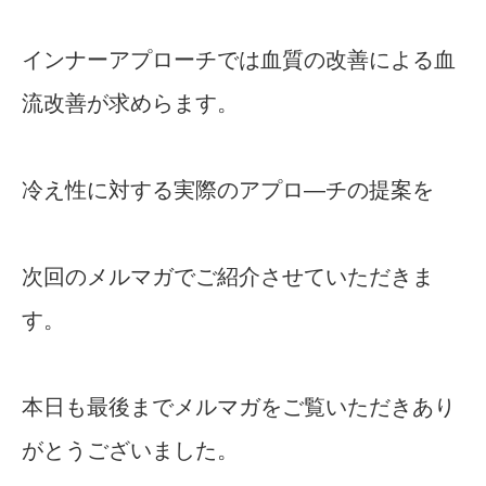
インナーアプローチでは血質の改善による血
流改善が求めらます。
冷え性に対する実際のアプロ―チの提案を
次回のメルマガでご紹介させていただきま
す。
本日も最後までメルマガをご覧いただきあり
がとうございました。