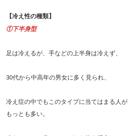
【冷え性の種類】
①下半身型
足は冷えるが、手などの上半身は冷えず、
30代から中高年の男女に多く見られ、
冷え症の中でもこのタイプに当てはまる人が
もっとも多い。