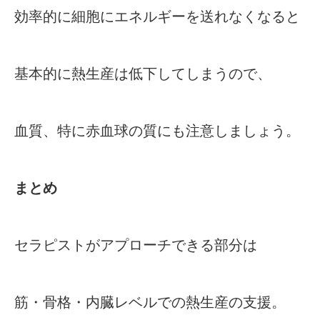
効率的に細胞にエネルギーを送れなくなると
基本的に熱生産は低下してしまうので、
血質、特に赤血球の質にも注意しましょう。
まとめ
セラピストがアプローチできる部分は
筋・骨格・内臓レベルでの熱生産の支援。