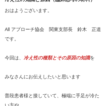
おはようございます。
All アプローチ協会 関東支部長 鈴木 正道
です。
今回は、
冷え性の種類とその原因の知識
を
みなさんにお伝えしたいと思います
普段患者様と接していて、極端に手足が冷た
い方や