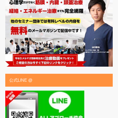
公式LINE @