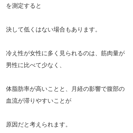
を測定すると
決して低くはない場合もあります。
冷え性が女性に多く見られるのは、筋肉量が
男性に比べて少なく、
体脂肪率が高いことと、月経の影響で腹部の
血流が滞りやすいことが
原因だと考えられます。