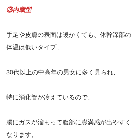
③内蔵型
手足や皮膚の表面は暖かくても、体幹深部の
体温は低いタイプ。
30代以上の中高年の男女に多く見られ、
特に消化管が冷えているので、
腸にガスが溜まって腹部に膨満感が出やすく
なります。