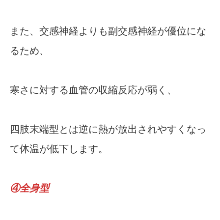
また、交感神経よりも副交感神経が優位にな
るため、
寒さに対する血管の収縮反応が弱く、
四肢末端型とは逆に熱が放出されやすくなっ
て体温が低下します。
④全身型