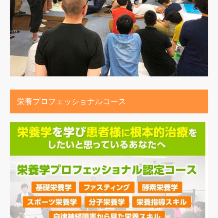
栄養プロフェッショナルコース