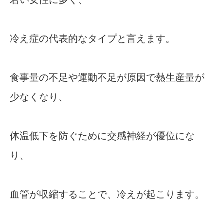
冷え症の代表的なタイプと言えます。
食事量の不足や運動不足が原因で熱生産量が
少なくなり、
体温低下を防ぐために交感神経が優位にな
り、
血管が収縮することで、冷えが起こります。