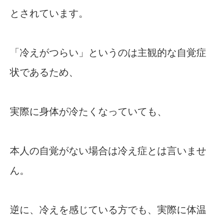
とされています。
「冷えがつらい」というのは主観的な自覚症
状であるため、
実際に身体が冷たくなっていても、
本人の自覚がない場合は冷え症とは言いませ
ん。
逆に、冷えを感じている方でも、実際に体温