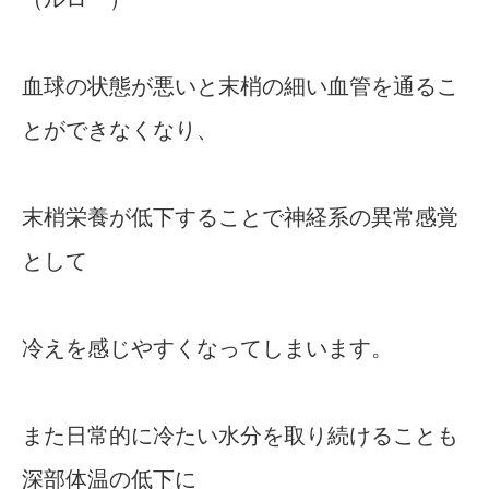
血球の状態が悪いと末梢の細い血管を通るこ
とができなくなり、
末梢栄養が低下することで神経系の異常感覚
として
冷えを感じやすくなってしまいます。
また日常的に冷たい水分を取り続けることも
深部体温の低下に