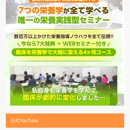
公式YouTube