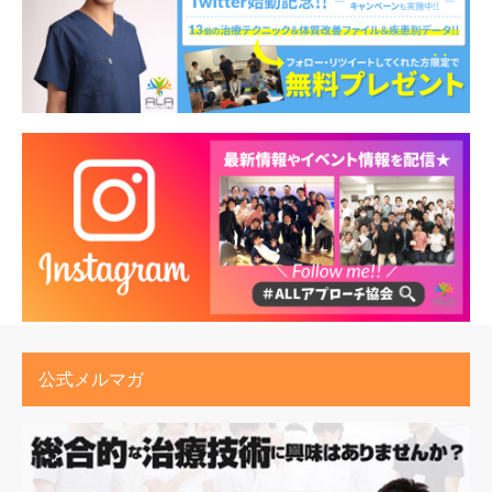
公式メルマガ