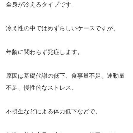
全身が冷えるタイプです。
冷え性の中ではめずらしいケースですが、
年齢に関わらず発症します。
原因は基礎代謝の低下、食事量不足、運動量
不足、慢性的なストレス、
不摂生などによる体力低下などで、