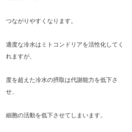
つながりやすくなります。
適度な冷水はミトコンドリアを活性化してく
れますが、
度を超えた冷水の摂取は代謝能力を低下さ
せ、
細胞の活動を低下させてしまいます。