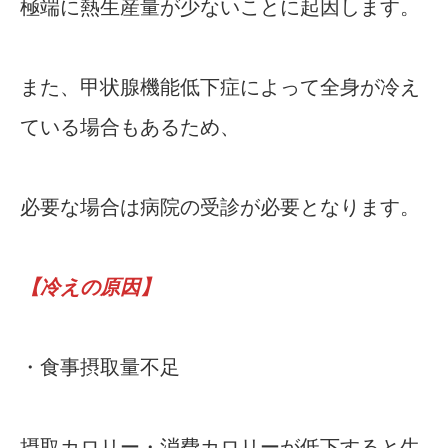
極端に熱生産量が少ないことに起因します。
また、甲状腺機能低下症によって全身が冷え
ている場合もあるため、
必要な場合は病院の受診が必要となります。
【冷えの原因】
・食事摂取量不足
摂取カロリー・消費カロリーが低下すると生