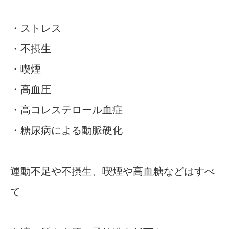
・ストレス
・不摂生
・喫煙
・高血圧
・高コレステロール血症
・糖尿病による動脈硬化
運動不足や不摂生、喫煙や高血糖などはすべ
て