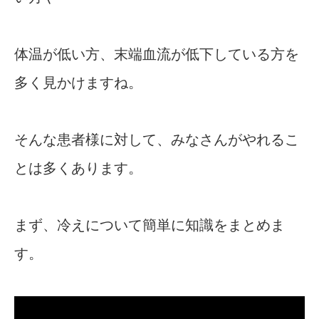
体温が低い方、末端血流が低下している方を
多く見かけますね。
そんな患者様に対して、みなさんがやれるこ
とは多くあります。
まず、冷えについて簡単に知識をまとめま
す。