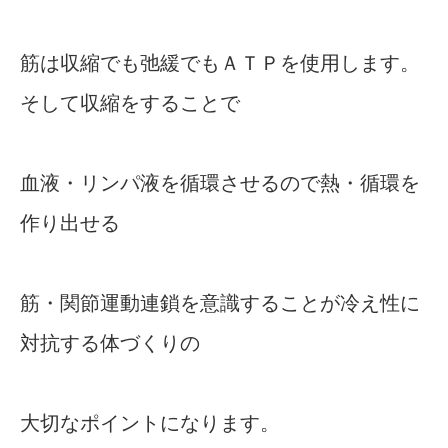
筋は収縮でも弛緩でもＡＴＰを使用します。
そして収縮をすることで
血液・リンパ液を循環させるので熱・循環を
作り出せる
筋・関節運動連鎖を意識することが冷え性に
対抗する体づくりの
大切なポイントになります。