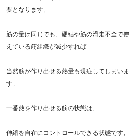
要となります。
筋の量は同じでも、硬結や筋の滑走不全で使
えている筋組織が減少すれば
当然筋が作り出せる熱量も現症してしまいま
す。
一番熱を作り出せる筋の状態は、
伸縮を自在にコントロールできる状態です。