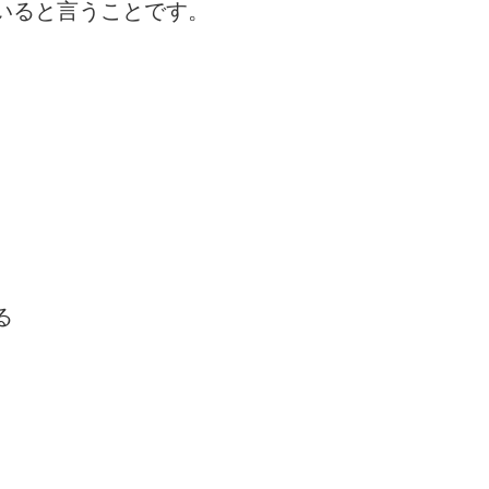
いると言うことです。
る