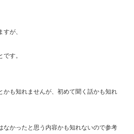
ますが、
とです。
とかも知れませんが、初めて聞く話かも知れ
はなかったと思う内容かも知れないので参考