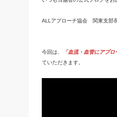
ALLアプローチ協会 関東支部
今回は、
「血流・血管にアプロ
ていただきます。