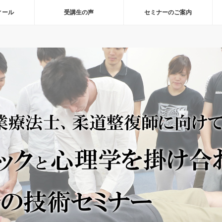
ィール
受講生の声
セミナーのご案内