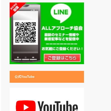
公式YouTube