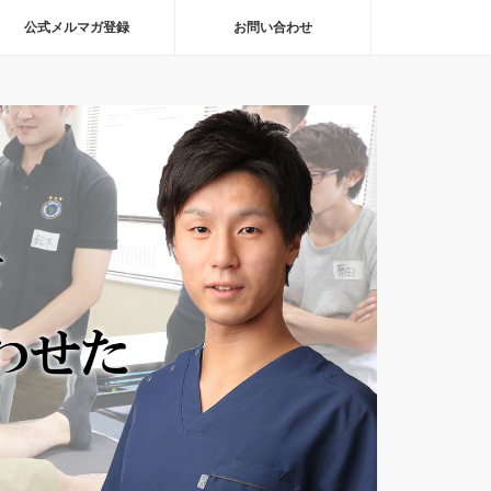
公式メルマガ登録
お問い合わせ