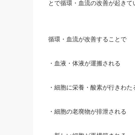
とで循環・血流の改善が起きて
循環・血流が改善することで
・血液・体液が運搬される
・細胞に栄養・酸素が行きわた
・細胞の老廃物が排泄される