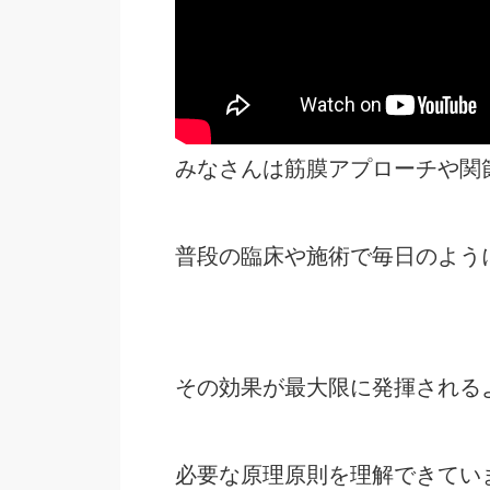
みなさんは筋膜アプローチや関
普段の臨床や施術で毎日のよう
その効果が最大限に発揮される
必要な原理原則を理解できてい