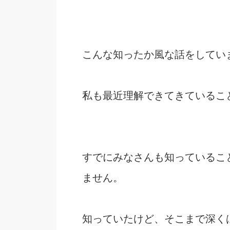
こんな知ったか風な話をしてい
私も最近理解できてきているこ
すでにみなさんも知っているこ
ません。
知っていたけど、そこまで深く