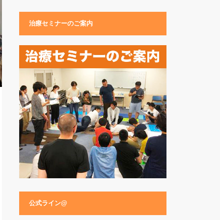
治療セミナーのご案内
公式ライン@