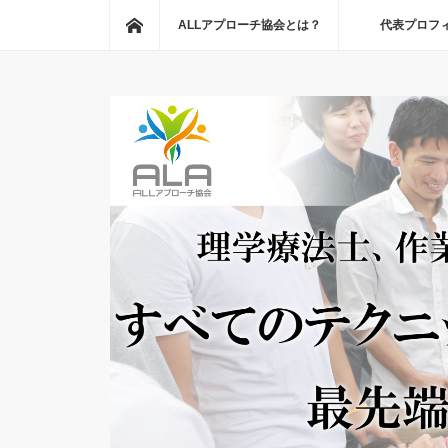
ホーム
ALLアプローチ協会とは？
代表プロフ