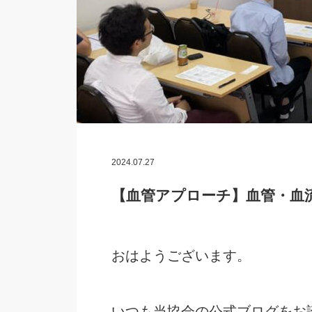
2024.07.27
【血管アプローチ】血管・血
おはようございます。
いつも当協会の公式ブログをお