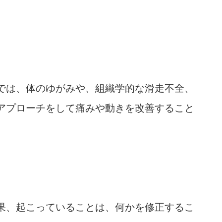
では、体のゆがみや、組織学的な滑走不全、
アプローチをして痛みや動きを改善すること
果、起こっていることは、何かを修正するこ