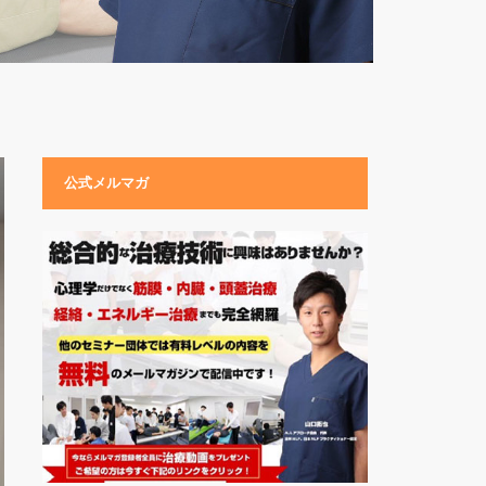
公式メルマガ