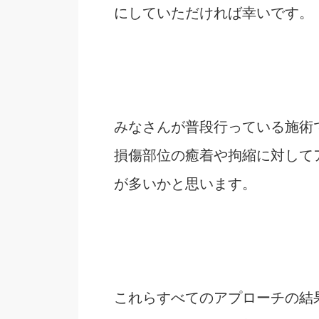
にしていただければ幸いです。
みなさんが普段行っている施術
損傷部位の癒着や拘縮に対して
が多いかと思います。
これらすべてのアプローチの結