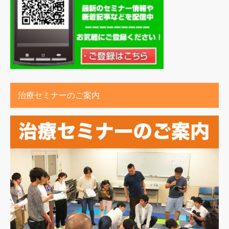
治療セミナーのご案内