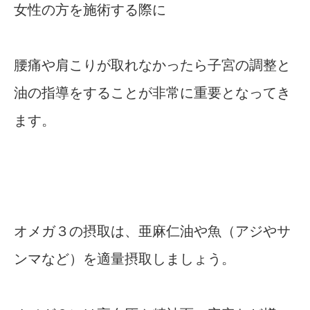
女性の方を施術する際に
腰痛や肩こりが取れなかったら子宮の調整と
油の指導をすることが非常に重要となってき
ます。
オメガ３の摂取は、亜麻仁油や魚（アジやサ
ンマなど）を適量摂取しましょう。