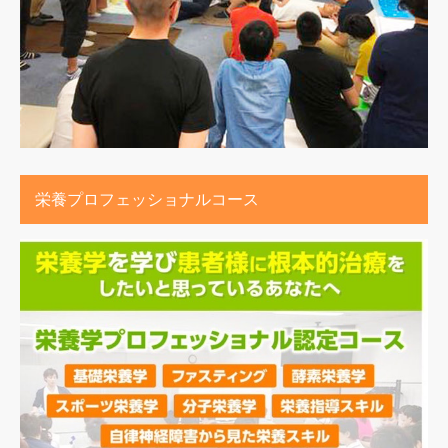
栄養プロフェッショナルコース