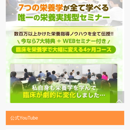
公式YouTube