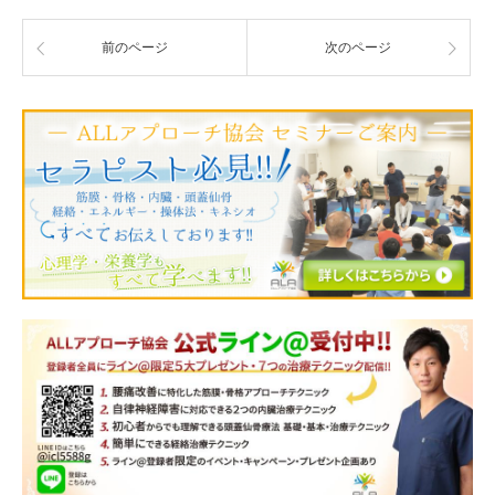
前のページ
次のページ