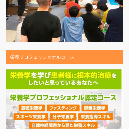
栄養プロフェッショナルコース