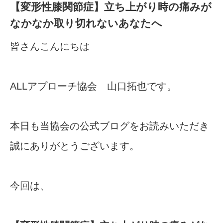
【変形性膝関節症】立ち上がり時の痛みが
なかなか取り切れないあなたへ
皆さんこんにちは
ALLアプローチ協会 山口拓也です。
本日も当協会の公式ブログをお読みいただき
誠にありがとうございます。
今回は、