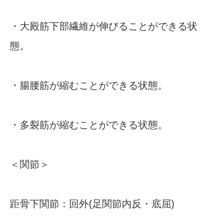
・大殿筋下部繊維が伸びることができる状
態。
・腸腰筋が縮むことができる状態。
・多裂筋が縮むことができる状態。
＜関節＞
距骨下関節：回外(足関節内反・底屈)