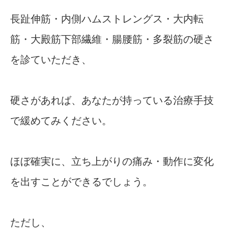
長趾伸筋・内側ハムストレングス・大内転
筋・大殿筋下部繊維・腸腰筋・多裂筋の硬さ
を診ていただき、
硬さがあれば、あなたが持っている治療手技
で緩めてみください。
ほぼ確実に、立ち上がりの痛み・動作に変化
を出すことができるでしょう。
ただし、