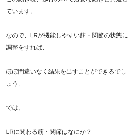
ています。
なので、LRが機能しやすい筋・関節の状態に
調整をすれば、
ほぼ間違いなく結果を出すことができるでし
ょう。
では、
LRに関わる筋・関節はなにか？