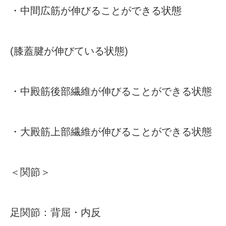
・中間広筋が伸びることができる状態
(膝蓋腱が伸びている状態)
・中殿筋後部繊維が伸びることができる状態
・大殿筋上部繊維が伸びることができる状態
＜関節＞
足関節：背屈・内反