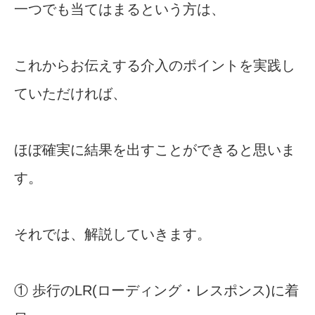
一つでも当てはまるという方は、
これからお伝えする介入のポイントを実践し
ていただければ、
ほぼ確実に結果を出すことができると思いま
す。
それでは、解説していきます。
① 歩行のLR(ローディング・レスポンス)に着