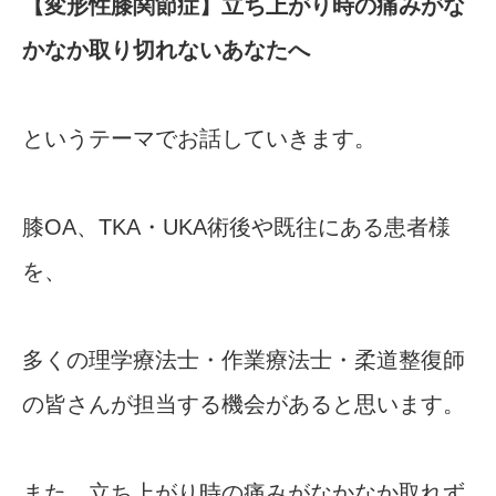
【変形性膝関節症】立ち上がり時の痛みがな
かなか取り切れないあなたへ
というテーマでお話していきます。
膝OA、TKA・UKA術後や既往にある患者様
を、
多くの理学療法士・作業療法士・柔道整復師
の皆さんが担当する機会があると思います。
また、立ち上がり時の痛みがなかなか取れず