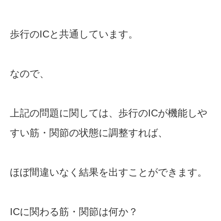
歩行のICと共通しています。
なので、
上記の問題に関しては、歩行のICが機能しや
すい筋・関節の状態に調整すれば、
ほぼ間違いなく結果を出すことができます。
ICに関わる筋・関節は何か？