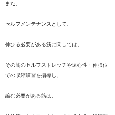
また、
セルフメンテナンスとして、
伸びる必要がある筋に関しては、
その筋のセルフストレッチや遠心性・伸張位
での収縮練習を指導し、
縮む必要がある筋は、