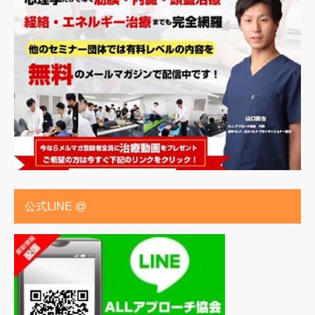
公式LINE @