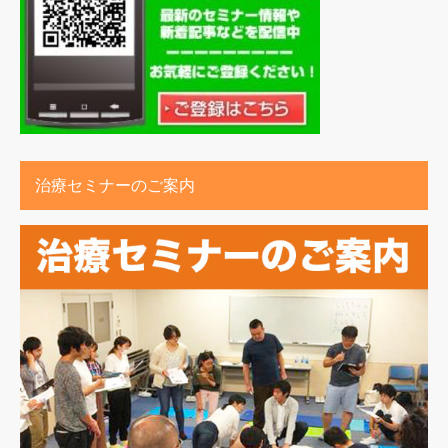
治療セミナーのご案内