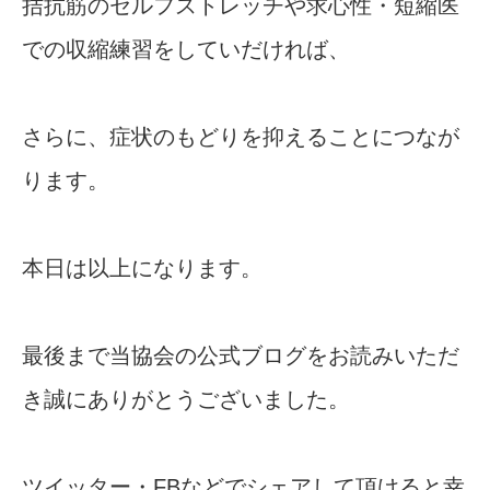
拮抗筋のセルフストレッチや求心性・短縮医
での収縮練習をしていだければ、
さらに、症状のもどりを抑えることにつなが
ります。
本日は以上になります。
最後まで当協会の公式ブログをお読みいただ
き誠にありがとうございました。
ツイッター・FBなどでシェアして頂けると幸