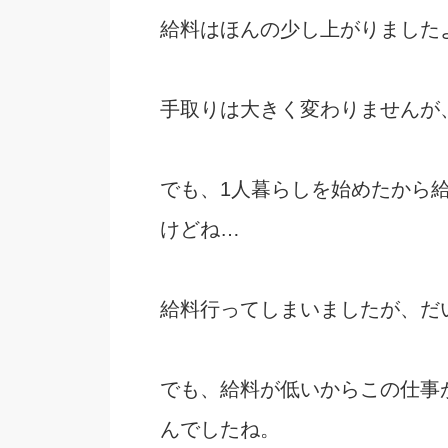
給料はほんの少し上がりました
手取りは大きく変わりませんが、
でも、1人暮らしを始めたから
けどね…
給料行ってしまいましたが、だ
でも、給料が低いからこの仕事
んでしたね。