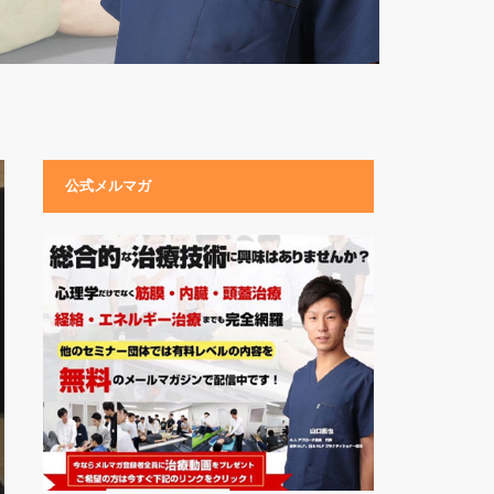
公式メルマガ