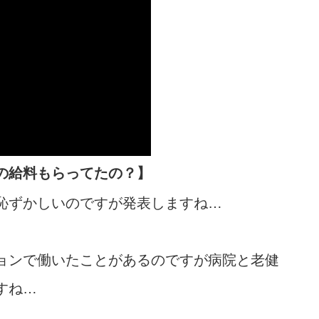
の給料もらってたの？】
恥ずかしいのですが発表しますね…
ョンで働いたことがあるのですが病院と老健
すね…