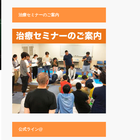
治療セミナーのご案内
公式ライン@