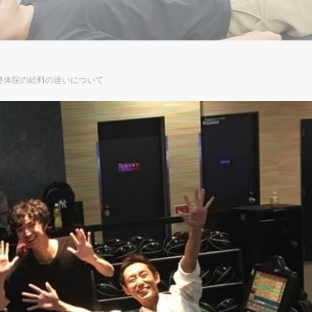
整体院の給料の違いについて