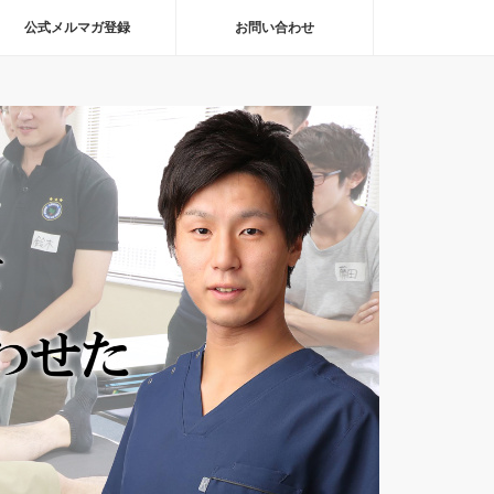
公式メルマガ登録
お問い合わせ