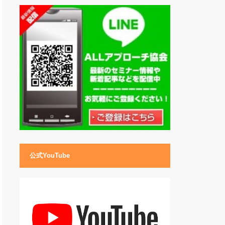
公式YouTube