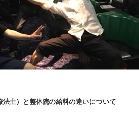
療法士）と整体院の給料の違いについて