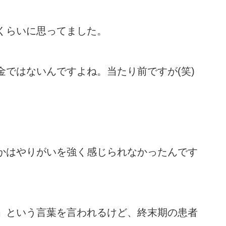
くらいに思ってました。
金ではないんですよね。当たり前ですが(笑)
かはやりがいを強く感じられなかったんです
」という言葉を言われるけど、終末期の患者