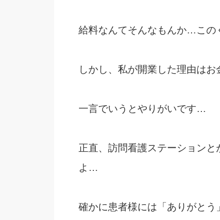
給料なんてそんなもんか…この
しかし、私が開業した理由はお
一言でいうとやりがいです…
正直、訪問看護ステーションと
よ…
確かに患者様には「ありがとう