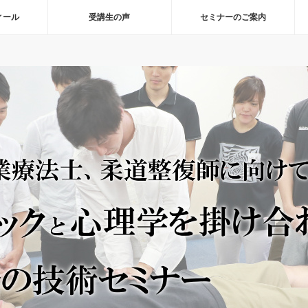
ィール
受講生の声
セミナーのご案内