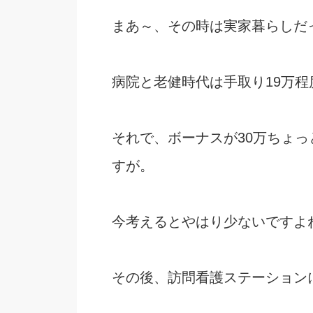
まあ～、その時は実家暮らしだ
病院と老健時代は手取り19万程
それで、ボーナスが30万ちょ
すが。
今考えるとやはり少ないですよ
その後、訪問看護ステーション