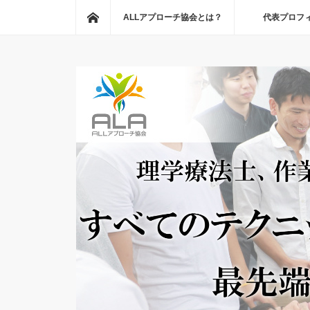
ホーム
ALLアプローチ協会とは？
代表プロフ