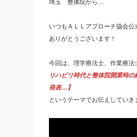
埼玉 整体院から…
いつもＡＬＬアプローチ協会公
ありがとうございます！
今回は、理学療法士、作業療法
リハビリ時代と整体院開業時の
発表…】
というテーマでお伝えしていき