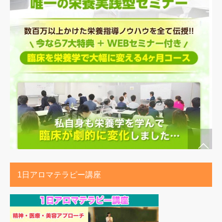
1日アロマテラピー講座