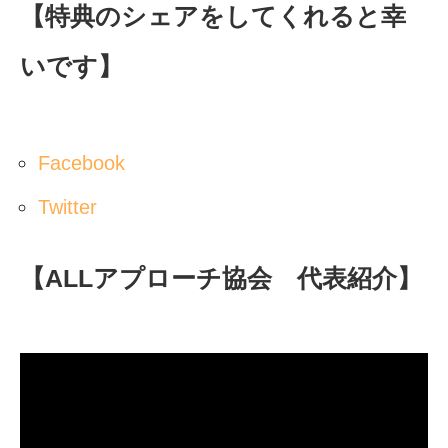
【特典のシェアをしてくれると幸
いです】
Facebook
Twitter
【ALLアプローチ協会 代表紹介】