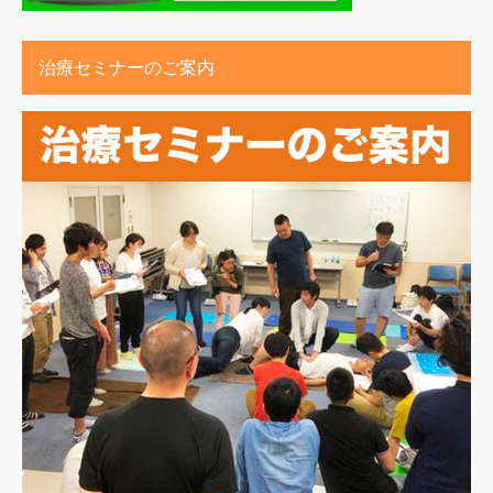
治療セミナーのご案内