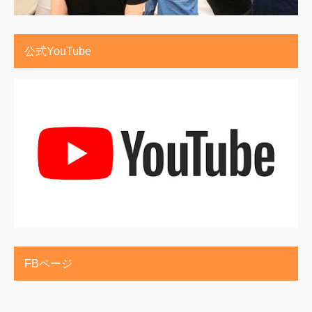
公式YouTube
FBページ