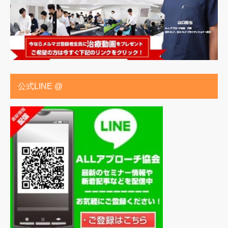
公式LINE @