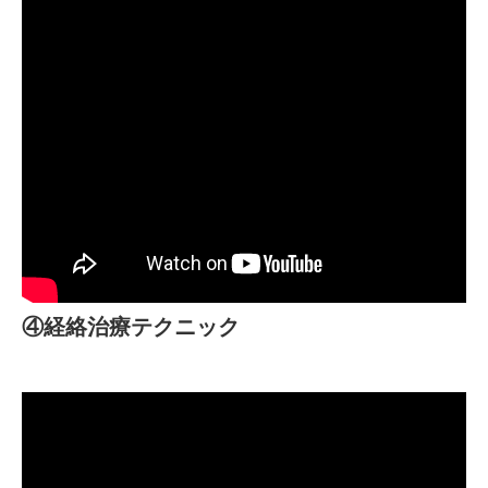
④経絡治療テクニック