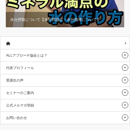
水分摂取について【水分問題点・水分指導について】
ALLアプローチ協会とは？
代表プロフィール
受講生の声
セミナーのご案内
公式メルマガ登録
お問い合わせ