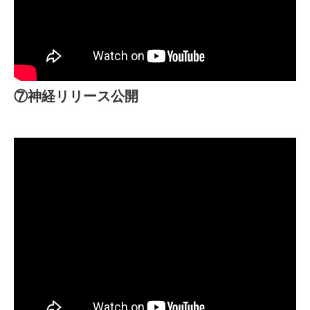
⑦神経リリース公開