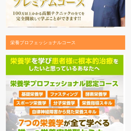
栄養プロフェッショナルコース