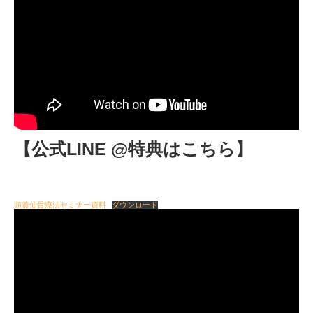
【公式LINE @特典はこちら】
頭蓋仙骨療法セミナー資料
ダウンロード