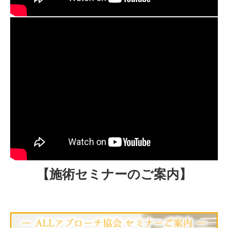
【施術セミナーのご案内】