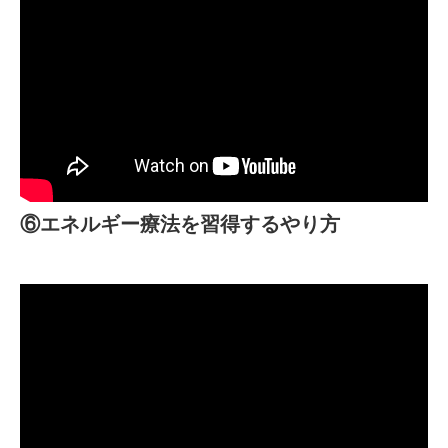
⑥エネルギー療法を習得するやり方