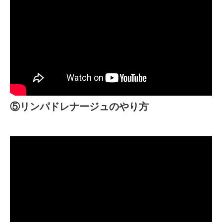
⑤リンパドレナージュのやり方