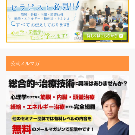
公式メルマガ