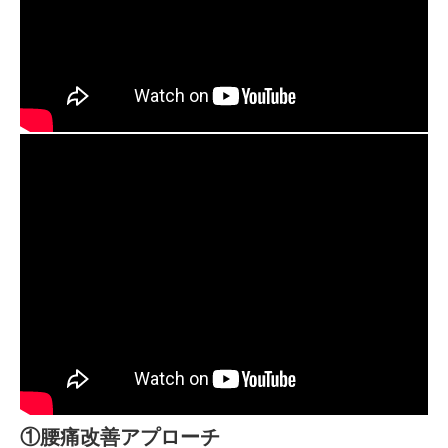
①腰痛改善アプローチ