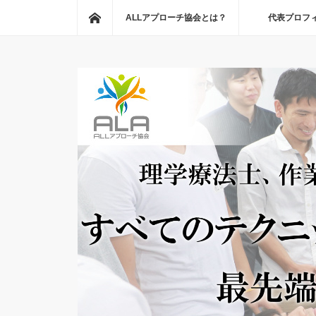
ホーム
ALLアプローチ協会とは？
代表プロフ