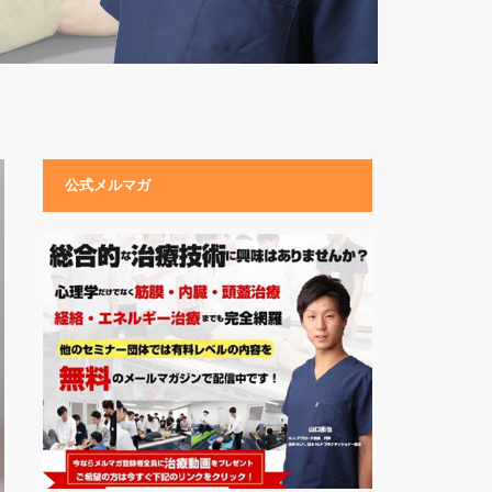
公式メルマガ