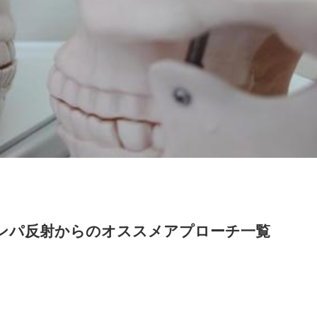
ンパ反射からのオススメアプローチ一覧