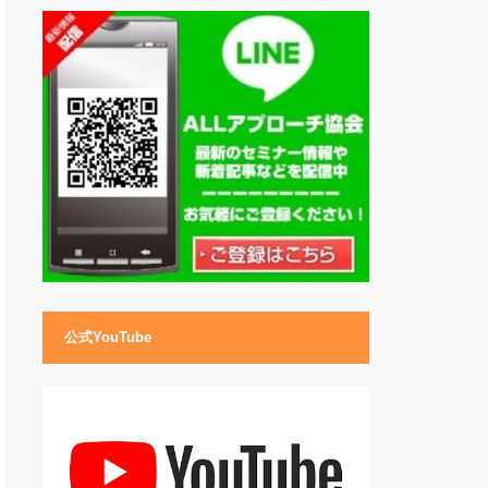
公式YouTube