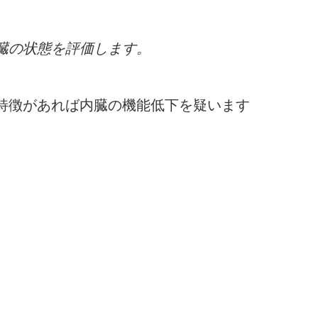
臓の状態を評価します。
特徴があれば内臓の機能低下を疑います