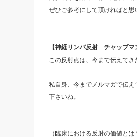
ぜひご参考にして頂ければと思い
【神経リンパ反射 チャップマ
この反射点は、今まで伝えてき
私自身、今までメルマガで伝え
下さいね。
（臨床における反射の価値とは