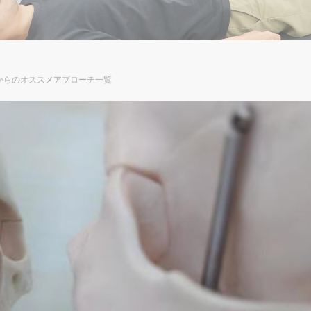
からのオススメアプローチ一覧