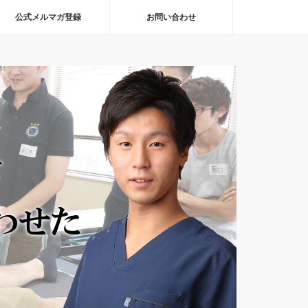
公式メルマガ登録
お問い合わせ