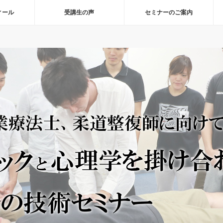
ィール
受講生の声
セミナーのご案内