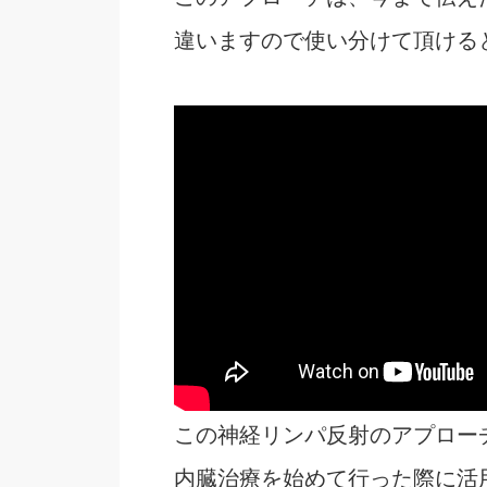
違いますので使い分けて頂けると
この神経リンパ反射のアプロー
内臓治療を始めて行った際に活