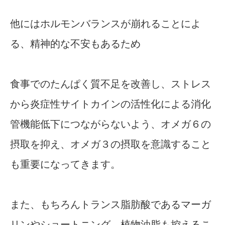
他にはホルモンバランスが崩れることによ
る、精神的な不安もあるため
食事でのたんぱく質不足を改善し、ストレス
から炎症性サイトカインの活性化による消化
管機能低下につながらないよう、オメガ６の
摂取を抑え、オメガ３の摂取を意識すること
も重要になってきます。
また、もちろんトランス脂肪酸であるマーガ
リンやショートニング、植物油脂も控えるこ