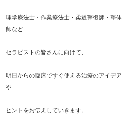
理学療法士・作業療法士・柔道整復師・整体
師など
セラピストの皆さんに向けて、
明日からの臨床ですぐ使える治療のアイデア
や
ヒントをお伝えしていきます。