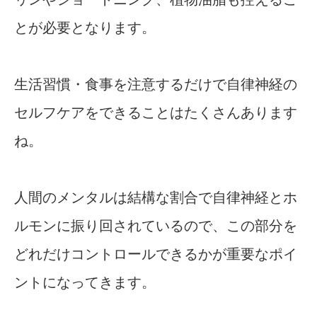
とが必要となります。
生活習慣・食事を注意するだけで自律神経の
セルフケアをできることはたくさんあります
ね。
人間のメンタルは結構な割合で自律神経とホ
ルモンに振り回されているので、この部分を
どれだけコントロールできるかが重要なポイ
ントになってきます。