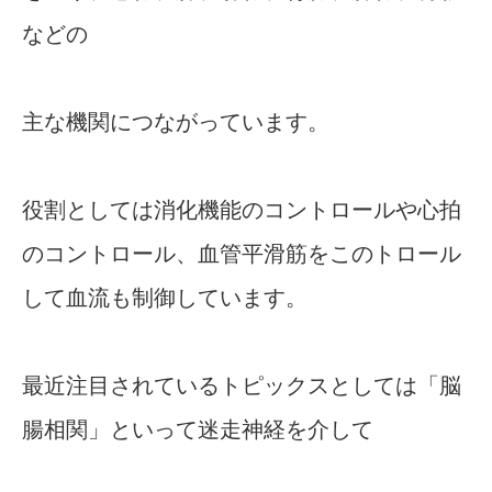
などの
主な機関につながっています。
役割としては消化機能のコントロールや心拍
のコントロール、血管平滑筋をこのトロール
して血流も制御しています。
最近注目されているトピックスとしては「脳
腸相関」といって迷走神経を介して