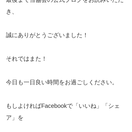
き、
誠にありがとうございました！
それではまた！
今日も一日良い時間をお過ごしください。
もしよければFacebookで「いいね」「シェ
ア」を