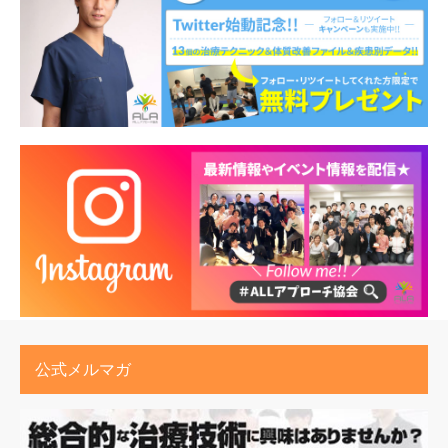
公式メルマガ