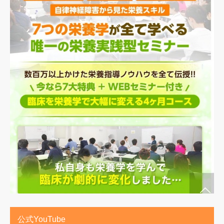
公式YouTube