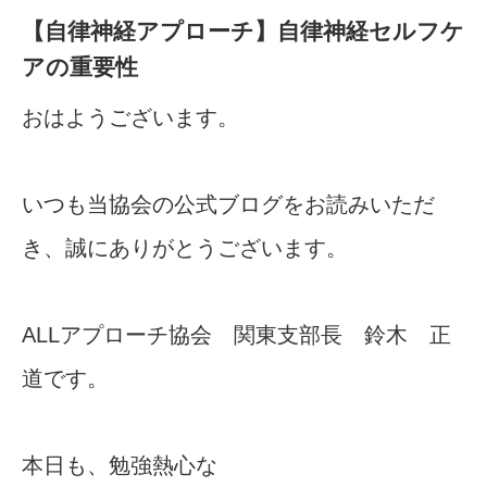
【自律神経アプローチ】自律神経セルフケ
アの重要性
おはようございます。
いつも当協会の公式ブログをお読みいただ
き、誠にありがとうございます。
ALLアプローチ協会 関東支部長 鈴木 正
道です。
本日も、勉強熱心な