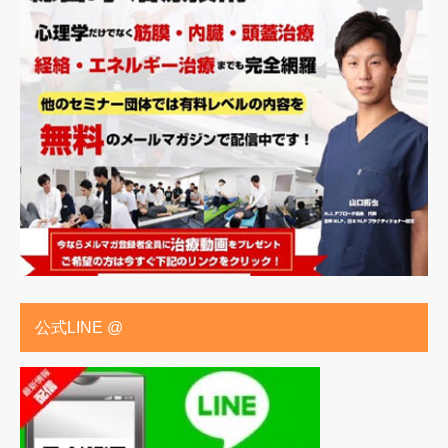
公式LINE @