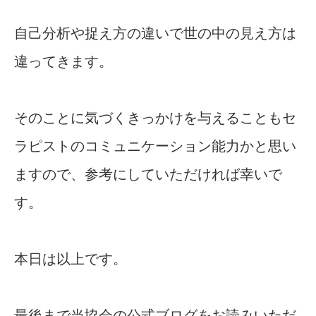
自己分析や捉え方の違いで世の中の見え方は
違ってきます。
そのことに気づくきっかけを与えることもセ
ラピストのコミュニケーション能力かと思い
ますので、参考にしていただければ幸いで
す。
本日は以上です。
最後まで当協会の公式ブログをお読みいただ