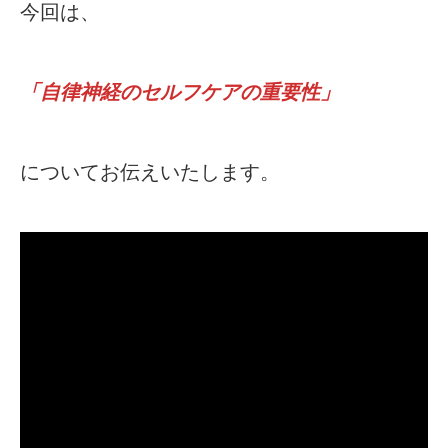
今回は、
「自律神経のセルフケアの重要性」
についてお伝えいたします。