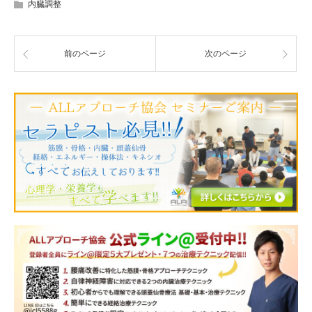
内臓調整
前のページ
次のページ