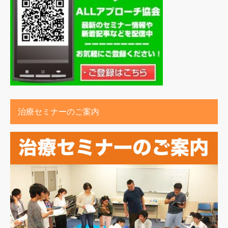
治療セミナーのご案内