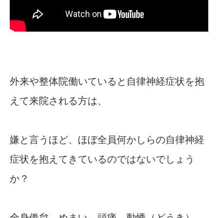
外来や整体院働いていると自律神経症状を抱
えて来院される方は、
嫌と言うほど、ほぼ全員何かしらの自律神経
症状を抱えてきているのではないでしょう
か？
全身倦怠、めまい、頭痛、動悸（どうき）、