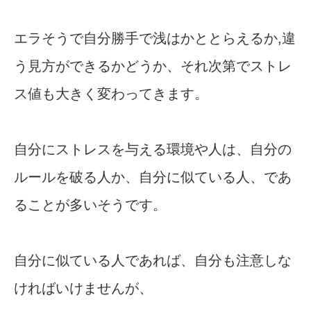
エラそうで自分勝手で浅はかととらえるか,違
う見方ができるかどうか、それ次第でストレ
ス値も大きく変わってきます。
自分にストレスを与える環境や人は、自分の
ルールを破る人か、自分に似ている人、であ
ることが多いそうです。
自分に似ている人であれば、自分も注意しな
ければいけませんが、