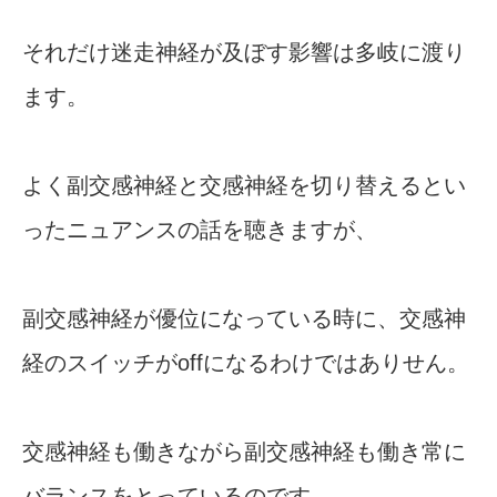
それだけ迷走神経が及ぼす影響は多岐に渡り
ます。
よく副交感神経と交感神経を切り替えるとい
ったニュアンスの話を聴きますが、
副交感神経が優位になっている時に、交感神
経のスイッチがoffになるわけではありせん。
交感神経も働きながら副交感神経も働き常に
バランスをとっているのです。