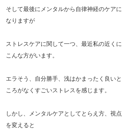
そして最後にメンタルから自律神経のケアに
なりますが
ストレスケアに関して一つ、最近私の近くに
こんな方がいます。
エラそう、自分勝手、浅はかまったく良いと
ころがなくすごいストレスを感じます。
しかし、メンタルケアとしてとらえ方、視点
を変えると