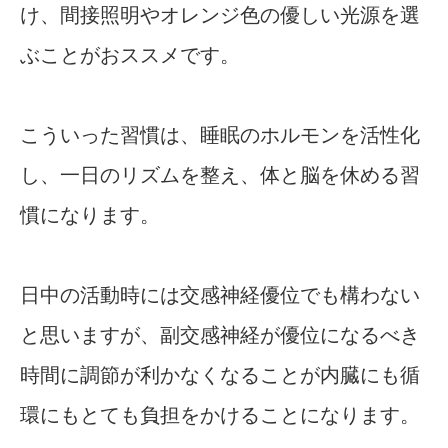
け、間接照明やオレンジ色の優しい光源を選
ぶことがおススメです。
こういった習慣は、睡眠のホルモンを活性化
し、一日のリズムを整え、体と脳を休める習
慣になります。
日中の活動時には交感神経優位でも構わない
と思いますが、副交感神経が優位になるべき
時間に調節が利かなくなることが内臓にも循
環にもとても負担をかけることになります。