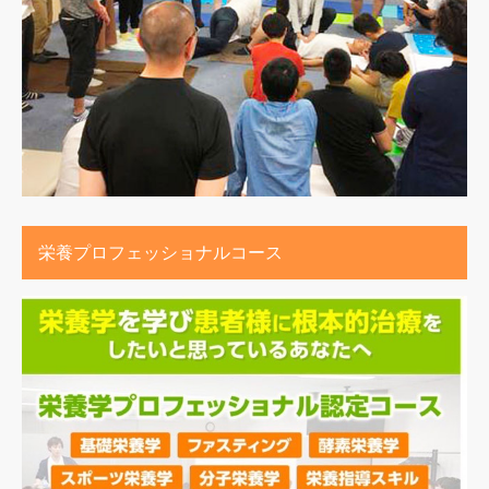
栄養プロフェッショナルコース