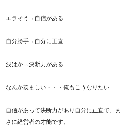
エラそう→自信がある
自分勝手→自分に正直
浅はか→決断力がある
なんか羨ましい・・・俺もこうなりたい
自信があって決断力があり自分に正直で、ま
さに経営者の才能です。