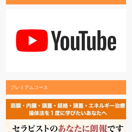
プレミアムコース