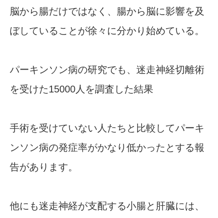
脳から腸だけではなく、腸から脳に影響を及
ぼしていることが徐々に分かり始めている。
パーキンソン病の研究でも、迷走神経切離術
を受けた15000人を調査した結果
手術を受けていない人たちと比較してパーキ
ンソン病の発症率がかなり低かったとする報
告があります。
他にも迷走神経が支配する小腸と肝臓には、