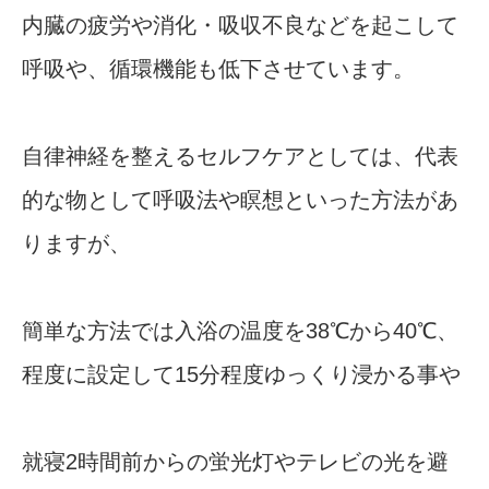
内臓の疲労や消化・吸収不良などを起こして
呼吸や、循環機能も低下させています。
自律神経を整えるセルフケアとしては、代表
的な物として呼吸法や瞑想といった方法があ
りますが、
簡単な方法では入浴の温度を38℃から40℃、
程度に設定して15分程度ゆっくり浸かる事や
就寝2時間前からの蛍光灯やテレビの光を避