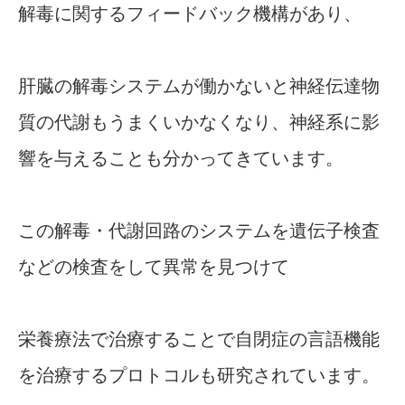
解毒に関するフィードバック機構があり、
肝臓の解毒システムが働かないと神経伝達物
質の代謝もうまくいかなくなり、神経系に影
響を与えることも分かってきています。
この解毒・代謝回路のシステムを遺伝子検査
などの検査をして異常を見つけて
栄養療法で治療することで自閉症の言語機能
を治療するプロトコルも研究されています。