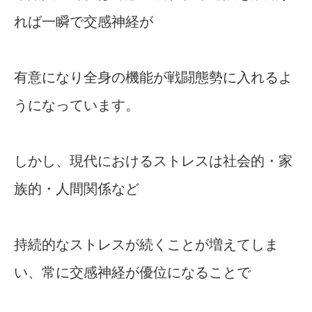
れば一瞬で交感神経が
有意になり全身の機能が戦闘態勢に入れるよ
うになっています。
しかし、現代におけるストレスは社会的・家
族的・人間関係など
持続的なストレスが続くことが増えてしま
い、常に交感神経が優位になることで