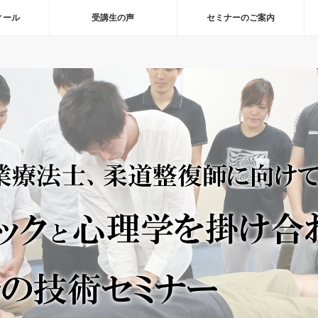
ィール
受講生の声
セミナーのご案内