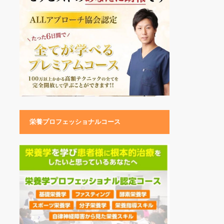
栄養プロフェッショナルコース