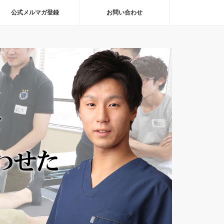
公式メルマガ登録
お問い合わせ