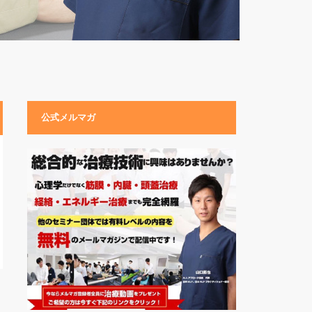
公式メルマガ