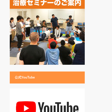
公式YouTube