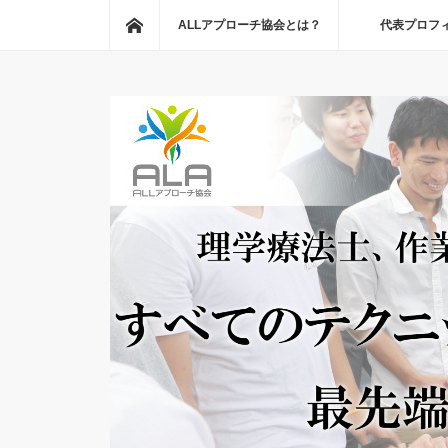
ホーム
ALLアプローチ協会とは？
代表プロフ