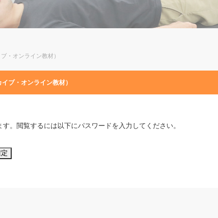
イブ・オンライン教材）
カイブ・オンライン教材）
ます。閲覧するには以下にパスワードを入力してください。