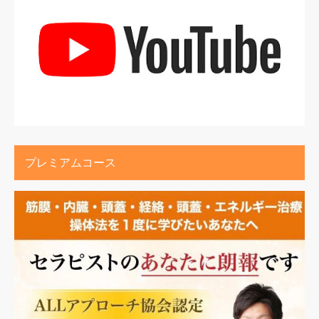
プレミアムコース