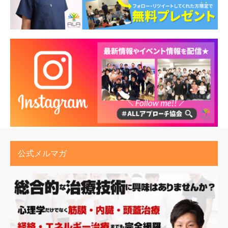
公式メルマガ