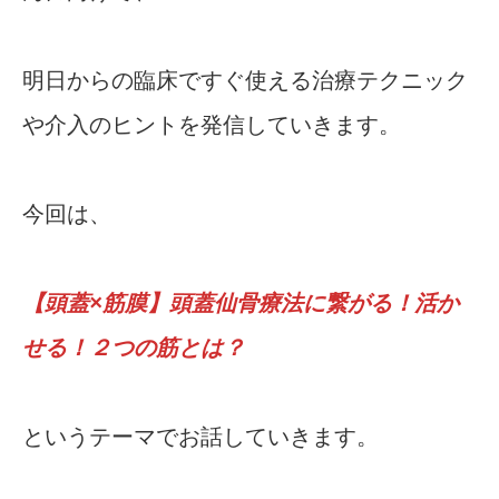
明日からの臨床ですぐ使える治療テクニック
や介入のヒントを発信していきます。
今回は、
【頭蓋×筋膜】頭蓋仙骨療法に繋がる！活か
せる！２つの筋とは？
というテーマでお話していきます。