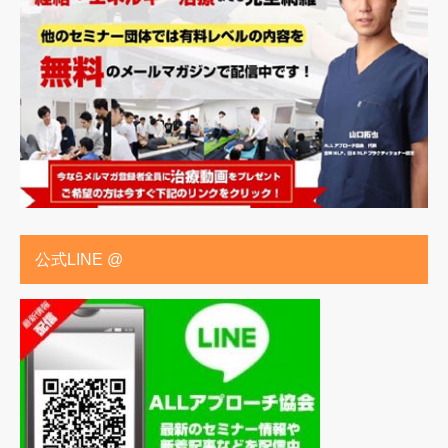
公式LINE @