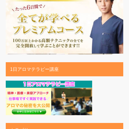
1日アロマテラピー講座