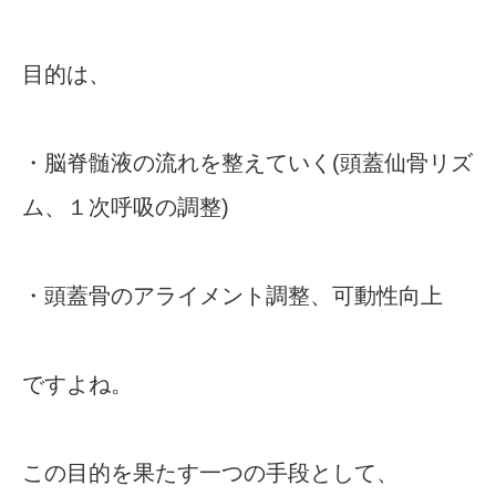
目的は、
・脳脊髄液の流れを整えていく(頭蓋仙骨リズ
ム、１次呼吸の調整)
・頭蓋骨のアライメント調整、可動性向上
ですよね。
この目的を果たす一つの手段として、