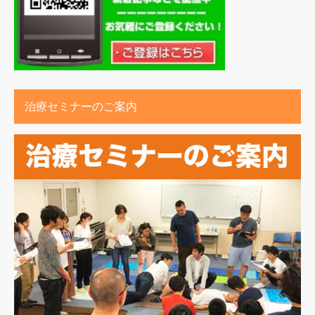
治療セミナーのご案内