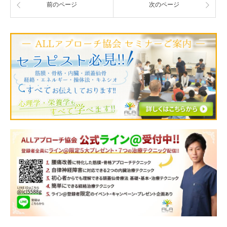
前のページ
次のページ