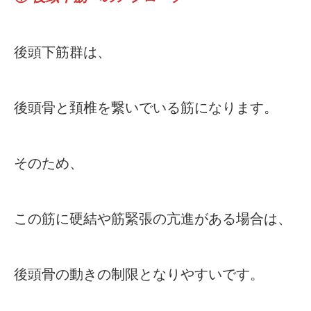
後頭下筋群は、
後頭骨と頚椎を繋いでいる筋になります。
そのため、
この筋に硬結や筋緊張の亢進がある場合は、
後頭骨の動きの制限となりやすいです。