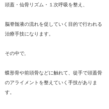
頭蓋・仙骨リズム・１次呼吸を整え、
脳脊髄液の流れを促していく目的で行われる
治療手技になります。
その中で,
蝶形骨や前頭骨などに触れて、徒手で頭蓋骨
のアライメントを整えていく手技がありま
す。