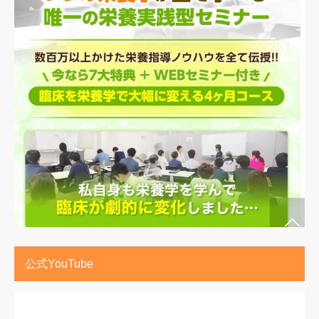
公式YouTube