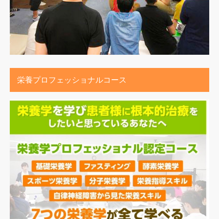
栄養プロフェッショナルコース