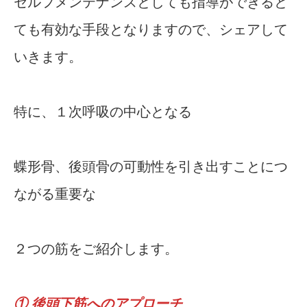
セルフメンテナンスとしても指導ができると
ても有効な手段となりますので、シェアして
いきます。
特に、１次呼吸の中心となる
蝶形骨、後頭骨の可動性を引き出すことにつ
ながる重要な
２つの筋をご紹介します。
① 後頭下筋へのアプローチ