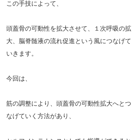
この手技によって、
頭蓋骨の可動性を拡大させて、１次呼吸の拡
大、脳脊髄液の流れ促進という風につなげて
いきます。
今回は、
筋の調整により、頭蓋骨の可動性拡大へとつ
なげていく方法があり、