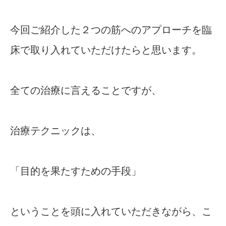
今回ご紹介した２つの筋へのアプローチを臨
床で取り入れていただけたらと思います。
全ての治療に言えることですが、
治療テクニックは、
「目的を果たすための手段」
ということを頭に入れていただきながら、こ