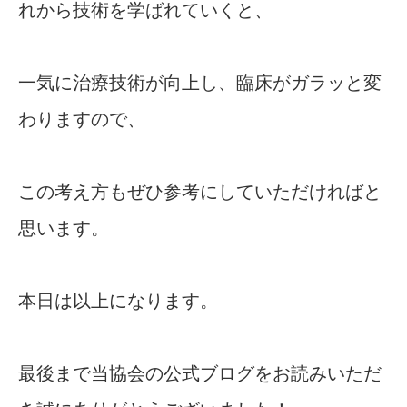
れから技術を学ばれていくと、
一気に治療技術が向上し、臨床がガラッと変
わりますので、
この考え方もぜひ参考にしていただければと
思います。
本日は以上になります。
最後まで当協会の公式ブログをお読みいただ