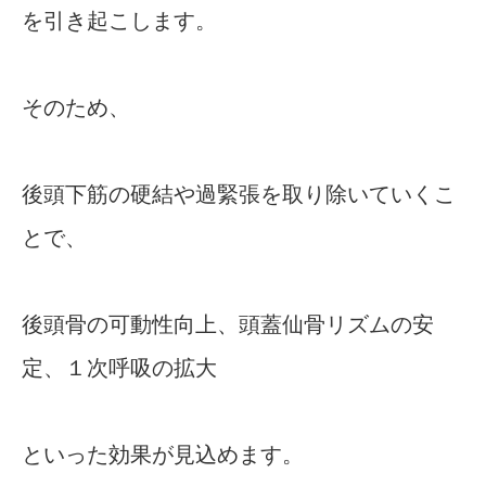
を引き起こします。
そのため、
後頭下筋の硬結や過緊張を取り除いていくこ
とで、
後頭骨の可動性向上、頭蓋仙骨リズムの安
定、１次呼吸の拡大
といった効果が見込めます。