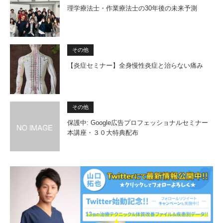
理学療法士・作業療法士の30年後の未来予測
その他
【炎症セミナー】全身慢性炎症と治らない痛み
その他
保護中: Google広告プロフェッショナルセミナー
本講座・３０大特典配布