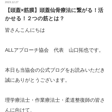
2023.12.27
【頭蓋×筋膜】頭蓋仙骨療法に繋がる！活
かせる！２つの筋とは？
皆さんこんにちは
ALLアプローチ協会 代表 山口拓也です。
本日も当協会の公式ブログをお読みいただき
誠にありがとうございます。
理学療法士・作業療法士・柔道整復師の皆さ
んに向けて、