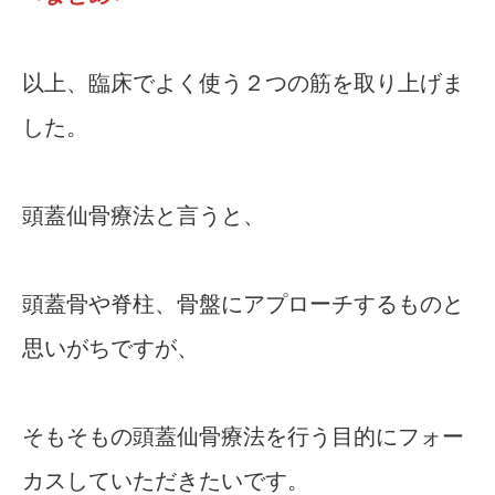
以上、臨床でよく使う２つの筋を取り上げま
した。
頭蓋仙骨療法と言うと、
頭蓋骨や脊柱、骨盤にアプローチするものと
思いがちですが、
そもそもの頭蓋仙骨療法を行う目的にフォー
カスしていただきたいです。