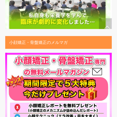
小顔矯正・骨盤矯正のメルマガ