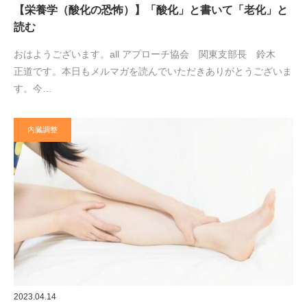
【栄養学（酸化の恐怖）】「酸化」と書いて「老化」と
読む
おはようございます。all アプローチ協会 関東支部長 鈴木
正道です。本日もメルマガを読んでいただきありがとうございま
す。今…
内臓調整
2023.04.14