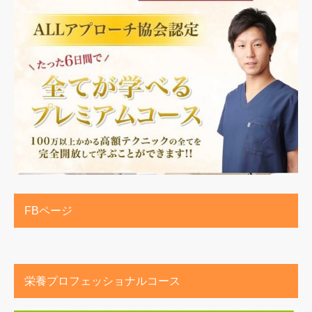
FBページ
栄養プロフェッショナルコース