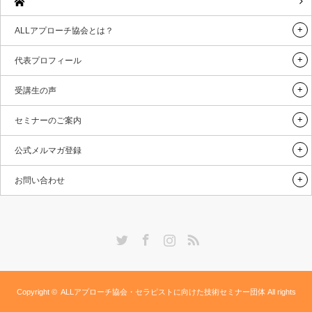
ALLアプローチ協会とは？
代表プロフィール
受講生の声
セミナーのご案内
公式メルマガ登録
お問い合わせ
Twitter
Facebook
Instagram
RSS
Copyright ©
ALLアプローチ協会・セラピストに向けた技術セミナー団体
All rights