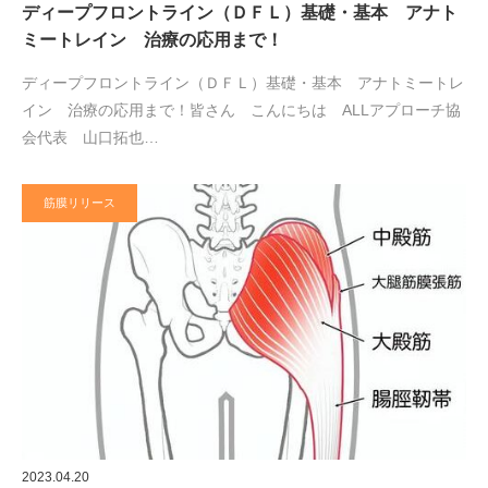
ディープフロントライン（ＤＦＬ）基礎・基本 アナト
ミートレイン 治療の応用まで！
ディープフロントライン（ＤＦＬ）基礎・基本 アナトミートレ
イン 治療の応用まで！皆さん こんにちは ALLアプローチ協
会代表 山口拓也…
筋膜リリース
2023.04.20