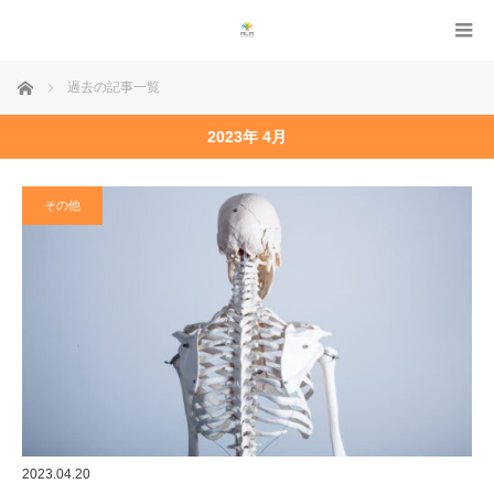
ホーム
過去の記事一覧
2023年 4月
その他
2023.04.20