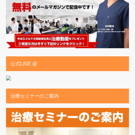
公式LINE @
治療セミナーのご案内