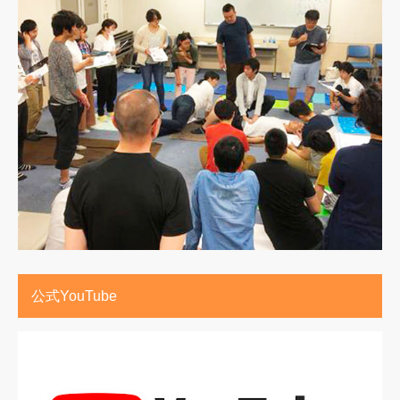
公式YouTube