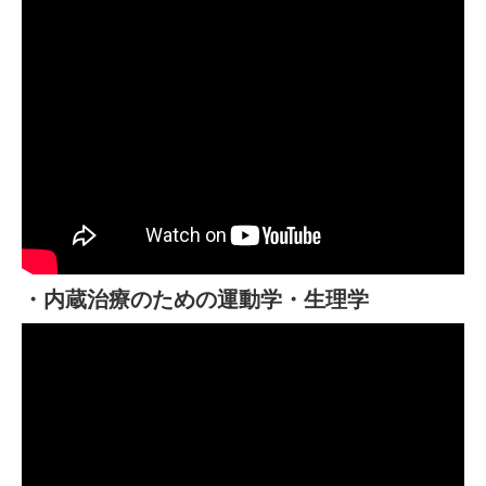
・内蔵治療のための運動学・生理学