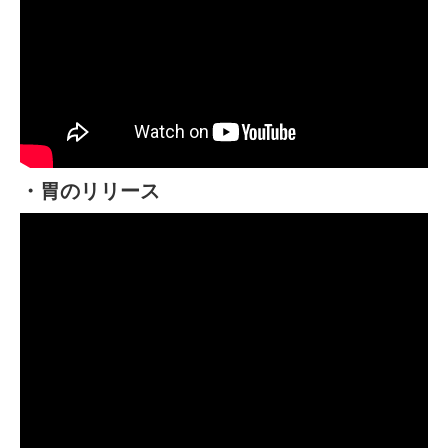
・胃のリリース