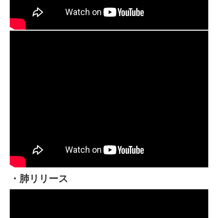
・肺リリース