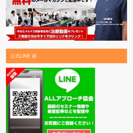
公式LINE @