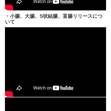
・小腸、大腸、S状結腸、盲腸リリースにつ
いて