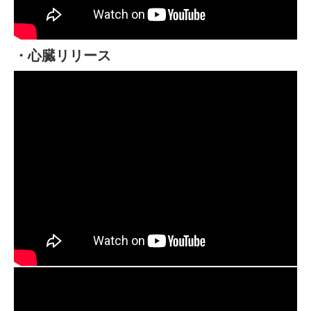
・心臓リリース