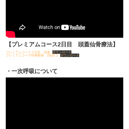
【プレミアムコース2日目 頭蓋仙骨療法】
プレミアムコース２日目 頭蓋
ダウンロード
プレミアムコース特典動画 2回目-2
ダウンロード
・一次呼吸について