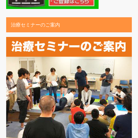
治療セミナーのご案内