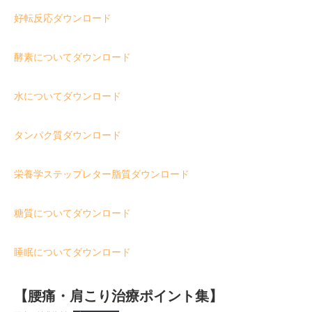
好転反応ダウンロード
酵素についてダウンロード
水についてダウンロード
タンパク質ダウンロード
栄養学ステップレター脂質ダウンロード
糖質についてダウンロード
睡眠についてダウンロード
【腰痛・肩こり治療ポイント集】