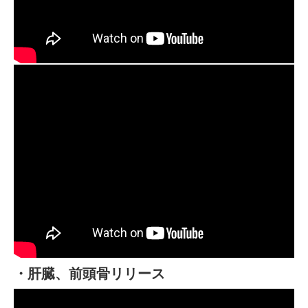
・肝臓、前頭骨リリース