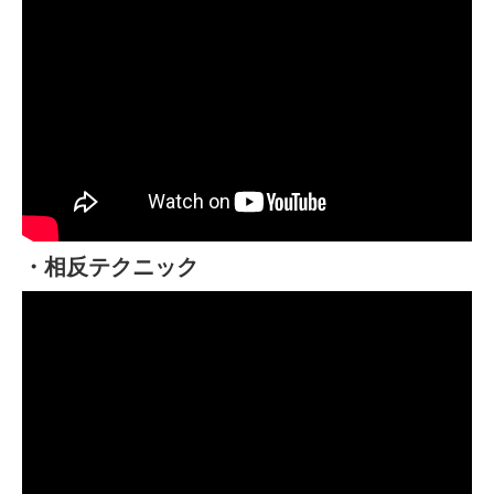
・相反テクニック