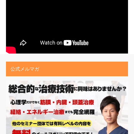
公式メルマガ