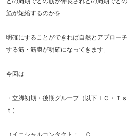
どの周期でどの筋が伸長されどの周期でどの
筋が短縮するのかを
明確にすることができれば自然とアプローチ
する筋・筋膜が明確になってきます。
今回は
・立脚初期・後期グループ（以下ＩＣ・Ｔｓ
ｔ）
（イニシャルコンタクト：ＩＣ