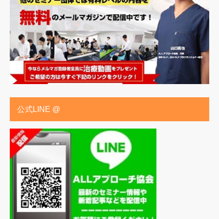
公式LINE @