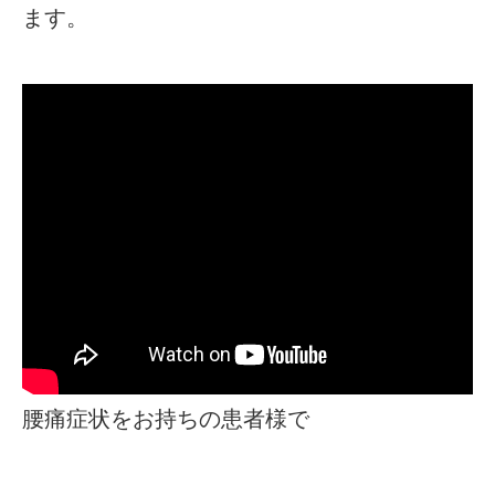
ます。
腰痛症状をお持ちの患者様で