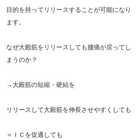
目的を持ってリリースすることが可能になり
ます。
なぜ大殿筋をリリースしても腰痛が戻ってし
まうのか？
→大殿筋の短縮・硬結を
リリースして大殿筋を伸長させやすくしても
＝ＩＣを促通しても