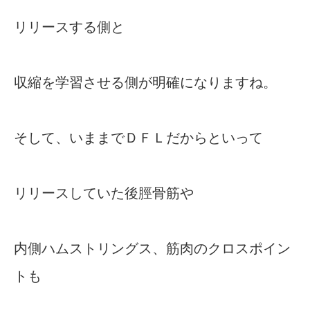
リリースする側と
収縮を学習させる側が明確になりますね。
そして、いままでＤＦＬだからといって
リリースしていた後脛骨筋や
内側ハムストリングス、筋肉のクロスポイン
トも