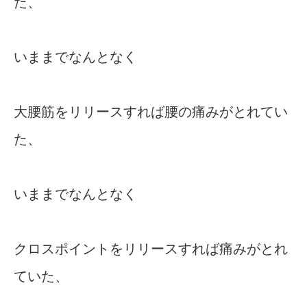
た、
いままでなんとなく
大腰筋をリリースすれば腰の痛みがとれてい
た、
いままでなんとなく
クロスポイントをリリースすれば痛みがとれ
ていた、