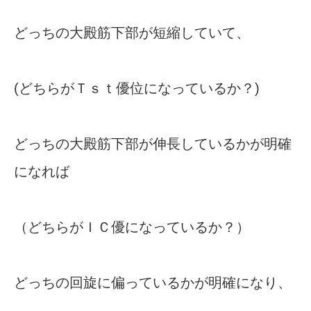
どっちの大殿筋下部が短縮していて、
(どちらがＴｓｔ優位になっているか？)
どっちの大殿筋下部が伸長しているかが明確
になれば
（どちらがＩＣ優になっているか？）
どっちの回旋に偏っているかが明確になり、