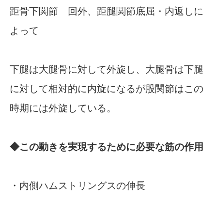
距骨下関節 回外、距腿関節底屈・内返しに
よって
下腿は大腿骨に対して外旋し、大腿骨は下腿
に対して相対的に内旋になるが股関節はこの
時期には外旋している。
◆この動きを実現するために必要な筋の作用
・内側ハムストリングスの伸長