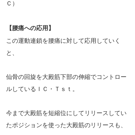
Ｃ）
【腰痛への応用】
この運動連鎖を腰痛に対して応用していく
と、
仙骨の回旋を大殿筋下部の伸縮でコントロー
ルしているＩＣ・Ｔｓｔ。
今まで大殿筋を短縮位にしてリリースしてい
たポジションを使った大殿筋のリリースも、