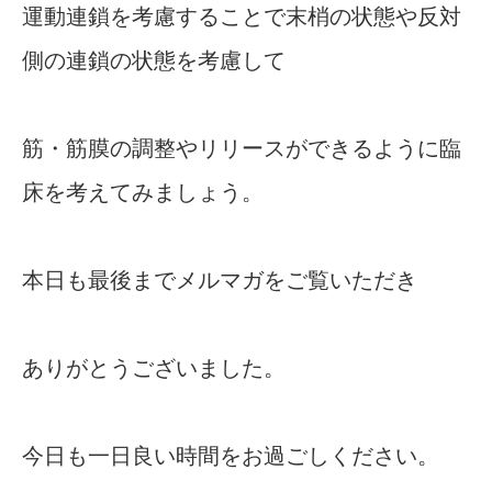
運動連鎖を考慮することで末梢の状態や反対
側の連鎖の状態を考慮して
筋・筋膜の調整やリリースができるように臨
床を考えてみましょう。
本日も最後までメルマガをご覧いただき
ありがとうございました。
今日も一日良い時間をお過ごしください。