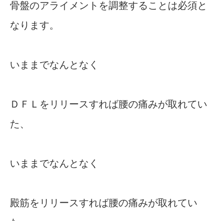
骨盤のアライメントを調整することは必須と
なります。
いままでなんとなく
ＤＦＬをリリースすれば腰の痛みが取れてい
た、
いままでなんとなく
殿筋をリリースすれば腰の痛みが取れてい