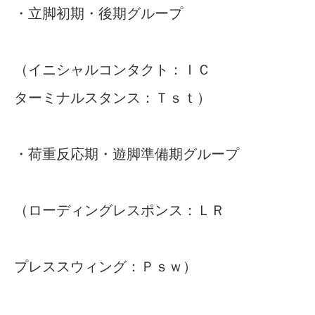
・立脚初期・後期グループ
（イニシャルコンタクト：ＩＣ
ターミナルスタンス：Ｔｓｔ）
・荷重反応期・遊脚準備期グループ
（ローディングレスポンス：ＬＲ
プレススウィング：Ｐｓｗ）