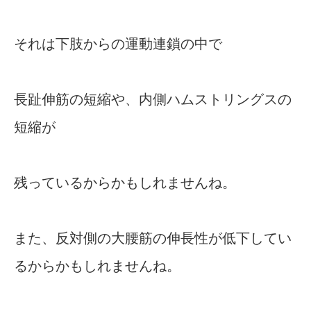
それは下肢からの運動連鎖の中で
長趾伸筋の短縮や、内側ハムストリングスの
短縮が
残っているからかもしれませんね。
また、反対側の大腰筋の伸長性が低下してい
るからかもしれませんね。