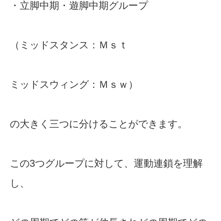
・立脚中期・遊脚中期グループ
（ミッドスタンス：Ｍｓｔ
ミッドスウィング：Ｍｓｗ）
の大きく三つに分けることができます。
この3つグループに対して、運動連鎖を理解
し、