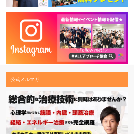
公式メルマガ