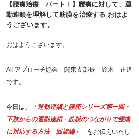
【腰痛治療 パートⅠ】腰痛に対して、運
動連鎖を理解して筋膜を治療する おはよ
うございます。
おはようございます。
All アプローチ協会 関東支部長 鈴木 正道
です。
今日は、
「運動連鎖と腰痛シリーズ第一回・
下肢からの運動連鎖・筋膜のつながりで腰痛
に対応する方法 回旋編」
をお伝えいたし