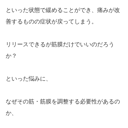
といった状態で緩めることができ、痛みが改
善するものの症状が戻ってしまう。
リリースできるが筋膜だけでいいのだろう
か？
といった悩みに、
なぜその筋・筋膜を調整する必要性があるの
か、