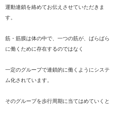
運動連鎖を絡めてお伝えさせていただきま
す。
筋・筋膜は体の中で、一つの筋が、ばらばら
に働くために存在するのではなく
一定のグループで連鎖的に働くようにシステ
ム化されています。
そのグループを歩行周期に当てはめていくと