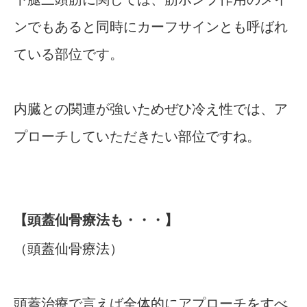
ンでもあると同時にカーフサインとも呼ばれ
ている部位です。
内臓との関連が強いためぜひ冷え性では、ア
プローチしていただきたい部位ですね。
【頭蓋仙骨療法も・・・】
（頭蓋仙骨療法）
頭蓋治療で言えば全体的にアプローチをすべ