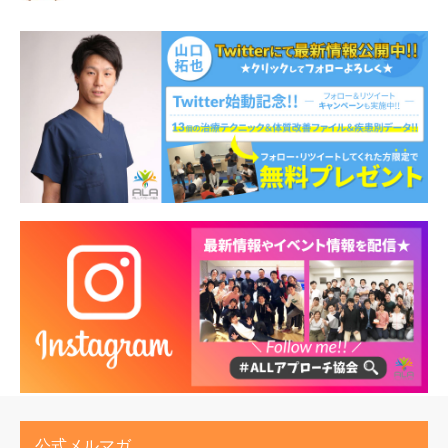
公式メルマガ