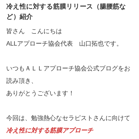
冷え性に対する筋膜リリース（腸腰筋な
ど）紹介
皆さん こんにちは
ALLアプローチ協会代表 山口拓也です。
いつもＡＬＬアプローチ協会公式ブログをお
読み頂き、
ありがとうございます！
今回は、勉強熱心なセラピストさんに向けて
冷え性に対する筋膜アプローチ