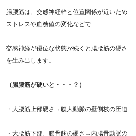
腸腰筋は、交感神経幹と位置関係が近いため
ストレスや血糖値の変化などで
交感神経が優位な状態が続くと腸腰筋の硬さ
を生み出します。
（腸腰筋が硬いと・・・？）
・大腰筋上部硬さ→腹大動脈の壁側枝の圧迫
・大腰筋下部、腸骨筋の硬さ→内腸骨動脈の