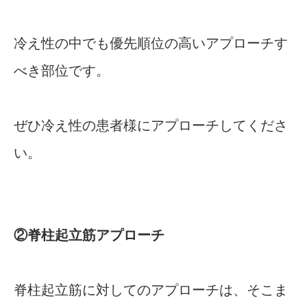
冷え性の中でも優先順位の高いアプローチす
べき部位です。
ぜひ冷え性の患者様にアプローチしてくださ
い。
②脊柱起立筋アプローチ
脊柱起立筋に対してのアプローチは、そこま