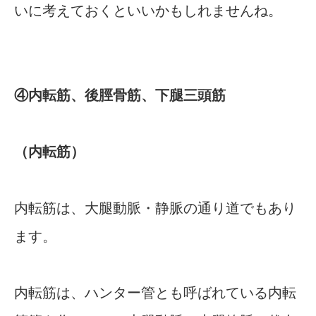
いに考えておくといいかもしれませんね。
④内転筋、後脛骨筋、下腿三頭筋
（内転筋）
内転筋は、大腿動脈・静脈の通り道でもあり
ます。
内転筋は、ハンター管とも呼ばれている内転