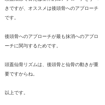
きですが、オススメは後頭骨へのアプローチ
です。
後頭骨へのアプローチが最も抹消へのアプロ
ーチに関与するためです。
頭蓋仙骨リズムは、後頭骨と仙骨の動きが重
要ですからね。
以上です。