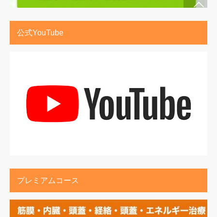
公式YouTube
プレミアムコース