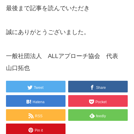
最後まで記事を読んでいただき
誠にありがとうございました。
一般社団法人 ALLアプローチ協会 代表
山口拓也
Tweet
Share
Hatena
Pocket
RSS
feedly
Pin it