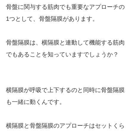
骨盤に関与する筋肉でも重要なアプローチの
1つとして、骨盤隔膜があります。
骨盤隔膜は、横隔膜と連動して機能する筋肉
でもあることを知っていますでしょうか？
横隔膜が呼吸で上下するのと同時に骨盤隔膜
も一緒に動くんです。
横隔膜と骨盤隔膜のアプローチはセットくら