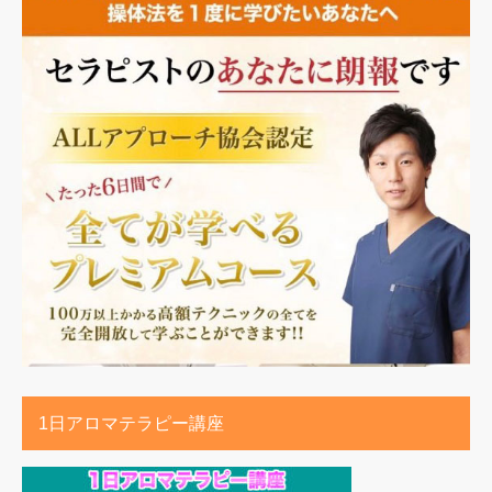
1日アロマテラピー講座