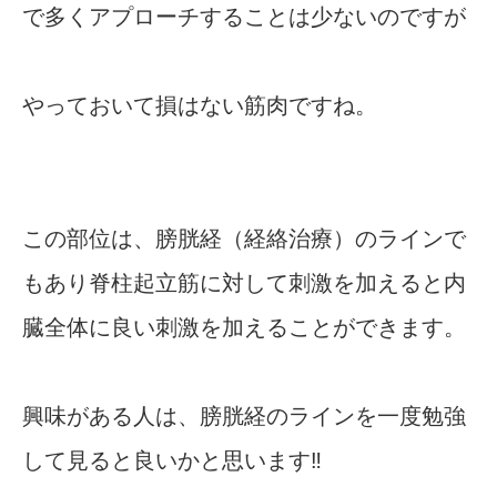
で多くアプローチすることは少ないのですが
やっておいて損はない筋肉ですね。
この部位は、膀胱経（経絡治療）のラインで
もあり脊柱起立筋に対して刺激を加えると内
臓全体に良い刺激を加えることができます。
興味がある人は、膀胱経のラインを一度勉強
して見ると良いかと思います‼︎