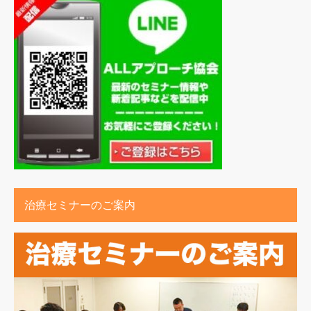
治療セミナーのご案内