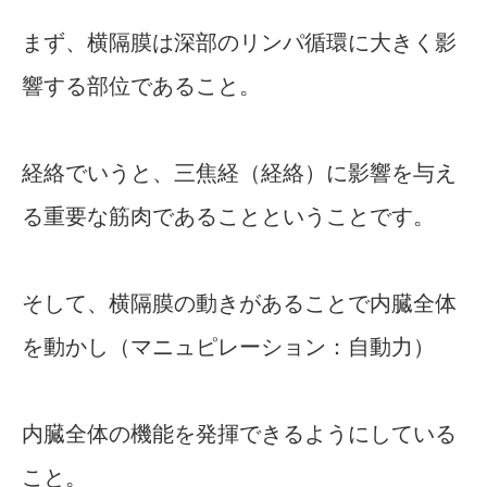
まず、横隔膜は深部のリンパ循環に大きく影
響する部位であること。
経絡でいうと、三焦経（経絡）に影響を与え
る重要な筋肉であることということです。
そして、横隔膜の動きがあることで内臓全体
を動かし（マニュピレーション：自動力）
内臓全体の機能を発揮できるようにしている
こと。