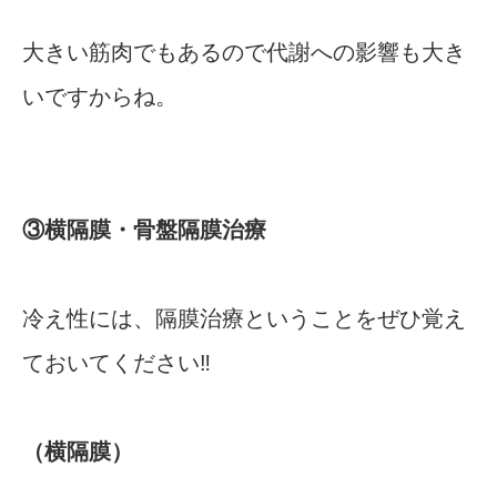
大きい筋肉でもあるので代謝への影響も大き
いですからね。
③横隔膜・骨盤隔膜治療
冷え性には、隔膜治療ということをぜひ覚え
ておいてください‼︎
（横隔膜）