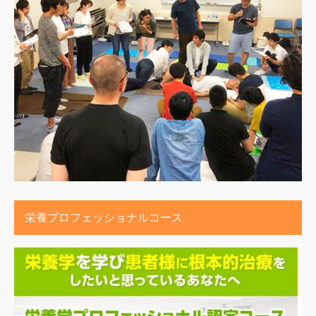
栄養プロフェッショナルコース