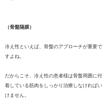
（骨盤隔膜）
冷え性といえば、骨盤のアプローチが重要で
すよね。
だからこそ、冷え性の患者様は骨盤周囲に付
着している筋肉をしっかり治療しなければい
けません。