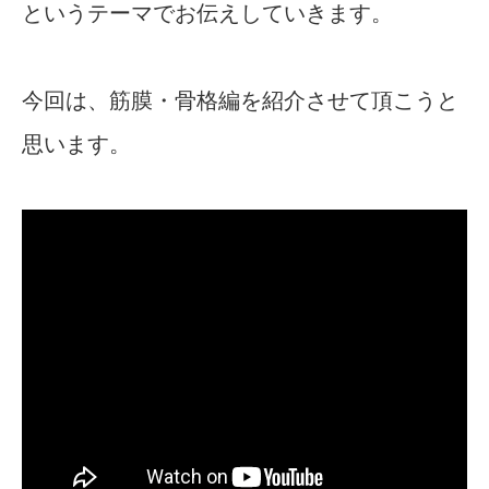
というテーマでお伝えしていきます。
今回は、筋膜・骨格編を紹介させて頂こうと
思います。