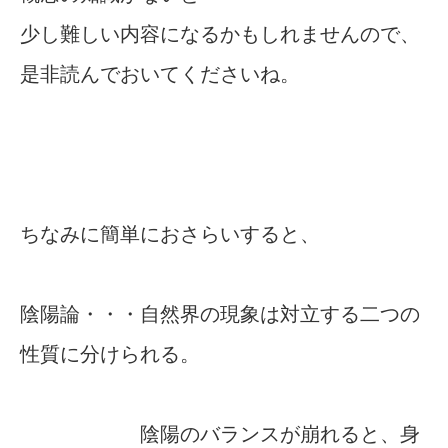
少し難しい内容になるかもしれませんので、
是非読んでおいてくださいね。
ちなみに簡単におさらいすると、
陰陽論・・・自然界の現象は対立する二つの
性質に分けられる。
陰陽のバランスが崩れると、身