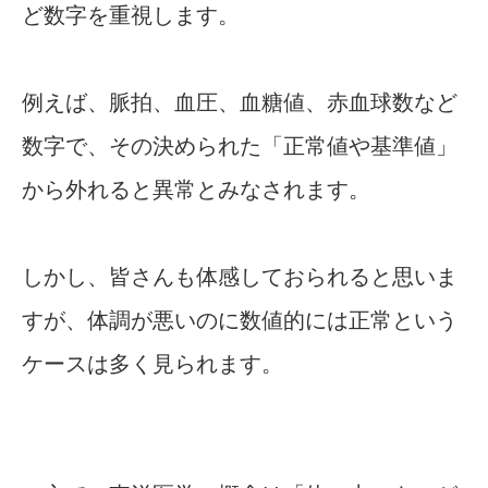
ど数字を重視します。
例えば、脈拍、血圧、血糖値、赤血球数など
数字で、その決められた「正常値や基準値」
から外れると異常とみなされます。
しかし、皆さんも体感しておられると思いま
すが、体調が悪いのに数値的には正常という
ケースは多く見られます。