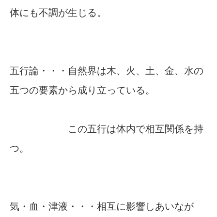
体にも不調が生じる。
五行論・・・自然界は木、火、土、金、水の
五つの要素から成り立っている。
この五行は体内で相互関係を持
つ。
気・血・津液・・・相互に影響しあいなが