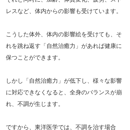
レスなど、体内からの影響も受けています。
こうした体外、体内の影響絵を受けても、そ
れを跳ね返す「自然治癒力」があれば健康に
保つことができます。
しかし「自然治癒力」が低下し、様々な影響
に対応できなくなると、全身のバランスが崩
れ、不調が生じます。
ですから、東洋医学では、不調を治す場合